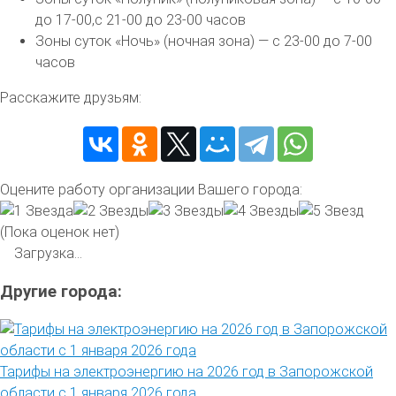
до 17-00,с 21-00 до 23-00 часов
Зоны суток «Ночь» (ночная зона) — с 23-00 до 7-00
часов
Расскажите друзьям:
Оцените работу организации Вашего города:
(Пока оценок нет)
Загрузка...
Другие города:
Тарифы на электроэнергию на 2026 год в Запорожской
области с 1 января 2026 года