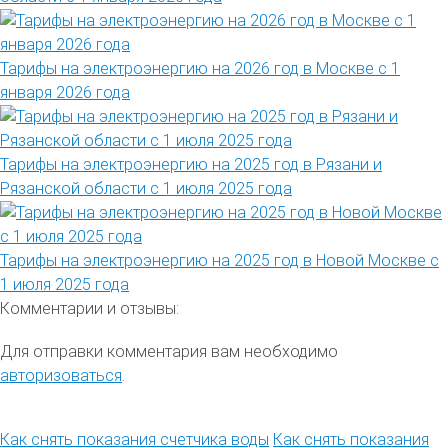
Тарифы на электроэнергию на 2026 год в Москве с 1
января 2026 года
Тарифы на электроэнергию на 2025 год в Рязани и
Рязанской области с 1 июля 2025 года
Тарифы на электроэнергию на 2025 год в Новой Москве с
1 июля 2025 года
Комментарии и отзывы:
Для отправки комментария вам необходимо
авторизоваться
.
Как снять показания счетчика воды
Как снять показания