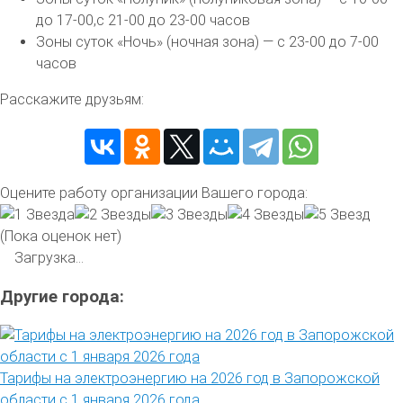
до 17-00,с 21-00 до 23-00 часов
Зоны суток «Ночь» (ночная зона) — с 23-00 до 7-00
часов
Расскажите друзьям:
Оцените работу организации Вашего города:
(Пока оценок нет)
Загрузка...
Другие города:
Тарифы на электроэнергию на 2026 год в Запорожской
области с 1 января 2026 года