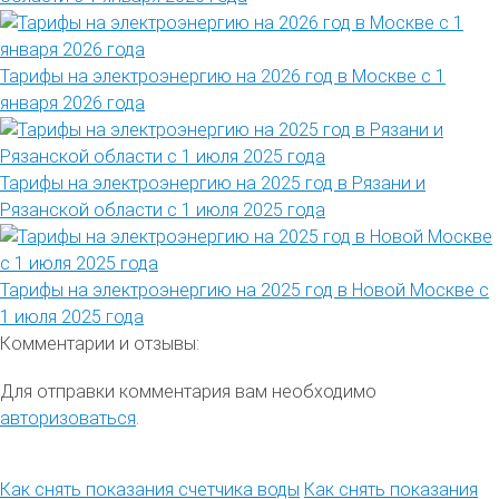
Тарифы на электроэнергию на 2026 год в Москве с 1
января 2026 года
Тарифы на электроэнергию на 2025 год в Рязани и
Рязанской области с 1 июля 2025 года
Тарифы на электроэнергию на 2025 год в Новой Москве с
1 июля 2025 года
Комментарии и отзывы:
Для отправки комментария вам необходимо
авторизоваться
.
Как снять показания счетчика воды
Как снять показания