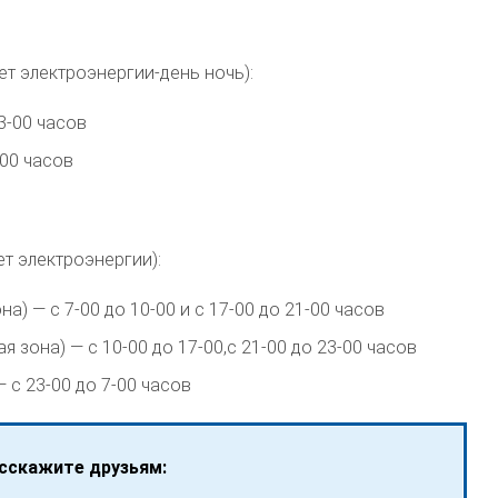
ет электроэнергии-день ночь):
3-00 часов
-00 часов
ет электроэнергии):
а) — с 7-00 до 10-00 и с 17-00 до 21-00 часов
 зона) — с 10-00 до 17-00,с 21-00 до 23-00 часов
 с 23-00 до 7-00 часов
сскажите друзьям: