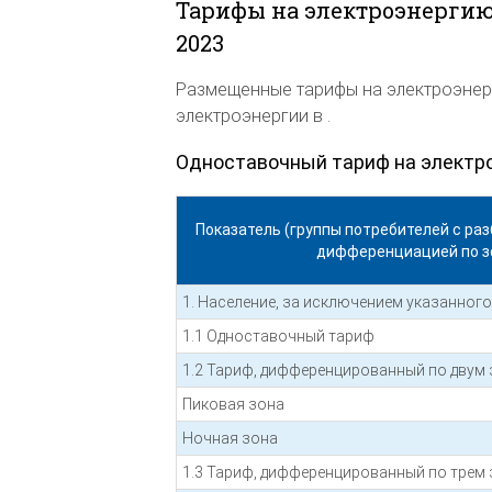
Тарифы на электроэнергию
2023
Размещенные тарифы на электроэнер
электроэнергии в .
Одноставочный тариф на электр
Показатель (группы потребителей с раз
дифференциацией по з
1. Население, за исключением указанного 
1.1 Одноставочный тариф
1.2 Тариф, дифференцированный по двум 
Пиковая зона
Ночная зона
1.3 Тариф, дифференцированный по трем 