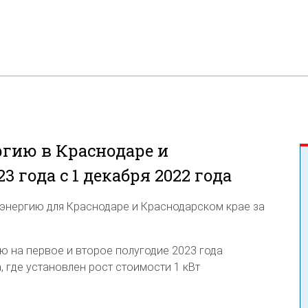
гию в Краснодаре и
 года с 1 декабря 2022 года
энергию для Краснодаре и Краснодарском крае за
ю на первое и второе полугодие 2023 года
, где установлен рост стоимости 1 кВт