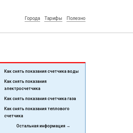
Города
Тарифы
Полезно
Как снять показания счетчика воды
Как снять показания
электросчетчика
Как снять показания счетчика газа
Как снять показания теплового
счетчика
Остальная информация →