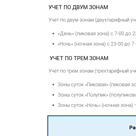
УЧЕТ ПО ДВУМ ЗОНАМ
Учет по двум зонам (двухтарифный уч
«День» (пиковая зона) с 7-00 до 2
«Ночь» (ночная зона) с 23-00 до 7
УЧЕТ ПО ТРЕМ ЗОНАМ
Учет по трем зонам (трехтарифный уч
Зоны суток «Пиковая» (пиковая зон
Зоны суток «Полупик» (полупиковая
Зоны суток «Ночь» (ночная зона) —
Ра