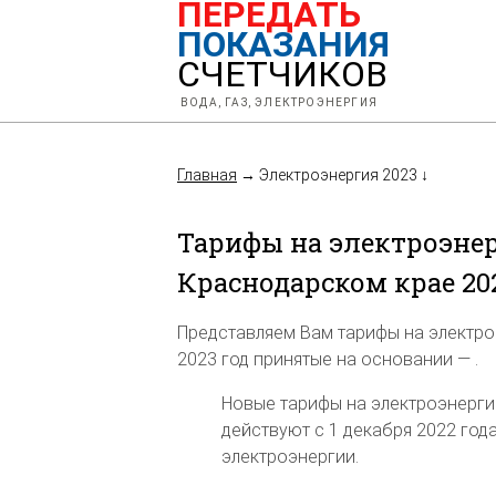
ПЕРЕДАТЬ
ПОКАЗАНИЯ
СЧЕТЧИКОВ
ВОДА, ГАЗ, ЭЛЕКТРОЭНЕРГИЯ
Главная
→
Электроэнергия 2023
↓
Тарифы на электроэнер
Краснодарском крае 2023
Представляем Вам тарифы на электро
2023 год принятые на основании — .
Новые тарифы на электроэнерги
действуют с 1 декабря 2022 года
электроэнергии.