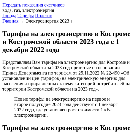
Передать
показания
счетчиков
вода, газ, электроэнергия
Города
Тарифы
Полезно
Главная
→
Электроэнергия 2023
↓
Тарифы на электроэнергию в Костроме
и Костромской области 2023 года с 1
декабря 2022 года
Представляем Вам тарифы на электроэнергию для Костроме и
Костромской области за 2023 год принятые на основании —
Приказ Департамента по тарифам от 25.11.2022 № 22-490 «Об
установлении цен (тарифов) на электрическую энергию для
населения и приравненных к нему категорий потребителей на
территории Костромской области на 2023 год».
Новые тарифы на электроэнергию на первое и
второе полугодие 2023 года действуют с 1 декабря
2022 года, где установлен рост стоимости 1 кВт
электроэнергии.
Тарифы на электроэнергию в Костроме