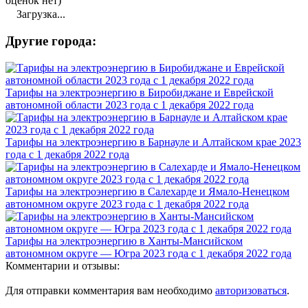
оценок нет)
Загрузка...
Другие города:
Тарифы на электроэнергию в Биробиджане и Еврейской
автономной области 2023 года с 1 декабря 2022 года
Тарифы на электроэнергию в Барнауле и Алтайском крае 2023
года с 1 декабря 2022 года
Тарифы на электроэнергию в Салехарде и Ямало-Ненецком
автономном округе 2023 года с 1 декабря 2022 года
Тарифы на электроэнергию в Ханты-Мансийском
автономном округе — Югра 2023 года с 1 декабря 2022 года
Комментарии и отзывы:
Для отправки комментария вам необходимо
авторизоваться
.