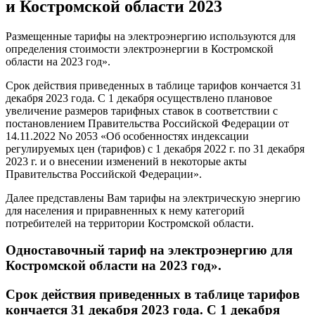
и Костромской области 2023
Размещенные тарифы на электроэнергию используются для
определения стоимости электроэнергии в Костромской
области на 2023 год».
Срок действия приведенных в таблице тарифов кончается 31
декабря 2023 года. С 1 декабря осуществлено плановое
увеличение размеров тарифных ставок в соответствии с
постановлением Правительства Российской Федерации от
14.11.2022 No 2053 «Об особенностях индексации
регулируемых цен (тарифов) с 1 декабря 2022 г. по 31 декабря
2023 г. и о внесении изменений в некоторые акты
Правительства Российской Федерации».
Далее представлены Вам тарифы на электрическую энергию
для населения и приравненных к нему категорий
потребителей на территории Костромской области.
Одноставочный тариф на электроэнергию для
Костромской области на 2023 год».
Срок действия приведенных в таблице тарифов
кончается 31 декабря 2023 года. С 1 декабря