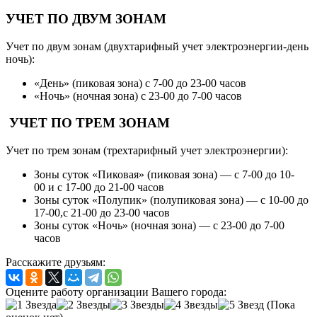
УЧЕТ ПО ДВУМ ЗОНАМ
Учет по двум зонам (двухтарифный учет электроэнергии-день
ночь):
«День» (пиковая зона) с 7-00 до 23-00 часов
«Ночь» (ночная зона) с 23-00 до 7-00 часов
УЧЕТ ПО ТРЕМ ЗОНАМ
Учет по трем зонам (трехтарифный учет электроэнергии):
Зоны суток «Пиковая» (пиковая зона) — с 7-00 до 10-
00 и с 17-00 до 21-00 часов
Зоны суток «Полупик» (полупиковая зона) — с 10-00 до
17-00,с 21-00 до 23-00 часов
Зоны суток «Ночь» (ночная зона) — с 23-00 до 7-00
часов
Расскажите друзьям:
Оцените работу организации Вашего города:
(Пока