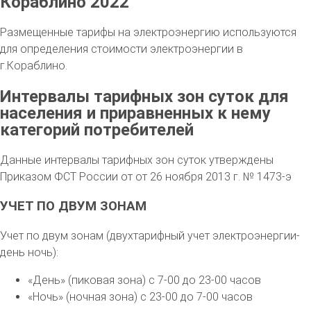
Кораблино 2022
Размещенные тарифы на электроэнергию используются
для определения стоимости электроэнергии в
г.Кораблино.
Интервалы тарифных зон суток для
населения и приравненных к нему
категорий потребителей
Данные интервалы тарифных зон суток утверждены
Приказом ФСТ России от от 26 ноября 2013 г. № 1473-э
УЧЕТ ПО ДВУМ ЗОНАМ
Учет по двум зонам (двухтарифный учет электроэнергии-
день ночь):
«День» (пиковая зона) с 7-00 до 23-00 часов
«Ночь» (ночная зона) с 23-00 до 7-00 часов