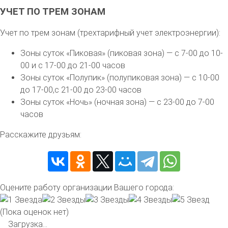
УЧЕТ ПО ТРЕМ ЗОНАМ
Учет по трем зонам (трехтарифный учет электроэнергии):
Зоны суток «Пиковая» (пиковая зона) — с 7-00 до 10-
00 и с 17-00 до 21-00 часов
Зоны суток «Полупик» (полупиковая зона) — с 10-00
до 17-00,с 21-00 до 23-00 часов
Зоны суток «Ночь» (ночная зона) — с 23-00 до 7-00
часов
Расскажите друзьям:
Оцените работу организации Вашего города:
(Пока оценок нет)
Загрузка...