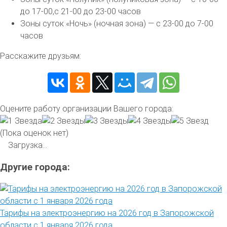
до 17-00,с 21-00 до 23-00 часов
Зоны суток «Ночь» (ночная зона) — с 23-00 до 7-00
часов
Расскажите друзьям:
Оцените работу организации Вашего города:
(Пока оценок нет)
Загрузка...
Другие города:
Тарифы на электроэнергию на 2026 год в Запорожской
области с 1 января 2026 года