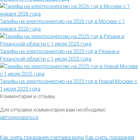
Тарифы на электроэнергию на 2026 год в Москве с 1
января 2026 года
Тарифы на электроэнергию на 2025 год в Рязани и
Рязанской области с 1 июля 2025 года
Тарифы на электроэнергию на 2025 год в Новой Москве с
1 июля 2025 года
Комментарии и отзывы:
Для отправки комментария вам необходимо
авторизоваться
.
Как снять показания счетчика воды
Как снять показания