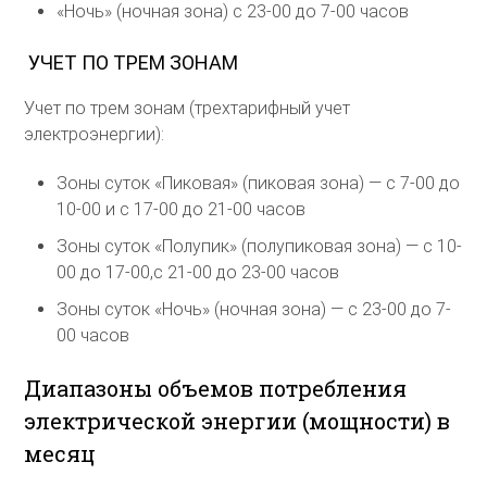
«Ночь» (ночная зона) с 23-00 до 7-00 часов
УЧЕТ ПО ТРЕМ ЗОНАМ
Учет по трем зонам (трехтарифный учет
электроэнергии):
Зоны суток «Пиковая» (пиковая зона) — с 7-00 до
10-00 и с 17-00 до 21-00 часов
Зоны суток «Полупик» (полупиковая зона) — с 10-
00 до 17-00,с 21-00 до 23-00 часов
Зоны суток «Ночь» (ночная зона) — с 23-00 до 7-
00 часов
Диапазоны объемов потребления
электрической энергии (мощности) в
месяц