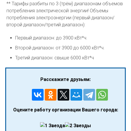
** Тарифы разбиты по 3 (трём) диапазонам объемов
потребления электрической энергии! Объемы
потребления электроэнергии (первый диапазон/
второй диапазон/третий диапазон):
Первый диапазон: до 3900 кВт*ч.
Второй диапазон: от 3900 до 6000 кВт*ч.
Третий диапазон: свыше 6000 кВт*ч
Расскажите друзьям:
Оцените работу организации Вашего города: