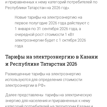
и приравненных к нему категорий потребителей по
Республики Татарстан на 2026 год».
Новые тарифы на электроэнергию на
первое полугодие 2026 года действуют с
1 января по 31 сентября 2026 года, а
очередной рост стоимости 1 кВт
электроэнергии будет с 1 октября 2026
года.
Тарифы на электроэнергию в Казани
и Республике Татарстан 2026
Размещенные тарифы на электроэнергию
используются для определения стоимости
электроэнергии в РФ».
Далее представлены тарифы на электрическую
энергию для населения и приравненных к нему
категорий потребителей на территории Казани и