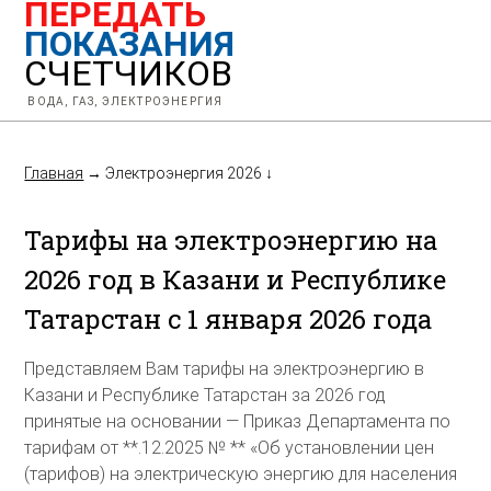
ПЕРЕДАТЬ
ПОКАЗАНИЯ
СЧЕТЧИКОВ
ВОДА, ГАЗ, ЭЛЕКТРОЭНЕРГИЯ
Главная
→
Электроэнергия 2026
↓
Тарифы на электроэнергию на
2026 год в Казани и Республике
Татарстан с 1 января 2026 года
Представляем Вам тарифы на электроэнергию в
Казани и Республике Татарстан за 2026 год
принятые на основании — Приказ Департамента по
тарифам от **.12.2025 № ** «Об установлении цен
(тарифов) на электрическую энергию для населения