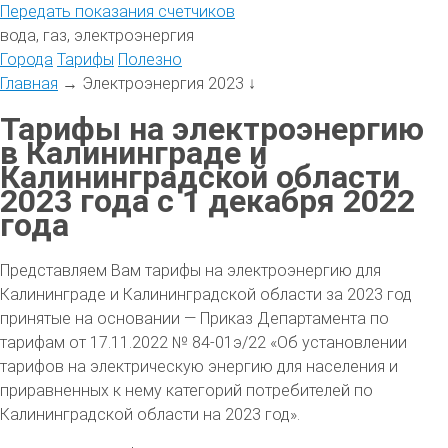
Передать
показания
счетчиков
вода, газ, электроэнергия
Города
Тарифы
Полезно
Главная
→
Электроэнергия 2023
↓
Тарифы на электроэнергию
в Калининграде и
Калининградской области
2023 года с 1 декабря 2022
года
Представляем Вам тарифы на электроэнергию для
Калининграде и Калининградской области за 2023 год
принятые на основании — Приказ Департамента по
тарифам от 17.11.2022 № 84-01э/22 «Об установлении
тарифов на электрическую энергию для населения и
приравненных к нему категорий потребителей по
Калининградской области на 2023 год».