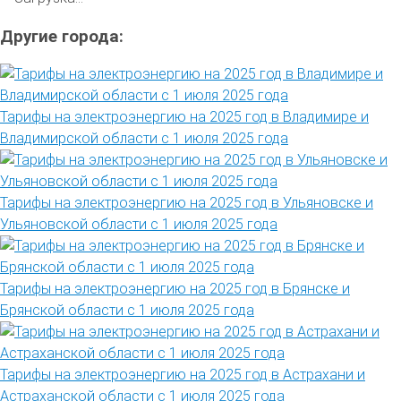
Другие города:
Тарифы на электроэнергию на 2025 год в Владимире и
Владимирской области с 1 июля 2025 года
Тарифы на электроэнергию на 2025 год в Ульяновске и
Ульяновской области с 1 июля 2025 года
Тарифы на электроэнергию на 2025 год в Брянске и
Брянской области с 1 июля 2025 года
Тарифы на электроэнергию на 2025 год в Астрахани и
Астраханской области с 1 июля 2025 года