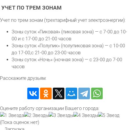
УЧЕТ ПО ТРЕМ ЗОНАМ
Учет по трем зонам (трехтарифный учет электроэнергии):
Зоны суток «Пиковая» (пиковая зона) — с 7-00 до 10-
00 и с 17-00 до 21-00 часов
Зоны суток «Полупик» (полупиковая зона) — с 10-00
до 17-00,с 21-00 до 23-00 часов
Зоны суток «Ночь» (ночная зона) — с 23-00 до 7-00
часов
Расскажите друзьям:
Оцените работу организации Вашего города:
(Пока оценок нет)
Загрузка...