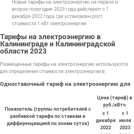
Новые тарифы на электроэнергию на первое и
второе полугодие 2023 года действуют с 1
декабря 2022 года, где установлен рост
стоимости 1 кВт электроэнергии.
Тарифы на электроэнергию в
Калининграде и Калининградской
области 2023
Размещенные тарифы на электроэнергию используются
для определения стоимости электроэнергии в .
Одноставочный тариф на электроэнергию для
Цена (тариф) в
руб./кВтч
Показатель (группы потребителей с
с 1
с 1
разбивкой тарифа по ставкам и
декабря
июля
дифференциацией по зонам суток)
2022
2023