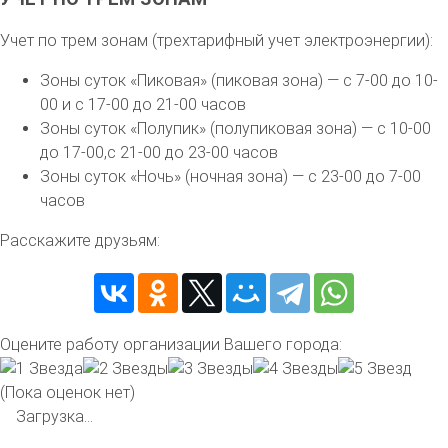
Учет по трем зонам (трехтарифный учет электроэнергии):
Зоны суток «Пиковая» (пиковая зона) — с 7-00 до 10-
00 и с 17-00 до 21-00 часов
Зоны суток «Полупик» (полупиковая зона) — с 10-00
до 17-00,с 21-00 до 23-00 часов
Зоны суток «Ночь» (ночная зона) — с 23-00 до 7-00
часов
Расскажите друзьям:
Оцените работу организации Вашего города:
(Пока оценок нет)
Загрузка...