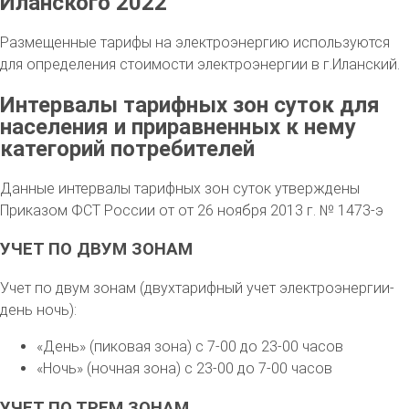
Иланского 2022
Размещенные тарифы на электроэнергию используются
для определения стоимости электроэнергии в г.Иланский.
Интервалы тарифных зон суток для
населения и приравненных к нему
категорий потребителей
Данные интервалы тарифных зон суток утверждены
Приказом ФСТ России от от 26 ноября 2013 г. № 1473-э
УЧЕТ ПО ДВУМ ЗОНАМ
Учет по двум зонам (двухтарифный учет электроэнергии-
день ночь):
«День» (пиковая зона) с 7-00 до 23-00 часов
«Ночь» (ночная зона) с 23-00 до 7-00 часов
УЧЕТ ПО ТРЕМ ЗОНАМ