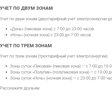
УЧЕТ ПО ДВУМ ЗОНАМ
Учет по двум зонам (двухтарифный учет электроэнергии-де
«День» (пиковая зона) с 7-00 до 23-00 часов
«Ночь» (ночная зона) с 23-00 до 7-00 часов
УЧЕТ ПО ТРЕМ ЗОНАМ
Учет по трем зонам (трехтарифный учет электроэнергии):
Зоны суток «Пиковая» (пиковая зона) — с 7-00 до 10-0
Зоны суток «Полупик» (полупиковая зона) — с 10-00 до
Зоны суток «Ночь» (ночная зона) — с 23-00 до 7-00 ча
Расскажите друзьям: