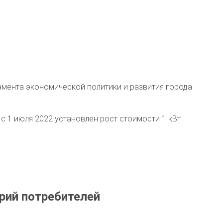
амента экономической политики и развития города
с 1 июля 2022 установлен рост стоимости 1 кВт
рий потребителей