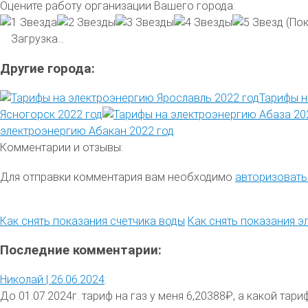
Оцените работу организации Вашего города:
(Пок
Загрузка...
Другие города:
Тарифы н
Ясногорск 2022 год
электроэнергию Абакан 2022 год
Комментарии и отзывы:
Для отправки комментария вам необходимо
авторизовать
Как снять показания счетчика воды
Как снять показания э
Последние комментарии:
Николай |
26.06.2024
:
До 01.07.2024г. тариф на газ у меня 6,20388₽, а какой тариф 