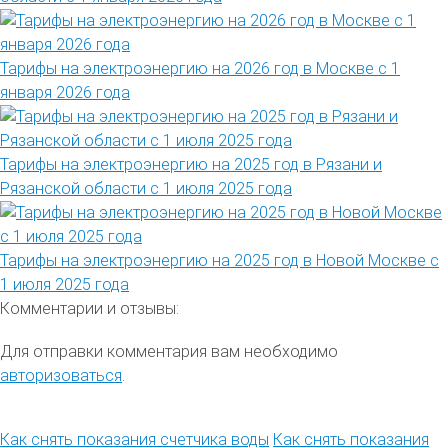
Тарифы на электроэнергию на 2026 год в Москве с 1
января 2026 года
Тарифы на электроэнергию на 2025 год в Рязани и
Рязанской области с 1 июля 2025 года
Тарифы на электроэнергию на 2025 год в Новой Москве с
1 июля 2025 года
Комментарии и отзывы:
Для отправки комментария вам необходимо
авторизоваться
.
Как снять показания счетчика воды
Как снять показания