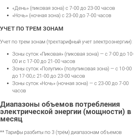
«День» (пиковая зона) с 7-00 до 23-00 часов
«Ночь» (ночная зона) с 23-00 до 7-00 часов
УЧЕТ ПО ТРЕМ ЗОНАМ
Учет по трем зонам (трехтарифный учет электроэнергии):
Зоны суток «Пиковая» (пиковая зона) — с 7-00 до 10-
00 и с 17-00 до 21-00 часов
Зоны суток «Полупик» (полупиковая зона) — с 10-00
до 17-00,с 21-00 до 23-00 часов
Зоны суток «Ночь» (ночная зона) — с 23-00 до 7-00
часов
Диапазоны объемов потребления
электрической энергии (мощности) в
месяц
** Тарифы разбиты по 3 (трём) диапазонам объемов