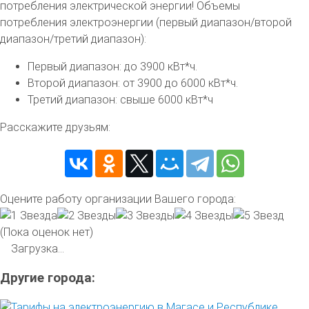
потребления электрической энергии! Объемы
потребления электроэнергии (первый диапазон/второй
диапазон/третий диапазон):
Первый диапазон: до 3900 кВт*ч.
Второй диапазон: от 3900 до 6000 кВт*ч.
Третий диапазон: свыше 6000 кВт*ч
Расскажите друзьям:
Оцените работу организации Вашего города:
(Пока оценок нет)
Загрузка...
Другие города: