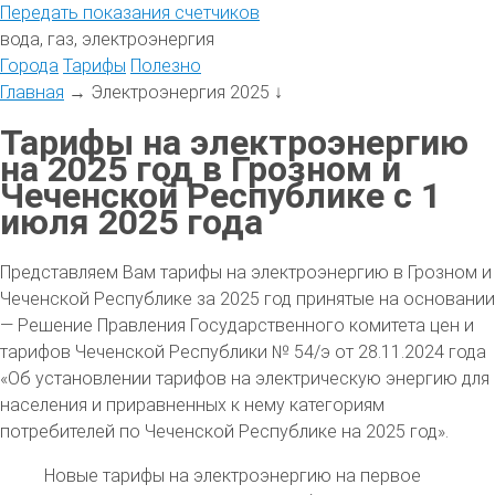
Передать
показания
счетчиков
вода, газ, электроэнергия
Города
Тарифы
Полезно
Главная
→
Электроэнергия 2025
↓
Тарифы на электроэнергию
на 2025 год в Грозном и
Чеченской Республике с 1
июля 2025 года
Представляем Вам тарифы на электроэнергию в Грозном и
Чеченской Республике за 2025 год принятые на основании
— Решение Правления Государственного комитета цен и
тарифов Чеченской Республики № 54/э от 28.11.2024 года
«Об установлении тарифов на электрическую энергию для
населения и приравненных к нему категориям
потребителей по Чеченской Республике на 2025 год».
Новые тарифы на электроэнергию на первое