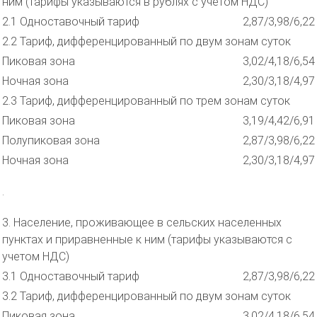
ним (тарифы указываются в рублях с учетом НДС)
2.1 Одноставочный тариф
2,87/3,98/6,22
2.2 Тариф, дифференцированный по двум зонам суток
Пиковая зона
3,02/4,18/6,54
Ночная зона
2,30/3,18/4,97
2.3 Тариф, дифференцированный по трем зонам суток
Пиковая зона
3,19/4,42/6,91
Полупиковая зона
2,87/3,98/6,22
Ночная зона
2,30/3,18/4,97
.
3. Население, проживающее в сельских населенных
пунктах и приравненные к ним (тарифы указываются с
учетом НДС)
3.1 Одноставочный тариф
2,87/3,98/6,22
3.2 Тариф, дифференцированный по двум зонам суток
Пиковая зона
3,02/4,18/6,54