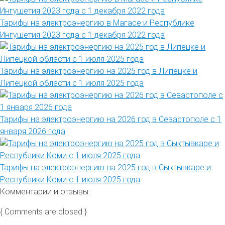
Тарифы на электроэнергию в Магасе и Республике
Ингушетия 2023 года с 1 декабря 2022 года
Тарифы на электроэнергию на 2025 год в Липецке и
Липецкой области с 1 июля 2025 года
Тарифы на электроэнергию на 2026 год в Севастополе с 1
января 2026 года
Тарифы на электроэнергию на 2025 год в Сыктывкаре и
Республики Коми с 1 июля 2025 года
Комментарии и отзывы:
{ Comments are closed }