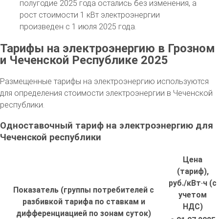
полугодие 2025 года остались без изменения, а
рост стоимости 1 кВт электроэнергии
произведен с 1 июля 2025 года.
Тарифы на электроэнергию в Грозном
и Чеченской Республике 2025
Размещенные тарифы на электроэнергию используются
для определения стоимости электроэнергии в Чеченской
республики.
Одноставочный тариф на электроэнергию для
Чеченской республики
Цена
(тариф),
руб./кВт·ч (с
Показатель (группы потребителей с
учетом
разбивкой тарифа по ставкам и
НДС)
дифференциацией по зонам суток)