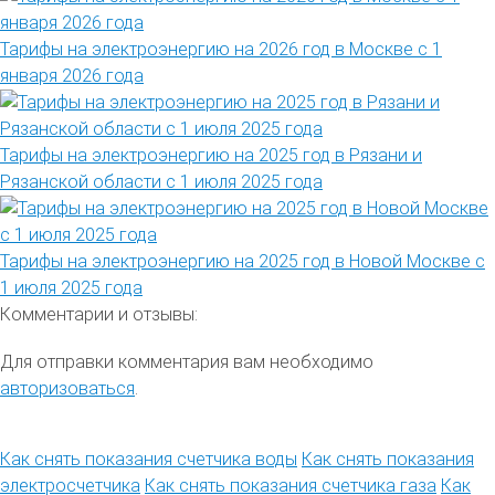
Тарифы на электроэнергию на 2026 год в Москве с 1
января 2026 года
Тарифы на электроэнергию на 2025 год в Рязани и
Рязанской области с 1 июля 2025 года
Тарифы на электроэнергию на 2025 год в Новой Москве с
1 июля 2025 года
Комментарии и отзывы:
Для отправки комментария вам необходимо
авторизоваться
.
Как снять показания счетчика воды
Как снять показания
электросчетчика
Как снять показания счетчика газа
Как