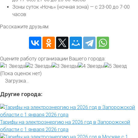
Зоны суток «Ночь» (ночная зона) — с 23-00 до 7-00
часов
Расскажите друзьям:
Оцените работу организации Вашего города:
(Пока оценок нет)
Загрузка...
Другие города:
Тарифы на электроэнергию на 2026 год в Запорожской
области с 1 января 2026 года