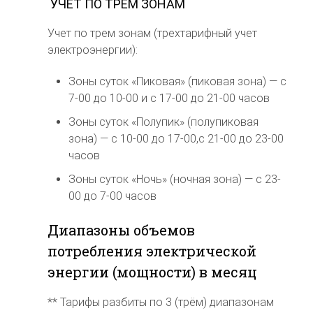
УЧЕТ ПО ТРЕМ ЗОНАМ
Учет по трем зонам (трехтарифный учет
электроэнергии):
Зоны суток «Пиковая» (пиковая зона) — с
7-00 до 10-00 и с 17-00 до 21-00 часов
Зоны суток «Полупик» (полупиковая
зона) — с 10-00 до 17-00,с 21-00 до 23-00
часов
Зоны суток «Ночь» (ночная зона) — с 23-
00 до 7-00 часов
Диапазоны объемов
потребления электрической
энергии (мощности) в месяц
** Тарифы разбиты по 3 (трём) диапазонам