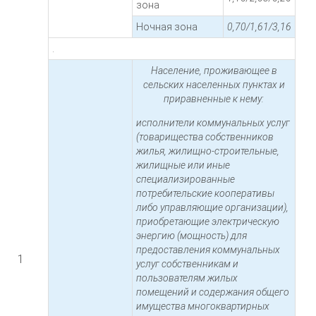
зона
Ночная зона
0,70/1,61/3,16
.
Население, проживающее в
сельских населенных пунктах и
приравненные к нему:
исполнители коммунальных услуг
(товарищества собственников
жилья, жилищно-строительные,
жилищные или иные
специализированные
потребительские кооперативы
либо управляющие организации),
приобретающие электрическую
энергию (мощность) для
предоставления коммунальных
1
услуг собственникам и
пользователям жилых
помещений и содержания общего
имущества многоквартирных