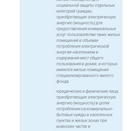
социальной защиты отдельных
категорий граждан,
приобретающие электрическую
энергию (мощность) для
предоставления коммунальных
услуг пользователям таких жилых
помещений в объемах
потребления электрической
энергии населением и
содержания мест общего
пользования в домах, в которых
имеются жилые помещения
специализированного жилого
фонда;
юридические и физические лица,
приобретающие электрическую
энергию (мощность) в целях
потребления на коммунально-
бытовые нужды в населенных
пунктах и жилых зонах при
воинских частях и