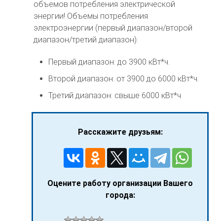
объемов потребления электрической
энергии! Объемы потребления
электроэнергии (первый диапазон/второй
диапазон/третий диапазон):
Первый диапазон: до 3900 кВт*ч.
Второй диапазон: от 3900 до 6000 кВт*ч.
Третий диапазон: свыше 6000 кВт*ч
Расскажите друзьям:
Оцените работу организации Вашего
города: