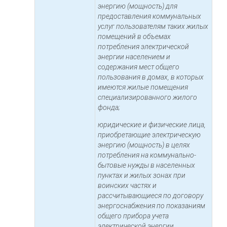
энергию (мощность) для
предоставления коммунальных
услуг пользователям таких жилых
помещений в объемах
потребления электрической
энергии населением и
содержания мест общего
пользования в домах, в которых
имеются жилые помещения
специализированного жилого
фонда;
юридические и физические лица,
приобретающие электрическую
энергию (мощность) в целях
потребления на коммунально-
бытовые нужды в населенных
пунктах и жилых зонах при
воинских частях и
рассчитывающиеся по договору
энергоснабжения по показаниям
общего прибора учета
электрической энергии.