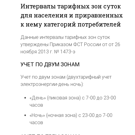
Интервалы тарифных зон суток
для населения и приравненных
к нему категорий потребителей
Данные интервалы тарифных зон суток
утверждены Приказом ФСТ России от от 26
ноября 2013 г. № 1473-э
УЧЕТ ПО ДВУМ ЗОНАМ
Учет по двум зонам (двухтарифный учет
электроэнергии-день ночь):
«День» (пиковая зона) с 7-00 до 23-00
часов
«Ночь» (ночная зона) с 23-00 до 7-00
часов