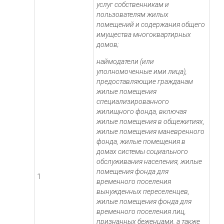
услуг собственникам и
пользователям жилых
помещений и содержания общего
имущества многоквартирных
домов;
наймодатели (или
уполномоченные ими лица),
предоставляющие гражданам
жилые помещения
специализированного
жилищного фонда, включая
жилые помещения в общежитиях,
жилые помещения маневренного
фонда, жилые помещения в
домах системы социального
обслуживания населения, жилые
помещения фонда для
1
временного поселения
вынужденных переселенцев,
жилые помещения фонда для
временного поселения лиц,
признанных беженцами, а также