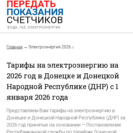
ПЕРЕДАТЬ
ПОКАЗАНИЯ
СЧЕТЧИКОВ
ВОДА, ГАЗ, ЭЛЕКТРОЭНЕРГИЯ
Главная
→
Электроэнергия 2026
↓
Тарифы на электроэнергию на
2026 год в Донецке и Донецкой
Народной Республике (ДНР) с 1
января 2026 года
Представляем Вам тарифы на электроэнергию в
Донецке и Донецкой Народной Республике (ДНР) за
2026 год принятые на основании — Постановление
Республиканской службы по тарифам Донецкой