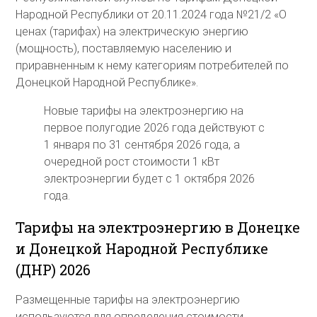
Народной Республики от 20.11.2024 года №21/2 «О
ценах (тарифах) на электрическую энергию
(мощность), поставляемую населению и
приравненным к нему категориям потребителей по
Донецкой Народной Республике».
Новые тарифы на электроэнергию на
первое полугодие 2026 года действуют с
1 января по 31 сентября 2026 года, а
очередной рост стоимости 1 кВт
электроэнергии будет с 1 октября 2026
года.
Тарифы на электроэнергию в Донецке
и Донецкой Народной Республике
(ДНР) 2026
Размещенные тарифы на электроэнергию
используются для определения стоимости