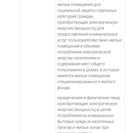
жилые помещения для
социальной защиты отдельных
категорий граждан,
приобретающие электрическую
энергию (мощность) для
предоставления коммунальных
услуг пользователям таких жилых
помещений в объемах
потребления электрической
энергии населением и
содержания мест общего
пользования в домах, в которых
имеются жилые помещения
специализированного жилого
фонда;
юридические и физические лица,
приобретающие электрическую
энергию (мощность) в целях
потребления на коммунально-
бытовые нужды в населенных
пунктах и жилых зонах при