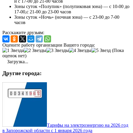
и с 17-00 до 21-00 часов
Зоны суток «Полупик» (полупиковая зона) — с 10-00 до
17-00,с 21-00 до 23-00 часов
Зоны суток «Ночь» (ночная зона) — с 23-00 до 7-00
часов
Расскажите друзьям:
Оцените работу организации Вашего города:
(Пока
оценок нет)
Загрузка...
Другие города:
Тарифы на электроэнергию на 2026 год
в Запорожской области с 1 января 2026 года