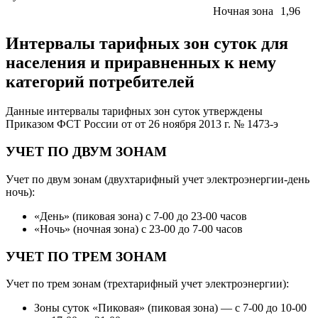
Ночная зона
1,96
Интервалы тарифных зон суток для
населения и приравненных к нему
категорий потребителей
Данные интервалы тарифных зон суток утверждены
Приказом ФСТ России от от 26 ноября 2013 г. № 1473-э
УЧЕТ ПО ДВУМ ЗОНАМ
Учет по двум зонам (двухтарифный учет электроэнергии-день
ночь):
«День» (пиковая зона) с 7-00 до 23-00 часов
«Ночь» (ночная зона) с 23-00 до 7-00 часов
УЧЕТ ПО ТРЕМ ЗОНАМ
Учет по трем зонам (трехтарифный учет электроэнергии):
Зоны суток «Пиковая» (пиковая зона) — с 7-00 до 10-00