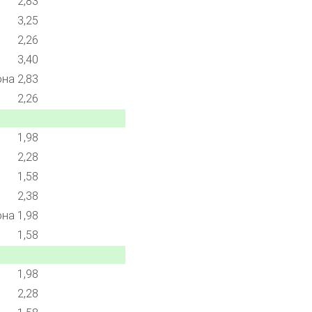
2,83
3,25
2,26
3,40
она
2,83
2,26
1,98
2,28
1,58
2,38
она
1,98
1,58
1,98
2,28