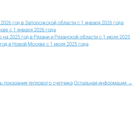
2026 год в Запорожской области с 1 января 2026 года
кве с 1 января 2026 года
 на 2025 год в Рязани и Рязанской области с 1 июля 2025
год в Новой Москве с 1 июля 2025 года
ть показания теплового счетчика
Остальная информация →