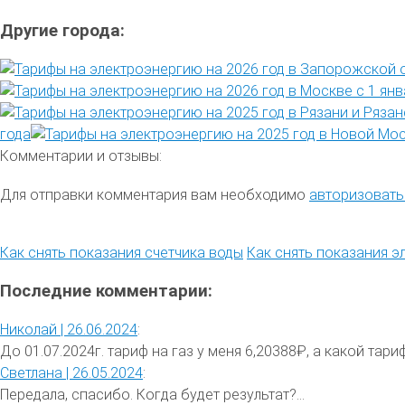
Другие города:
года
Комментарии и отзывы:
Для отправки комментария вам необходимо
авторизовать
Как снять показания счетчика воды
Как снять показания э
Последние комментарии:
Николай |
26.06.2024
:
До 01.07.2024г. тариф на газ у меня 6,20388₽, а какой тариф 
Светлана |
26.05.2024
:
Передала, спасибо. Когда будет результат?...