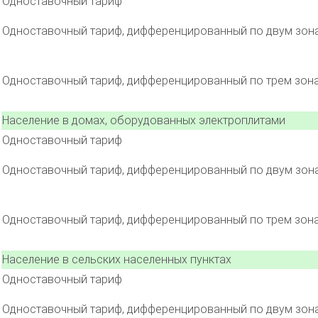
Одноставочный тариф
Одноставочный тариф, дифференцированный по двум зон
Одноставочный тариф, дифференцированный по трем зон
Население в домах, оборудованных электроплитами
Одноставочный тариф
Одноставочный тариф, дифференцированный по двум зон
Одноставочный тариф, дифференцированный по трем зон
Население в сельских населенных пунктах
Одноставочный тариф
Одноставочный тариф, дифференцированный по двум зон