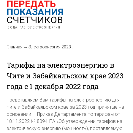
ПЕРЕДАТЬ
ПОКАЗАНИЯ
СЧЕТЧИКОВ
ВОДА, ГАЗ, ЭЛЕКТРОЭНЕРГИЯ
Главная
→
Электроэнергия 2023
↓
Тарифы на электроэнергию в
Чите и Забайкальском крае 2023
года с 1 декабря 2022 года
Представляем Вам тарифы на электроэнергию для
Чите и Забайкальском крае за 2023 год принятые на
основании — Приказ Департамента по тарифам от
18.11.2022 № 809-НПА «Об утверждении тарифов на
электрическую энергию (мощность), поставляемую