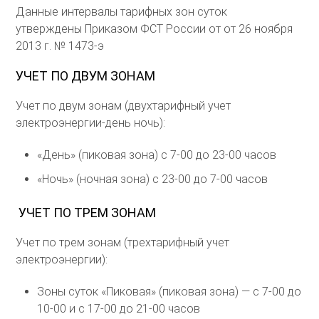
Данные интервалы тарифных зон суток
утверждены Приказом ФСТ России от от 26 ноября
2013 г. № 1473-э
УЧЕТ ПО ДВУМ ЗОНАМ
Учет по двум зонам (двухтарифный учет
электроэнергии-день ночь):
«День» (пиковая зона) с 7-00 до 23-00 часов
«Ночь» (ночная зона) с 23-00 до 7-00 часов
УЧЕТ ПО ТРЕМ ЗОНАМ
Учет по трем зонам (трехтарифный учет
электроэнергии):
Зоны суток «Пиковая» (пиковая зона) — с 7-00 до
10-00 и с 17-00 до 21-00 часов