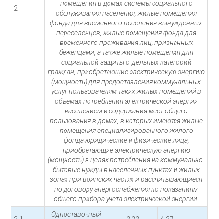
помещения в домах системы социального
2
обслуживания населения, жилые помещения
фонда для временного поселения вынужденных
переселенцев, жилые помещения фонда для
временного проживания лиц, признанных
беженцами, а также жилые помещения для
социальной защиты отдельных категорий
граждан, приобретающие электрическую энергию
(мощность) для предоставления коммунальных
услуг пользователям таких жилых помещений в
объемах потребления электрической энергии
населением и содержания мест общего
пользования в домах, в которых имеются жилые
помещения специализированного жилого
фонда;юридические и физические лица,
приобретающие электрическую энергию
(мощность) в целях потребления на коммунально-
бытовые нужды в населенных пунктах и жилых
зонах при воинских частях и рассчитывающиеся
по договору энергоснабжения по показаниям
общего прибора учета электрической энергии.
Одноставочный