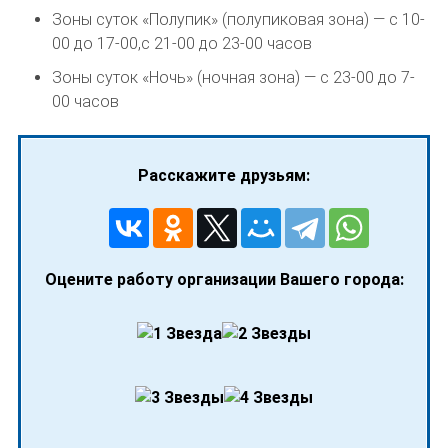
Зоны суток «Полупик» (полупиковая зона) — с 10-
00 до 17-00,с 21-00 до 23-00 часов
Зоны суток «Ночь» (ночная зона) — с 23-00 до 7-
00 часов
Расскажите друзьям:
Оцените работу организации Вашего города: