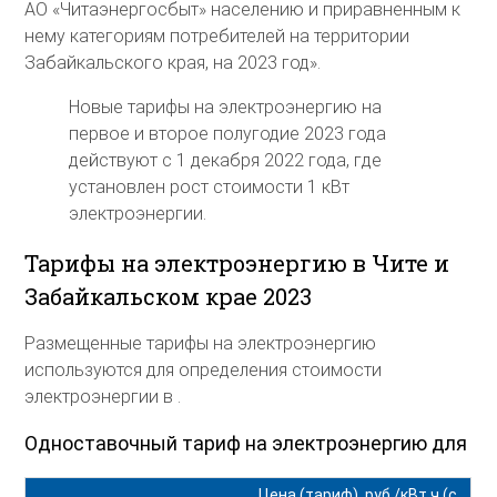
АО «Читаэнергосбыт» населению и приравненным к
нему категориям потребителей на территории
Забайкальского края, на 2023 год».
Новые тарифы на электроэнергию на
первое и второе полугодие 2023 года
действуют с 1 декабря 2022 года, где
установлен рост стоимости 1 кВт
электроэнергии.
Тарифы на электроэнергию в Чите и
Забайкальском крае 2023
Размещенные тарифы на электроэнергию
используются для определения стоимости
электроэнергии в .
Одноставочный тариф на электроэнергию для
Цена (тариф), руб./кВт ч (с