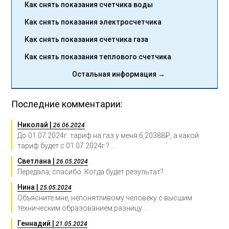
Как снять показания счетчика воды
Как снять показания электросчетчика
Как снять показания счетчика газа
Как снять показания теплового счетчика
Остальная информация →
Последние комментарии:
Николай |
:
26.06.2024
До 01.07.2024г. тариф на газ у меня 6,20388₽, а какой
тариф будет с 01.07.2024г.?...
Светлана |
:
26.05.2024
Передала, спасибо. Когда будет результат?...
Нина |
:
25.05.2024
Объясните мне, непонятливому человеку с высшим
техническим образованием разницу ...
Геннадий |
:
21.05.2024