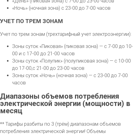
«День» (пиковая зона) с 7-00 до 23-00 часов
«Ночь» (ночная зона) с 23-00 до 7-00 часов
УЧЕТ ПО ТРЕМ ЗОНАМ
Учет по трем зонам (трехтарифный учет электроэнергии):
Зоны суток «Пиковая» (пиковая зона) — с 7-00 до 10-
00 и с 17-00 до 21-00 часов
Зоны суток «Полупик» (полупиковая зона) — с 10-00
до 17-00,с 21-00 до 23-00 часов
Зоны суток «Ночь» (ночная зона) — с 23-00 до 7-00
часов
Диапазоны объемов потребления
электрической энергии (мощности) в
месяц
** Тарифы разбиты по 3 (трём) диапазонам объемов
потребления электрической энергии! Объемы