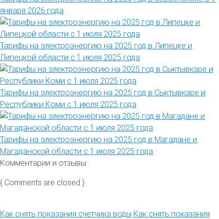
января 2026 года
Тарифы на электроэнергию на 2025 год в Липецке и
Липецкой области с 1 июля 2025 года
Тарифы на электроэнергию на 2025 год в Сыктывкаре и
Республики Коми с 1 июля 2025 года
Тарифы на электроэнергию на 2025 год в Магадане и
Магаданской области с 1 июля 2025 года
Комментарии и отзывы:
{ Comments are closed }
Как снять показания счетчика воды
Как снять показания