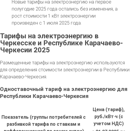
Новые тарифы на электроэнергию на первое
полугодие 2025 года остались без изменения, а
рост стоимости 1 кВт электроэнергии
произведен с 1 июля 2025 года.
Тарифы на электроэнергию в
Черкесске и Республике Карачаево-
Черкесии 2025
Размещенные тарифы на электроэнергию используются
для определения стоимости электроэнергии в Республики
Карачаево-Черкесия.
Одноставочный тариф на электроэнергию для
Республики Карачаево-Черкесия
Цена (тариф),
руб./кВт·ч (с
Показатель (группы потребителей с
учетом НДС)
разбивкой тарифа по ставкам и