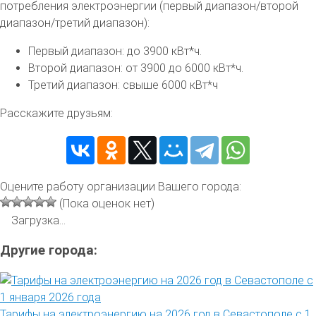
потребления электроэнергии (первый диапазон/второй
диапазон/третий диапазон):
Первый диапазон: до 3900 кВт*ч.
Второй диапазон: от 3900 до 6000 кВт*ч.
Третий диапазон: свыше 6000 кВт*ч
Расскажите друзьям:
Оцените работу организации Вашего города:
(Пока оценок нет)
Загрузка...
Другие города:
Тарифы на электроэнергию на 2026 год в Севастополе с 1