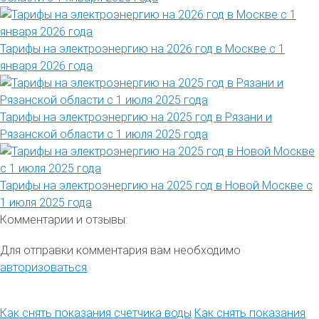
Тарифы на электроэнергию на 2026 год в Москве с 1
января 2026 года
Тарифы на электроэнергию на 2025 год в Рязани и
Рязанской области с 1 июля 2025 года
Тарифы на электроэнергию на 2025 год в Новой Москве с
1 июля 2025 года
Комментарии и отзывы:
Для отправки комментария вам необходимо
авторизоваться
.
Как снять показания счетчика воды
Как снять показания