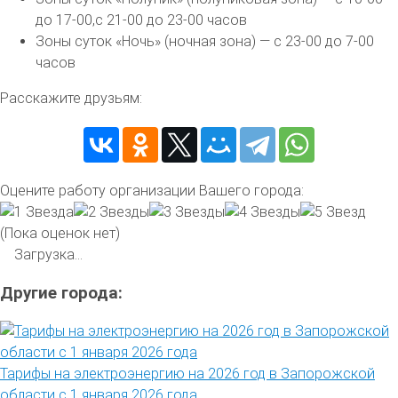
до 17-00,с 21-00 до 23-00 часов
Зоны суток «Ночь» (ночная зона) — с 23-00 до 7-00
часов
Расскажите друзьям:
Оцените работу организации Вашего города:
(Пока оценок нет)
Загрузка...
Другие города:
Тарифы на электроэнергию на 2026 год в Запорожской
области с 1 января 2026 года