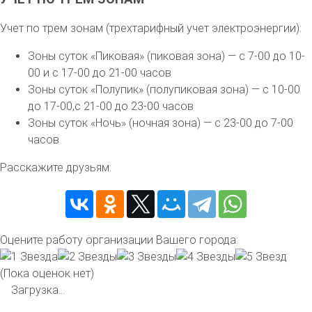
Учет по трем зонам (трехтарифный учет электроэнергии):
Зоны суток «Пиковая» (пиковая зона) — с 7-00 до 10-
00 и с 17-00 до 21-00 часов
Зоны суток «Полупик» (полупиковая зона) — с 10-00
до 17-00,с 21-00 до 23-00 часов
Зоны суток «Ночь» (ночная зона) — с 23-00 до 7-00
часов
Расскажите друзьям:
Оцените работу организации Вашего города:
(Пока оценок нет)
Загрузка...