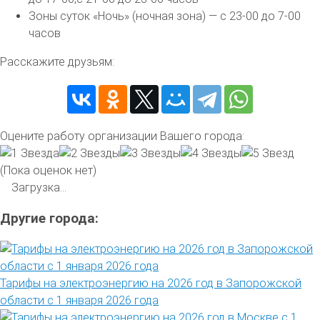
Зоны суток «Ночь» (ночная зона) — с 23-00 до 7-00
часов
Расскажите друзьям:
Оцените работу организации Вашего города:
(Пока оценок нет)
Загрузка...
Другие города:
Тарифы на электроэнергию на 2026 год в Запорожской
области с 1 января 2026 года