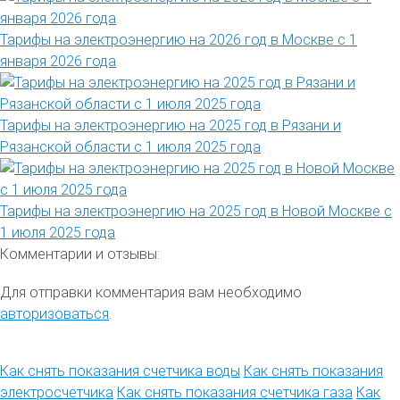
Тарифы на электроэнергию на 2026 год в Москве с 1
января 2026 года
Тарифы на электроэнергию на 2025 год в Рязани и
Рязанской области с 1 июля 2025 года
Тарифы на электроэнергию на 2025 год в Новой Москве с
1 июля 2025 года
Комментарии и отзывы:
Для отправки комментария вам необходимо
авторизоваться
.
Как снять показания счетчика воды
Как снять показания
электросчетчика
Как снять показания счетчика газа
Как