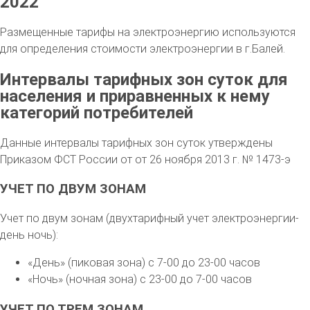
2022
Размещенные тарифы на электроэнергию используются
для определения стоимости электроэнергии в г.Балей.
Интервалы тарифных зон суток для
населения и приравненных к нему
категорий потребителей
Данные интервалы тарифных зон суток утверждены
Приказом ФСТ России от от 26 ноября 2013 г. № 1473-э
УЧЕТ ПО ДВУМ ЗОНАМ
Учет по двум зонам (двухтарифный учет электроэнергии-
день ночь):
«День» (пиковая зона) с 7-00 до 23-00 часов
«Ночь» (ночная зона) с 23-00 до 7-00 часов
УЧЕТ ПО ТРЕМ ЗОНАМ