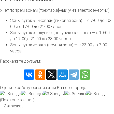
Учет по трем зонам (трехтарифный учет электроэнергии):
Зоны суток «Пиковая» (пиковая зона) — с 7-00 до 10-
00 и с 17-00 до 21-00 часов
Зоны суток «Полупик» (полупиковая зона) — с 10-00
до 17-00,с 21-00 до 23-00 часов
Зоны суток «Ночь» (ночная зона) — с 23-00 до 7-00
часов
Расскажите друзьям:
Оцените работу организации Вашего города:
(Пока оценок нет)
Загрузка...