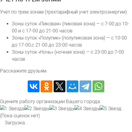
Учет по трем зонам (трехтарифный учет электроэнергии):
Зоны суток «Пиковая» (пиковая зона) — с 7-00 до 10-
00 и с 17-00 до 21-00 часов
Зоны суток «Полупик» (полупиковая зона) — с 10-00
до 17-00,с 21-00 до 23-00 часов
Зоны суток «Ночь» (ночная зона) — с 23-00 до 7-00
часов
Расскажите друзьям:
Оцените работу организации Вашего города:
(Пока оценок нет)
Загрузка...