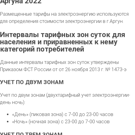
Аргуна 2022
Размещенные тарифы на электроэнергию используются
для определения стоимости электроэнергии в г.Аргун.
Интервалы тарифных зон суток для
населения и приравненных к нему
категорий потребителей
Данные интервалы тарифных зон суток утверждены
Приказом ФСТ России от от 26 ноября 2013 г. № 1473-э
УЧЕТ ПО ДВУМ ЗОНАМ
Учет по двум зонам (двухтарифный учет электроэнергии-
день ночь):
«День» (пиковая зона) с 7-00 до 23-00 часов
«Ночь» (ночная зона) с 23-00 до 7-00 часов
УЧЕТ ПО ТРЕМ ЗОНАМ