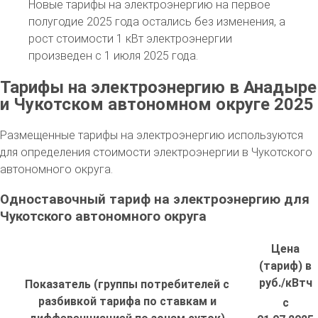
Новые тарифы на электроэнергию на первое
полугодие 2025 года остались без изменения, а
рост стоимости 1 кВт электроэнергии
произведен с 1 июля 2025 года.
Тарифы на электроэнергию в Анадыре
и Чукотском автономном округе 2025
Размещенные тарифы на электроэнергию используются
для определения стоимости электроэнергии в Чукотского
автономного округа.
Одноставочный тариф на электроэнергию для
Чукотского автономного округа
Цена
(тариф) в
руб./кВтч
Показатель (группы потребителей с
разбивкой тарифа по ставкам и
с