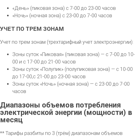
«День» (пиковая зона) с 7-00 до 23-00 часов
«Ночь» (ночная зона) с 23-00 до 7-00 часов
УЧЕТ ПО ТРЕМ ЗОНАМ
Учет по трем зонам (трехтарифный учет электроэнергии):
Зоны суток «Пиковая» (пиковая зона) — с 7-00 до 10-
00 и с 17-00 до 21-00 часов
Зоны суток «Полупик» (полупиковая зона) — с 10-00
до 17-00,с 21-00 до 23-00 часов
Зоны суток «Ночь» (ночная зона) — с 23-00 до 7-00
часов
Диапазоны объемов потребления
электрической энергии (мощности) в
месяц
** Тарифы разбиты по 3 (трём) диапазонам объемов