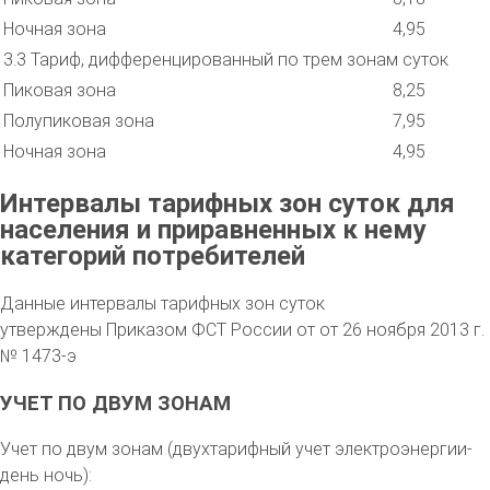
Ночная зона
4,95
3.3 Тариф, дифференцированный по трем зонам суток
Пиковая зона
8,25
Полупиковая зона
7,95
Ночная зона
4,95
Интервалы тарифных зон суток для
населения и приравненных к нему
категорий потребителей
Данные интервалы тарифных зон суток
утверждены Приказом ФСТ России от от 26 ноября 2013 г.
№ 1473-э
УЧЕТ ПО ДВУМ ЗОНАМ
Учет по двум зонам (двухтарифный учет электроэнергии-
день ночь):