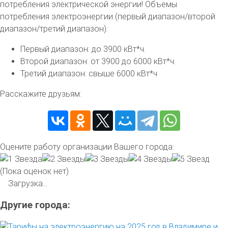
потребления электрической энергии! Объемы
потребления электроэнергии (первый диапазон/второй
диапазон/третий диапазон):
Первый диапазон: до 3900 кВт*ч.
Второй диапазон: от 3900 до 6000 кВт*ч.
Третий диапазон: свыше 6000 кВт*ч
Расскажите друзьям:
Оцените работу организации Вашего города:
(Пока оценок нет)
Загрузка...
Другие города: