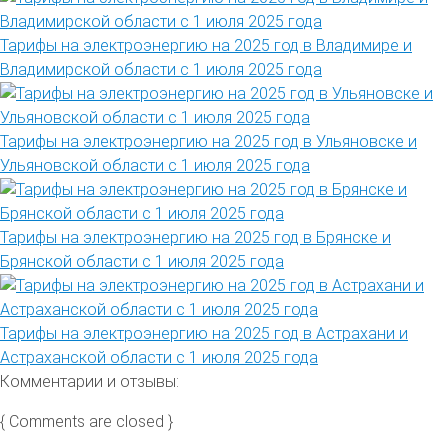
Тарифы на электроэнергию на 2025 год в Владимире и
Владимирской области с 1 июля 2025 года
Тарифы на электроэнергию на 2025 год в Ульяновске и
Ульяновской области с 1 июля 2025 года
Тарифы на электроэнергию на 2025 год в Брянске и
Брянской области с 1 июля 2025 года
Тарифы на электроэнергию на 2025 год в Астрахани и
Астраханской области с 1 июля 2025 года
Комментарии и отзывы:
{ Comments are closed }