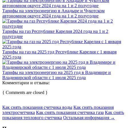
Тарифы на электроэнергию в Анадыре и Чукотском
автономном округе 2024 года на 1 и 2 полугодие
Тарифы на газ Республике Карелия 2024 года на 1 и 2
полугодие
Тарифы на газ на 2025 год Республике Карелия с 1 января
2025 года
Тарифы на электроэнергию на 2025 год в Владимире и
Владимирской области с 1 июля 2025 года
Комментарии и отзывы:
{ Comments are closed }
Как снять показания счетчика воды
Как снять показания
электросчетчика
Как снять показания счетчика газа
Как снять
показания теплового счетчика
Остальная информация →