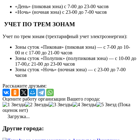
«День» (пиковая зона) с 7-00 до 23-00 часов
«Ночь» (ночная зона) с 23-00 до 7-00 часов
УЧЕТ ПО ТРЕМ ЗОНАМ
Учет по трем зонам (трехтарифный учет электроэнергии):
Зоны суток «Пиковая» (пиковая зона) — с 7-00 до 10-
00 и с 17-00 до 21-00 часов
Зоны суток «Полупик» (полупиковая зона) — с 10-00 до
17-00,с 21-00 до 23-00 часов
Зоны суток «Ночь» (ночная зона) — с 23-00 до 7-00
часов
Расскажите друзьям:
Оцените работу организации Вашего города:
(Пока
оценок нет)
Загрузка...
Другие города: