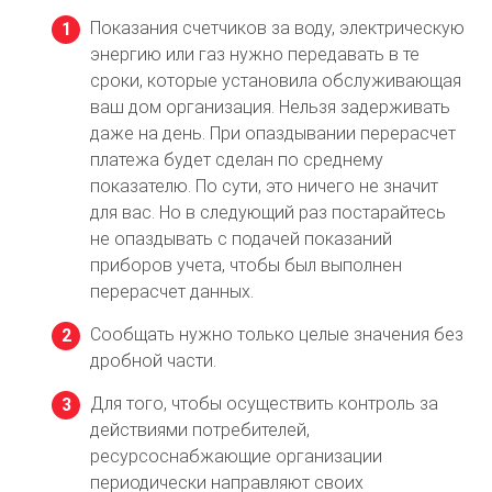
Показания счетчиков за воду, электрическую
энергию или газ нужно передавать в те
сроки, которые установила обслуживающая
ваш дом организация. Нельзя задерживать
даже на день. При опаздывании перерасчет
платежа будет сделан по среднему
показателю. По сути, это ничего не значит
для вас. Но в следующий раз постарайтесь
не опаздывать с подачей показаний
приборов учета, чтобы был выполнен
перерасчет данных.
Сообщать нужно только целые значения без
дробной части.
Для того, чтобы осуществить контроль за
действиями потребителей,
ресурсоснабжающие организации
периодически направляют своих