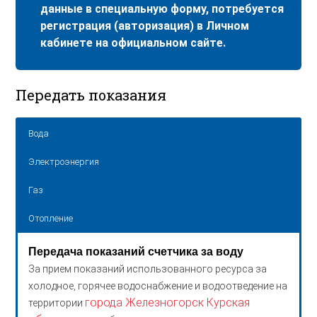
данные в специальную форму, потребуется
регистрация (авторизация) в Личном
кабинете на официальном сайте.
Передать показания
Вода
Электроэнергия
Газ
Отопление
Передача показаний счетчика за воду
За прием показаний использованного ресурса за
холодное, горячее водоснабжение и водоотведение на
города Железногорск Курская
территории