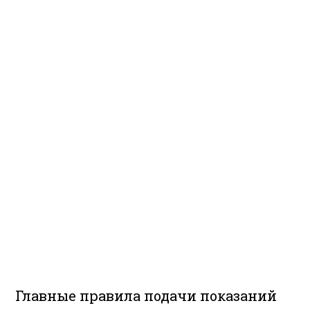
Главные правила подачи показаний