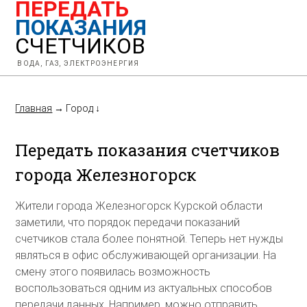
ПЕРЕДАТЬ
ПОКАЗАНИЯ
СЧЕТЧИКОВ
ВОДА, ГАЗ, ЭЛЕКТРОЭНЕРГИЯ
Главная
→
Город
↓
Передать показания счетчиков
города Железногорск
Жители города Железногорск Курской области
заметили, что порядок передачи показаний
счетчиков стала более понятной. Теперь нет нужды
являться в офис обслуживающей организации. На
смену этого появилась возможность
воспользоваться одним из актуальных способов
передачи данных. Например, можно отправить