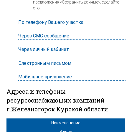
предложения «Сохранить данные», сделайте
это.
По телефону Вашего участка
Через СМС сообщение
Через личный кабинет
Электронным письмом
Мобильное приложение
Адреса и телефоны
ресурсоснабжающих компаний
г.Железногорск Курской области
Наименование
Адрес