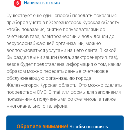
Написать отзыв
Существует еще один способ передать показания
приборов учета в г.Железногорск Курская область.
Чтобы показания, снятые пользователями со
счетчиков газа, электроэнергии и воды дошли до
ресурсоснабжающей организации, можно
воспользоваться услугами нашего сайта. В какой
бы раздел вы ни зашли (вода, электроэнергия, газ),
везде будет представлена информация о том, каким
образом можно передать данные счетчиков в
обслуживающую организацию города
Железногорск Курская область. Это можно сделать
посредством СМС, E-mail или формы для заполнения
показаниями, полученными со счетчиков, а также
многоканального телефона.
Обратите внимание!
Чтобы оставить