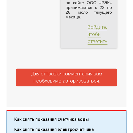
на сайте ООО «РЭК»
принимаются с 22 по
26 число текущего
месяца.
Войдите,
чтобы
ответить
Для отправки комментария вам
необходимо
авторизоваться
.
Как снять показания счетчика воды
Как снять показания электросчетчика