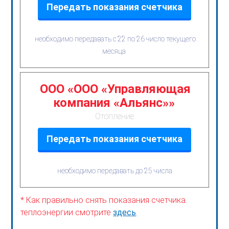
Передать показания счетчика
необходимо передавать с 22 по 26 число текущего
месяца
ООО «ООО «Управляющая
компания «Альянс»»
Отопление
Передать показания счетчика
необходимо передавать до 25 числа
* Как правильно снять показания счетчика
теплоэнергии смотрите
здесь
.