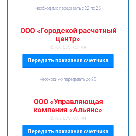
необходимо передавать с 22 по 26
ООО «Городской расчетный
центр»
Электроэнергия
Передать показания счетчика
необходимо передавать до 25
ООО «Управляющая
компания «Альянс»
Электроэнергия
Передать показания счетчика