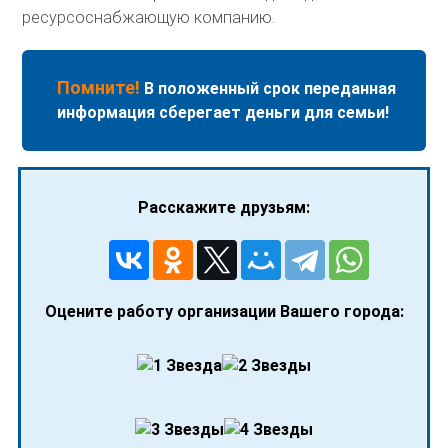
ресурсоснабжающую компанию.
Помните!
В положенный срок переданная
информация сберегает деньги для семьи!
Расскажите друзьям:
Оцените работу организации Вашего города: