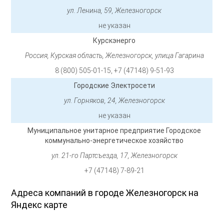
ул. Ленина, 59, Железногорск
не указан
Курскэнерго
Россия, Курская область, Железногорск, улица Гагарина
8 (800) 505-01-15, +7 (47148) 9-51-93
Городские Электросети
ул. Горняков, 24, Железногорск
не указан
Муниципальное унитарное предприятие Городское
коммунально-энергетическое хозяйство
ул. 21-го Партсъезда, 17, Железногорск
+7 (47148) 7-89-21
Адреса компаний в городе Железногорск на
Яндекс карте