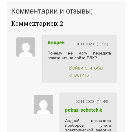
Комментарии и отзывы:
Комментариев: 2
Андрей
01.11.2020
(11:32)
Почему не могу передать
показания на сайте РЭК?
Войдите, чтобы
ответить
02.11.2020
(11:49)
pokaz-schetchik
Андрей, показания
приборов учёта
электрической энергии