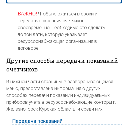
ВАЖНО!
Чтобы уложиться в сроки и
передать показания счетчиков
своевременно, необходимо это сделать
до той даты, которую указывает
ресурсоснабжающая организация в
договоре.
Другие способы передачи показаний
счетчиков
В нижней части страницы, в разворачивающемся
меню, предоставлена информация о других
способах передачи показаний индивидуальных
приборов учета в ресурсоснабжающие конторы г.
Железногорск Курская область, и среди них:
Передача показаний