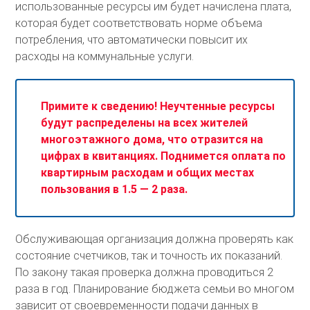
использованные ресурсы им будет начислена плата,
которая будет соответствовать норме объема
потребления, что автоматически повысит их
расходы на коммунальные услуги.
Примите к сведению! Неучтенные ресурсы
будут распределены на всех жителей
многоэтажного дома, что отразится на
цифрах в квитанциях. Поднимется оплата по
квартирным расходам и общих местах
пользования в 1.5 — 2 раза.
Обслуживающая организация должна проверять как
состояние счетчиков, так и точность их показаний.
По закону такая проверка должна проводиться 2
раза в год. Планирование бюджета семьи во многом
зависит от своевременности подачи данных в