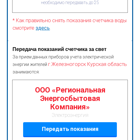
необходимо передавать до 25
* Как правильно снять показания счетчика воды
смотрите
здесь
.
Передача показаний счетчика за свет
За прием данных приборов учета электрической
г.Железногорск Курская область
энергии жителей
занимаются:
ООО «Региональная
Энергосбытовая
Компания»
Электроэнергия
Передать показания