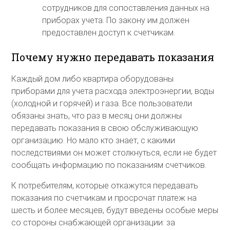
сотрудников для сопоставления данных на
приборах учета. По закону им должен
предоставлен доступ к счетчикам.
Почему нужно передавать показания
Каждый дом либо квартира оборудованы
приборами для учета расхода электроэнергии, воды
(холодной и горячей) и газа. Все пользователи
обязаны знать, что раз в месяц они должны
передавать показания в свою обслуживающую
организацию. Но мало кто знает, с какими
последствиями он может столкнуться, если не будет
сообщать информацию по показаниям счетчиков.
К потребителям, которые откажутся передавать
показания по счетчикам и просрочат платеж на
шесть и более месяцев, будут введены особые меры
со стороны снабжающей организации: за