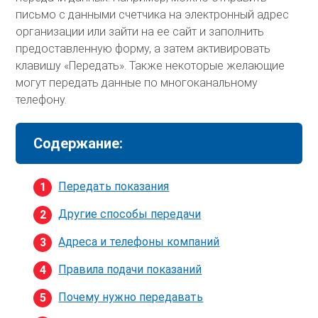
письмо с данными счетчика на электронный адрес
организации или зайти на ее сайт и заполнить
предоставленную форму, а затем активировать
клавишу «Передать». Также некоторые желающие
могут передать данные по многоканальному
телефону.
Содержание:
Передать показания
Другие способы передачи
Адреса и телефоны компаний
Правила подачи показаний
Почему нужно передавать