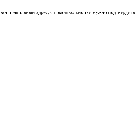
указан правильный адрес, с помощью кнопки нужно подтвердить