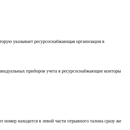
которую указывает ресурсоснабжающая организация в
дивидуальных приборов учета в ресурсоснабжающие конторы
от номер находится в левой части отрывного талона сразу же