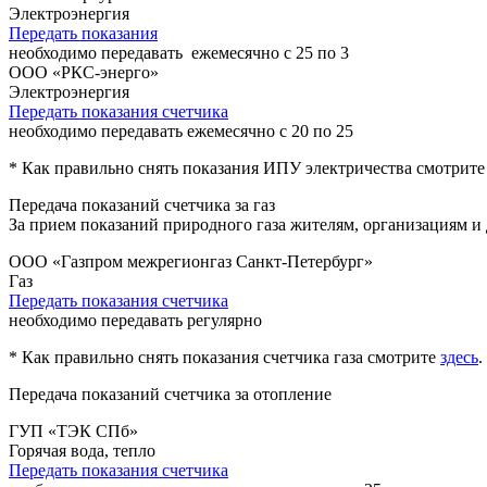
Электроэнергия
Передать показания
необходимо передавать ежемесячно с 25 по 3
ООО «РКС-энерго»
Электроэнергия
Передать показания счетчика
необходимо передавать ежемесячно с 20 по 25
* Как правильно снять показания ИПУ электричества смотрит
Передача показаний счетчика за газ
За прием показаний природного газа жителям, организациям
ООО «Газпром межрегионгаз Санкт-Петербург»
Газ
Передать показания счетчика
необходимо передавать регулярно
* Как правильно снять показания счетчика газа смотрите
здесь
.
Передача показаний счетчика за отопление
ГУП «ТЭК СПб»
Горячая вода, тепло
Передать показания счетчика