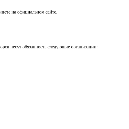
инете на официальном сайте.
орск несут обязанность следующие организации: