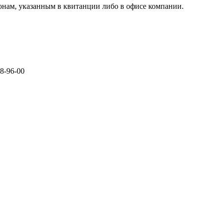
нам, указанным в квитанции либо в офисе компании.
78-96-00