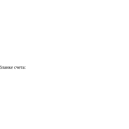
ланке счета: