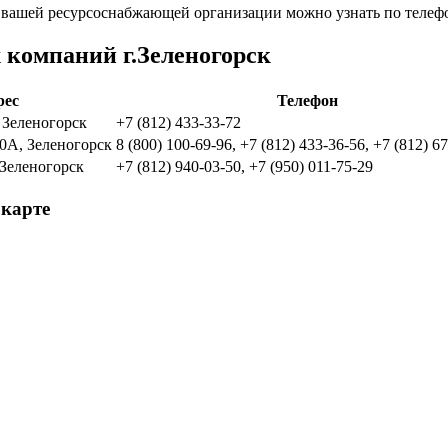
вашей ресурсоснабжающей организации можно узнать по телефо
 компаний г.Зеленогорск
рес
Телефон
, Зеленогорск
+7 (812) 433-33-72
20А, Зеленогорск
8 (800) 100-69-96, +7 (812) 433-36-56, +7 (812) 6
, Зеленогорск
+7 (812) 940-03-50, +7 (950) 011-75-29
 карте