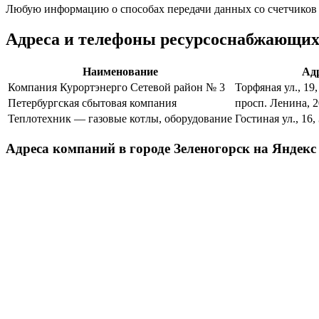
Любую информацию о способах передачи данных со счетчиков 
Адреса и телефоны ресурсоснабжающих
Наименование
Ад
Компания Курортэнерго Сетевой район № 3
Торфяная ул., 19
Петербургская сбытовая компания
просп. Ленина, 
Теплотехник — газовые котлы, оборудование
Гостиная ул., 16
Адреса компаний в городе Зеленогорск на Яндекс