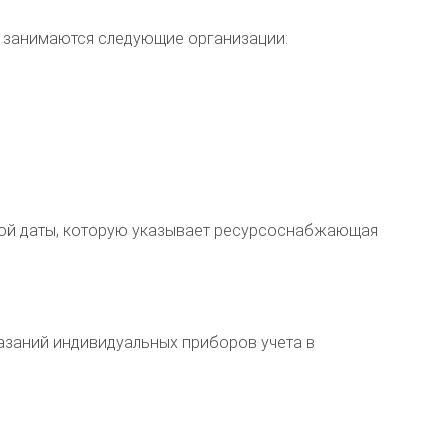
занимаются следующие организации:
 той даты, которую указывает ресурсоснабжающая
азаний индивидуальных приборов учета в