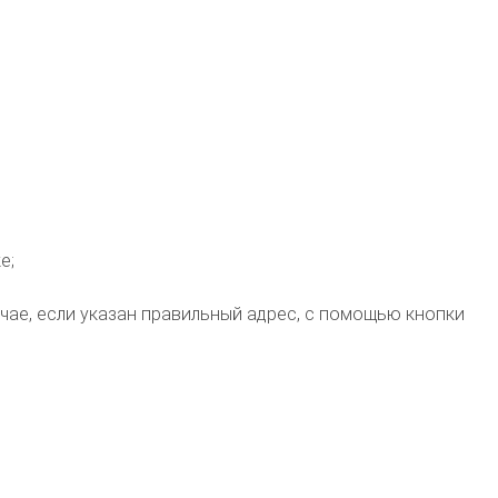
е;
чае, если указан правильный адрес, с помощью кнопки