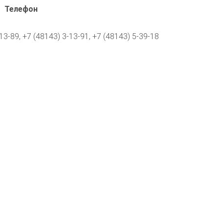
Телефон
13-89, +7 (48143) 3-13-91, +7 (48143) 5-39-18