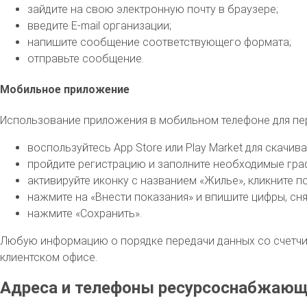
зайдите на свою электронную почту в браузере;
введите E-mail организации;
напишите сообщение соответствующего формата;
отправьте сообщение.
Мобильное приложение
Использование приложения в мобильном телефоне для пе
воспользуйтесь App Store или Play Market для скачи
пройдите регистрацию и заполните необходимые гра
активируйте иконку с названием «Жилье», кликните п
нажмите на «Внести показания» и впишите цифры, сня
нажмите «Сохранить».
Любую информацию о порядке передачи данных со счетчи
клиентском офисе.
Адреса и телефоны ресурсоснабжающи