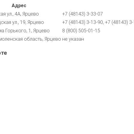
Адрес
я ул., 4А, Ярцево
+7 (48143) 3-33-07
ская ул., 19, Ярцево
+7 (48143) 3-13-90, +7 (48143) 3-
ма Горького, 1, Ярцево
8 (800) 505-01-15
моленская область, Ярцево
не указан
рте