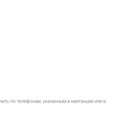
ть по телефонам, указанным в квитанции или в