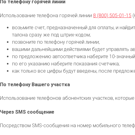
По телефону горячей линии
Использование телефона горячей линии
8 (800) 505-01-15
(
возьмите счет, предназначенный для оплаты, и найди
талона сразу же под штрих-кодом;
позвоните по телефону горячей линии;
вашими дальнейшими действиями будет управлять ав
по предложению автоответчика наберите 10-значный
по его указанию наберите показания счетчика;
как только все цифры будут введены, после предложе
По телефону Вашего участка
Использование телефонов абонентских участков, которые 
Через SMS сообщение
Посредством SMS-сообщения на номер мобильного телефон