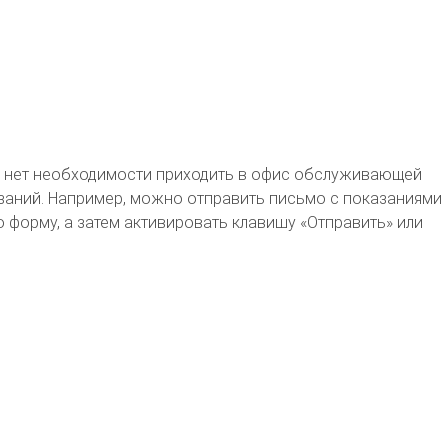
рь нет необходимости приходить в офис обслуживающей
заний. Например, можно отправить письмо с показаниями
 форму, а затем активировать клавишу «Отправить» или