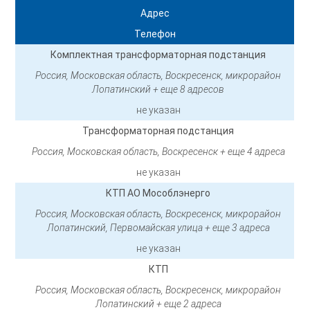
Адрес
Телефон
Комплектная трансформаторная подстанция
Россия, Московская область, Воскресенск, микрорайон
Лопатинский + еще 8 адресов
не указан
Трансформаторная подстанция
Россия, Московская область, Воскресенск + еще 4 адреса
не указан
КТП АО Мособлэнерго
Россия, Московская область, Воскресенск, микрорайон
Лопатинский, Первомайская улица + еще 3 адреса
не указан
КТП
Россия, Московская область, Воскресенск, микрорайон
Лопатинский + еще 2 адреса