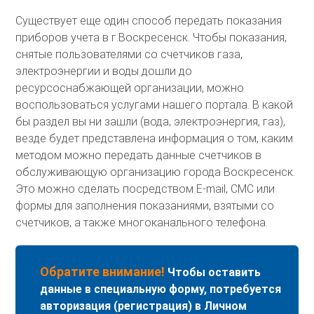
Существует еще один способ передать показания
приборов учета в г.Воскресенск. Чтобы показания,
снятые пользователями со счетчиков газа,
электроэнергии и воды дошли до
ресурсоснабжающей организации, можно
воспользоваться услугами нашего портала. В какой
бы раздел вы ни зашли (вода, электроэнергия, газ),
везде будет представлена информация о том, каким
методом можно передать данные счетчиков в
обслуживающую организацию города Воскресенск.
Это можно сделать посредством E-mail, СМС или
формы для заполнения показаниями, взятыми со
счетчиков, а также многоканального телефона.
Обратите внимание!
Чтобы оставить
данные в специальную форму, потребуется
авторизация (регистрация) в Личном