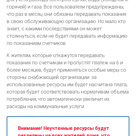
горячей) и газа. Все пользователи предупреждены,
что раз в месяц они обязаны передавать показания
в свою обслуживающую организацию. Но мало кто
знает, с какими последствиями он может
столкнуться, если не будет передавать информацию
по показаниям счетчиков.
К жителям, которые откажутся передавать
показания по счетчикам и пропустят платеж на 6 и
более месяцев, будут применяться особые меры со
стороны снабжающей организации: за
использованные ресурсы им будет насчитана плата,
которая будет соответствовать нормативам объема
потребления, что автоматически увеличит их
расходы на коммунальные услуги.
Внимание! Неучтенные ресурсы будут
разделены на всех жителей дома, что