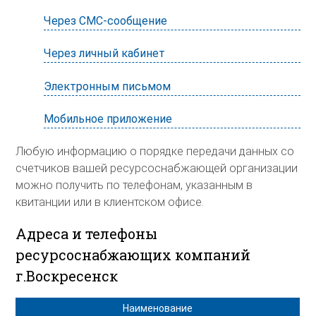
Через СМС-сообщение
Через личный кабинет
Электронным письмом
Мобильное приложение
Любую информацию о порядке передачи данных со
счетчиков вашей ресурсоснабжающей организации
можно получить по телефонам, указанным в
квитанции или в клиентском офисе.
Адреса и телефоны
ресурсоснабжающих компаний
г.Воскресенск
Наименование