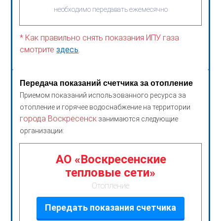
необходимо передавать ежемесячно
* Как правильно снять показания ИПУ газа
смотрите
здесь
.
Передача показаний счетчика за отопление
Приемом показаний использованного ресурса за
отопление и горячее водоснабжение на территории
города Воскресенск
занимаются следующие
организации:
АО «Воскресенские
тепловые сети»
Отопление
Передать показания счетчика