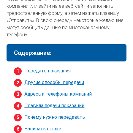
компании или зайти на ее веб-сайт и заполнить
предоставленную форму, а затем нажать клавишу
«Отправить». В свою очередь некоторые желающие
могут сообщить данные по многоканальному
телефону.
Содержание:
Передать показания
Другие способы передачи
Адреса и телефоны компаний
Правила подачи показаний
Почему нужно передавать
Написать отзыв