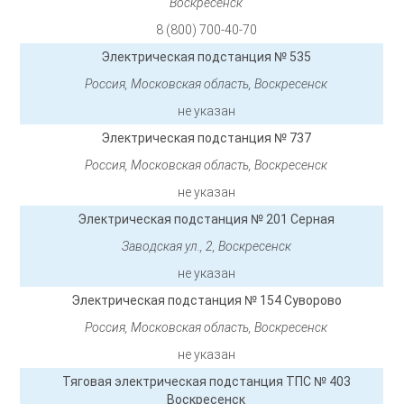
Воскресенск
8 (800) 700-40-70
Электрическая подстанция № 535
Россия, Московская область, Воскресенск
не указан
Электрическая подстанция № 737
Россия, Московская область, Воскресенск
не указан
Электрическая подстанция № 201 Серная
Заводская ул., 2, Воскресенск
не указан
Электрическая подстанция № 154 Суворово
Россия, Московская область, Воскресенск
не указан
Тяговая электрическая подстанция ТПС № 403
Воскресенск