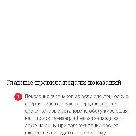
Главные правила подачи показаний
Показания счетчиков за воду, электрическую
энергию или газ нужно передавать в те
сроки, которые установила обслуживающая
ваш дом организация. Нельзя запаздывать
даже на день. При задерживании расчет
платежа будет сделан по среднему