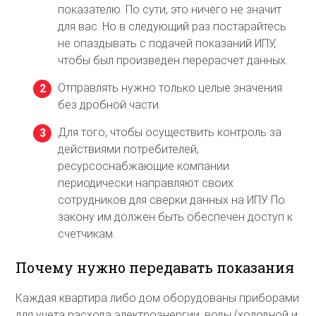
показателю. По сути, это ничего не значит
для вас. Но в следующий раз постарайтесь
не опаздывать с подачей показаний ИПУ,
чтобы был произведен перерасчет данных.
Отправлять нужно только целые значения
без дробной части.
Для того, чтобы осуществить контроль за
действиями потребителей,
ресурсоснабжающие компании
периодически направляют своих
сотрудников для сверки данных на ИПУ. По
закону им должен быть обеспечен доступ к
счетчикам.
Почему нужно передавать показания
Каждая квартира либо дом оборудованы приборами
для учета расхода электроэнергии, воды (холодной и