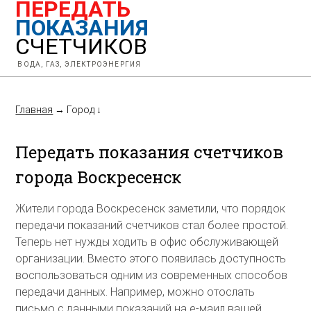
ПЕРЕДАТЬ
ПОКАЗАНИЯ
СЧЕТЧИКОВ
ВОДА, ГАЗ, ЭЛЕКТРОЭНЕРГИЯ
Главная
→
Город
↓
Передать показания счетчиков
города Воскресенск
Жители города Воскресенск заметили, что порядок
передачи показаний счетчиков стал более простой.
Теперь нет нужды ходить в офис обслуживающей
организации. Вместо этого появилась доступность
воспользоваться одним из современных способов
передачи данных. Например, можно отослать
письмо с данными показаний на е-маил вашей