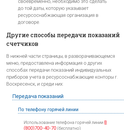
своевременно, необходимо это сделать
до той даты, которую указывает
ресурсоснабжающая организация в
договоре.
Другие способы передачи показаний
счетчиков
В нижней части страницы, в разворачивающемся
меню, предоставлена информация о других
способах передачи показаний индивидуальных
приборов учета в ресурсоснабжающие конторы г.
Воскресенск, и среди них:
Передача показаний
По телефону горячей линии
8
Использование телефона горячей линии
(800)700-40-70
(бесплатно):