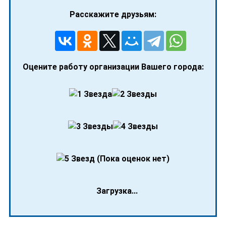
Расскажите друзьям:
Оцените работу организации Вашего города:
(Пока оценок нет)
Загрузка...