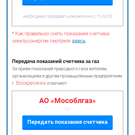
необходимо передавать ежемесячно с 15 по 26
* Как правильно снять показания счетчика
электроэнергии смотрите
здесь
.
Передача показаний счетчика за газ
За прием показаний природного газа жителям,
организациям и другим промышленным предприятиям
г. Воскресенск
отвечают:
АО «Мособлгаз»
Газ
Передать показания счетчика