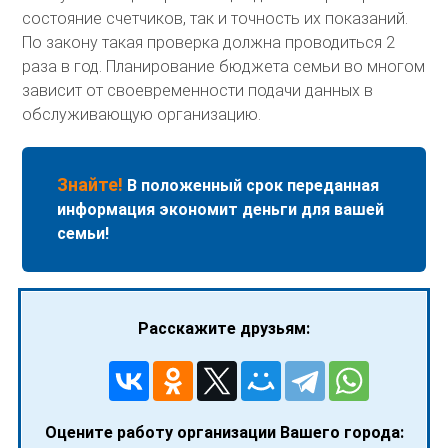
состояние счетчиков, так и точность их показаний.
По закону такая проверка должна проводиться 2
раза в год. Планирование бюджета семьи во многом
зависит от своевременности подачи данных в
обслуживающую организацию.
Знайте!
В положенный срок переданная
информация экономит деньги для вашей
семьи!
Расскажите друзьям:
Оцените работу организации Вашего города: