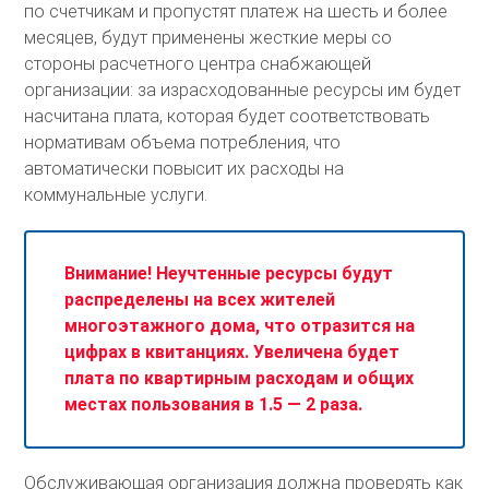
по счетчикам и пропустят платеж на шесть и более
месяцев, будут применены жесткие меры со
стороны расчетного центра снабжающей
организации: за израсходованные ресурсы им будет
насчитана плата, которая будет соответствовать
нормативам объема потребления, что
автоматически повысит их расходы на
коммунальные услуги.
Внимание! Неучтенные ресурсы будут
распределены на всех жителей
многоэтажного дома, что отразится на
цифрах в квитанциях. Увеличена будет
плата по квартирным расходам и общих
местах пользования в 1.5 — 2 раза.
Обслуживающая организация должна проверять как