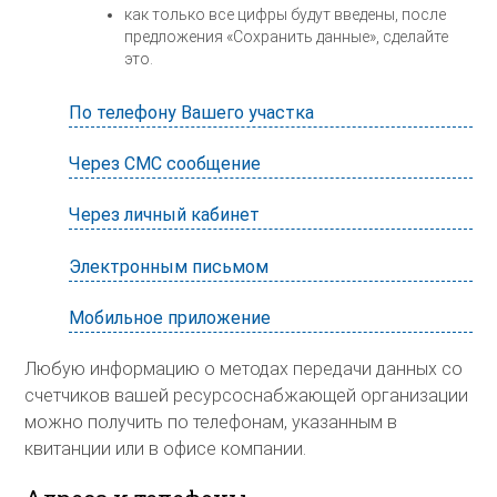
как только все цифры будут введены, после
предложения «Сохранить данные», сделайте
это.
По телефону Вашего участка
Через СМС сообщение
Через личный кабинет
Электронным письмом
Мобильное приложение
Любую информацию о методах передачи данных со
счетчиков вашей ресурсоснабжающей организации
можно получить по телефонам, указанным в
квитанции или в офисе компании.