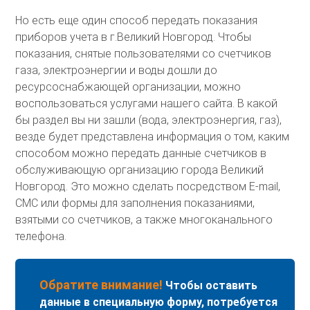
Но есть еще один способ передать показания
приборов учета в г.Великий Новгород. Чтобы
показания, снятые пользователями со счетчиков
газа, электроэнергии и воды дошли до
ресурсоснабжающей организации, можно
воспользоваться услугами нашего сайта. В какой
бы раздел вы ни зашли (вода, электроэнергия, газ),
везде будет представлена информация о том, каким
способом можно передать данные счетчиков в
обслуживающую организацию города Великий
Новгород. Это можно сделать посредством E-mail,
СМС или формы для заполнения показаниями,
взятыми со счетчиков, а также многоканального
телефона.
Обратите внимание!
Чтобы оставить
данные в специальную форму, потребуется