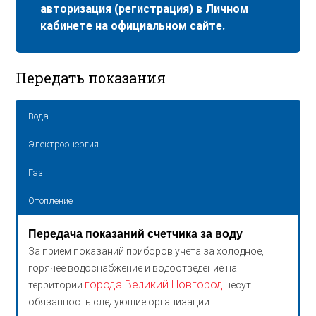
авторизация (регистрация) в Личном
кабинете на официальном сайте.
Передать показания
Вода
Электроэнергия
Газ
Отопление
Передача показаний счетчика за воду
За прием показаний приборов учета за холодное,
горячее водоснабжение и водоотведение на
города Великий Новгород
территории
несут
обязанность следующие организации: