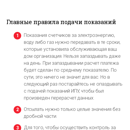
Главные правила подачи показаний
Показания счетчиков за электроэнергию,
воду либо газ нужно передавать в те сроки,
которые установила обслуживающая ваш
дом организация. Нельзя запаздывать даже
на день. При запаздывании расчет платежа
будет сделан по среднему показателю. По
сути, это ничего не значит для вас. Но в
следующий раз постарайтесь не опаздывать
с подачей показаний ИПУ, чтобы был
произведен перерасчет данных.
Отсылать нужно только целые значения без
дробной части.
Для того, чтобы осуществить контроль за