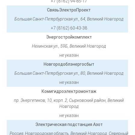
+7 (8162) 94-85-17
СвязьЭлектроПроект
Большая Санкт-Петербургская ул., 64, Великий Новгород
+7 (8162) 60-43-38
Энергостройкомплект
Нехинская ул., 59Б, Великий Новгород
не указан
Новгородоблэнергосбыт
Большая Санкт-Петербургская ул., 80, Великий Новгород
не указан
Комигидроэлектромонтаж
пр. Энергетиков, 10, корп. 2, Сырковский район, Великий
Новгород
не указан
Электрическая подстанция Азот
Россия, Новгородская область, Великий Новгород, Северный