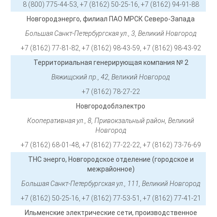
8 (800) 775-44-53, +7 (8162) 50-25-16, +7 (8162) 94-91-88
Новгородэнерго, филиал ПАО МРСК Северо-Запада
Большая Санкт-Петербургская ул., 3, Великий Новгород
+7 (8162) 77-81-82, +7 (8162) 98-43-59, +7 (8162) 98-43-92
Территориальная генерирующая компания № 2
Вяжищский пр., 42, Великий Новгород
+7 (8162) 78-27-22
Новгородоблэлектро
Кооперативная ул., 8, Привокзальный район, Великий
Новгород
+7 (8162) 68-01-48, +7 (8162) 77-22-22, +7 (8162) 73-76-69
ТНС энерго, Новгородское отделение (городское и
межрайонное)
Большая Санкт-Петербургская ул., 111, Великий Новгород
+7 (8162) 50-25-16, +7 (8162) 77-53-51, +7 (8162) 77-41-21
Ильменские электрические сети, производственное