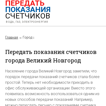
ПЕРЕДАТЬ
ПОКАЗАНИЯ
СЧЕТЧИКОВ
ВОДА, ГАЗ, ЭЛЕКТРОЭНЕРГИЯ
Главная
→
Город
↓
Передать показания счетчиков
города Великий Новгород
Население города Великий Новгород заметили, что
порядок передачи показаний счетчиков стала более
простой. Теперь нет необходимости приходить в
офис обслуживающей организации. Вместо этого
появилась возможность воспользоваться одним из
новых способов передачи показаний. Например,
можно переслать письмо с показаниями счетчика