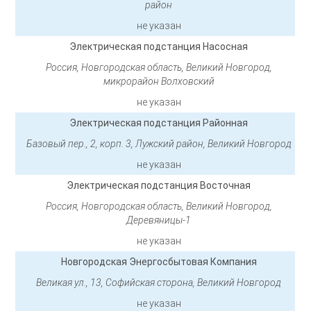
район
не указан
Электрическая подстанция Насосная
Россия, Новгородская область, Великий Новгород,
микрорайон Волховский
не указан
Электрическая подстанция Районная
Базовый пер., 2, корп. 3, Лужский район, Великий Новгород
не указан
Электрическая подстанция Восточная
Россия, Новгородская область, Великий Новгород,
Деревяницы-1
не указан
Новгородская Энергосбытовая Компания
Великая ул., 13, Софийская сторона, Великий Новгород
не указан