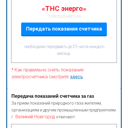
«ТНС энерго»
Электроэнергия
Передать показания счетчика
необходимо передавать до 25 числа каждого
месяца
* Как правильно снять показания
электросчетчика смотрите
здесь
.
Передача показаний счетчика за газ
За прием показаний природного газа жителям,
организациям и другим промышленным предприятиям
г. Великий Новгород
отвечают: