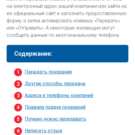
на электронный адрес вашей компании или зайти на
ее официальный сайт и заполнить предоставленную
форму, а затем активировать клавишу «Передать»
или «Отправить». А некоторые желающие могут
сообщить данные по многоканальному телефону.
Содержание:
Передать показания
Другие способы передачи
Адреса и телефоны компаний
Правила подачи показаний
Почему нужно передавать
Написать отзыв