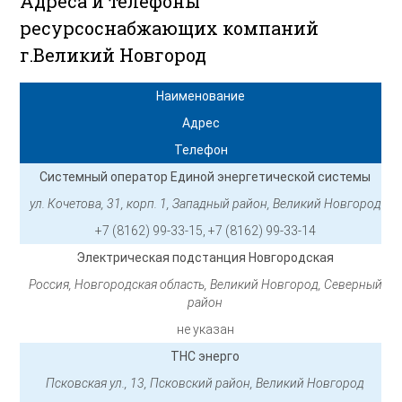
Адреса и телефоны
ресурсоснабжающих компаний
г.Великий Новгород
Наименование
Адрес
Телефон
Системный оператор Единой энергетической системы
ул. Кочетова, 31, корп. 1, Западный район, Великий Новгород
+7 (8162) 99-33-15, +7 (8162) 99-33-14
Электрическая подстанция Новгородская
Россия, Новгородская область, Великий Новгород, Северный
район
не указан
ТНС энерго
Псковская ул., 13, Псковский район, Великий Новгород