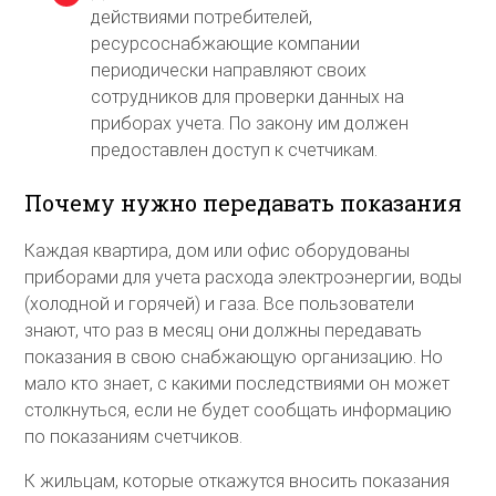
действиями потребителей,
ресурсоснабжающие компании
периодически направляют своих
сотрудников для проверки данных на
приборах учета. По закону им должен
предоставлен доступ к счетчикам.
Почему нужно передавать показания
Каждая квартира, дом или офис оборудованы
приборами для учета расхода электроэнергии, воды
(холодной и горячей) и газа. Все пользователи
знают, что раз в месяц они должны передавать
показания в свою снабжающую организацию. Но
мало кто знает, с какими последствиями он может
столкнуться, если не будет сообщать информацию
по показаниям счетчиков.
К жильцам, которые откажутся вносить показания