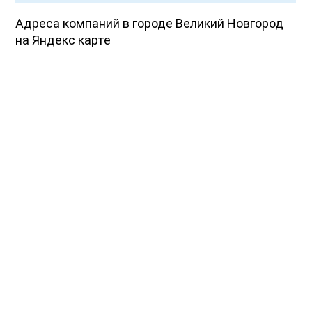
Адреса компаний в городе Великий Новгород
на Яндекс карте