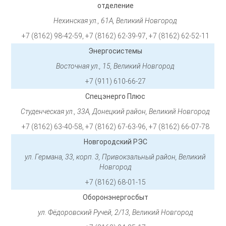
отделение
Нехинская ул., 61А, Великий Новгород
+7 (8162) 98-42-59, +7 (8162) 62-39-97, +7 (8162) 62-52-11
Энергосистемы
Восточная ул., 15, Великий Новгород
+7 (911) 610-66-27
Спецэнерго Плюс
Студенческая ул., 33А, Донецкий район, Великий Новгород
+7 (8162) 63-40-58, +7 (8162) 67-63-96, +7 (8162) 66-07-78
Новгородский РЭС
ул. Германа, 33, корп. 3, Привокзальный район, Великий
Новгород
+7 (8162) 68-01-15
Оборонэнергосбыт
ул. Фёдоровский Ручей, 2/13, Великий Новгород