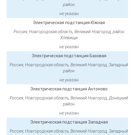
район
не указан
Электрическая подстанция Южная
Россия, Новгородская область, Великий Новгород, район
Хлевищи
не указан
Электрическая подстанция Базовая
Россия, Новгородская область, Великий Новгород, Западный
район
не указан
Электрическая подстанция Антоново
Россия, Новгородская область, Великий Новгород, Донецкий
район
не указан
Электрическая подстанция Западная
Россия, Новгородская область, Великий Новгород, Западный