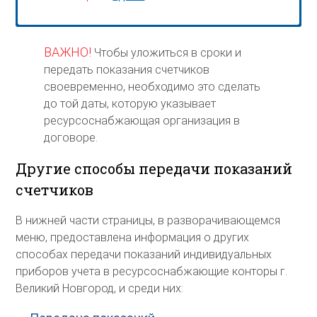
ВАЖНО!
Чтобы уложиться в сроки и
передать показания счетчиков
своевременно, необходимо это сделать
до той даты, которую указывает
ресурсоснабжающая организация в
договоре.
Другие способы передачи показаний
счетчиков
В нижней части страницы, в разворачивающемся
меню, предоставлена информация о других
способах передачи показаний индивидуальных
приборов учета в ресурсоснабжающие конторы г.
Великий Новгород, и среди них: