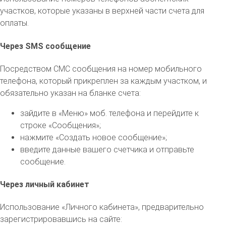
участков, которые указаны в верхней части счета для
оплаты.
Через SMS сообщение
Посредством СМС сообщения на номер мобильного
телефона, который прикреплен за каждым участком, и
обязательно указан на бланке счета:
зайдите в «Меню» моб. телефона и перейдите к
строке «Сообщения»;
нажмите «Создать новое сообщение»;
введите данные вашего счетчика и отправьте
сообщение.
Через личный кабинет
Использование «Личного кабинета», предварительно
зарегистрировавшись на сайте: