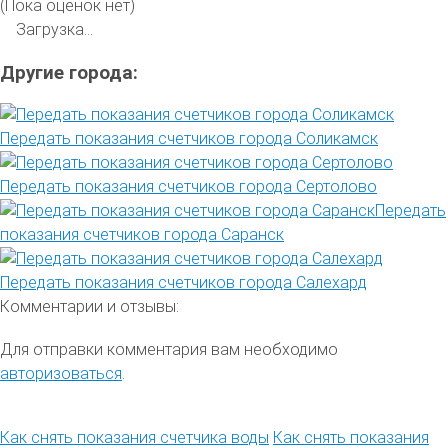
(Пока оценок нет)
Загрузка...
Другие города:
Передать показания счетчиков города Соликамск
Передать показания счетчиков города Сертолово
Передать
показания счетчиков города Саранск
Передать показания счетчиков города Салехард
Комментарии и отзывы:
Для отправки комментария вам необходимо
авторизоваться
.
Как снять показания счетчика воды
Как снять показания