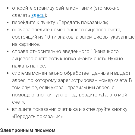
откройте страницу сайта компании (это можно
сделать
здесь
);
перейдите к пункту «Передать показания»;
сначала введите номер вашего лицевого счета,
состоящий из 10-ти знаков, а затем цифры, указанные
на картинке;
справа относительно введенного 10-значного
лицевого счета есть кнопка «Найти счет». Нужно
нажать на нее;
система моментально обработает данные и выдаст
адрес, по которому зарегистрирован номер счета. В
том случае, если указан правильный адрес, с
помощью кнопки нужно подтвердить «Да, это мой
счет»;
впишите показания счетчика и активируйте кнопку
«Передать показания».
Электронным письмом