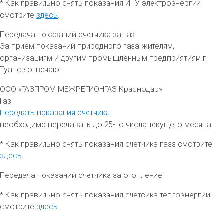
* Как правильно снять показания ИПУ электроэнергии
смотрите
здесь
.
Передача показаний счетчика за газ
За прием показаний природного газа жителям,
организациям и другим промышленным предприятиям
г.
Туапсе
отвечают:
ООО «ГАЗПРОМ МЕЖРЕГИОНГАЗ Краснодар»
Газ
Передать показания счетчика
необходимо передавать до 25-го числа текущего месяца
* Как правильно снять показания счетчика газа смотрите
здесь
.
Передача показаний счетчика за отопление
* Как правильно снять показания счетсика теплоэнергии
смотрите
здесь
.