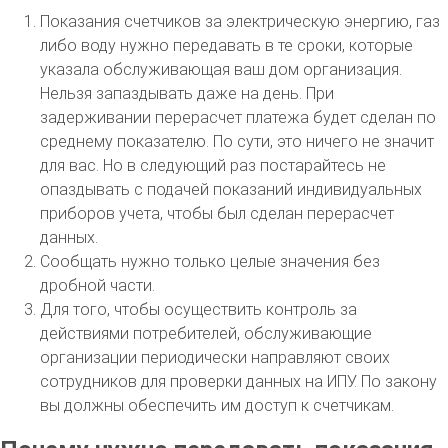
Показания счетчиков за электрическую энергию, газ
либо воду нужно передавать в те сроки, которые
указала обслуживающая ваш дом организация.
Нельзя запаздывать даже на день. При
задерживании перерасчет платежа будет сделан по
среднему показателю. По сути, это ничего не значит
для вас. Но в следующий раз постарайтесь не
опаздывать с подачей показаний индивидуальных
приборов учета, чтобы был сделан перерасчет
данных.
Сообщать нужно только целые значения без
дробной части.
Для того, чтобы осуществить контроль за
действиями потребителей, обслуживающие
организации периодически направляют своих
сотрудников для проверки данных на ИПУ. По закону
вы должны обеспечить им доступ к счетчикам.