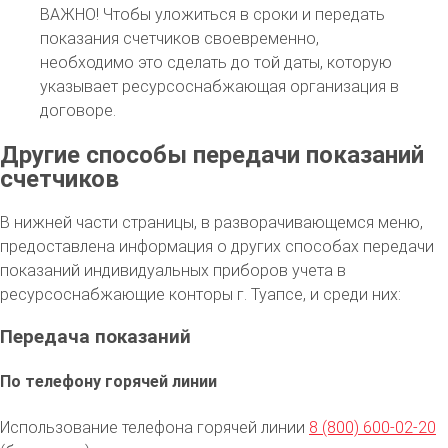
ВАЖНО!
Чтобы уложиться в сроки и передать
показания счетчиков своевременно,
необходимо это сделать до той даты, которую
указывает ресурсоснабжающая организация в
договоре.
Другие способы передачи показаний
счетчиков
В нижней части страницы, в разворачивающемся меню,
предоставлена информация о других способах передачи
показаний индивидуальных приборов учета в
ресурсоснабжающие конторы г. Туапсе, и среди них:
Передача показаний
По телефону горячей линии
Использование телефона горячей линии
8 (800) 600-02-20