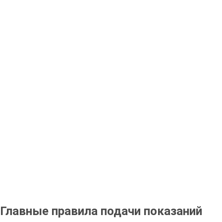
Главные правила подачи показаний