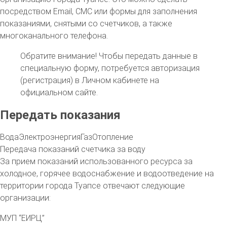
посредством Email, СМС или формы для заполнения
показаниями, снятыми со счетчиков, а также
многоканального телефона.
Обратите внимание!
Чтобы передать данные в
специальную форму, потребуется авторизация
(регистрация) в Личном кабинете на
официальном сайте.
Передать показания
Вода
Электроэнергия
Газ
Отопление
Передача показаний счетчика за воду
За прием показаний использованного ресурса за
холодное, горячее водоснабжение и водоотведение на
территории
города Туапсе
отвечают следующие
организации:
МУП “ЕИРЦ”