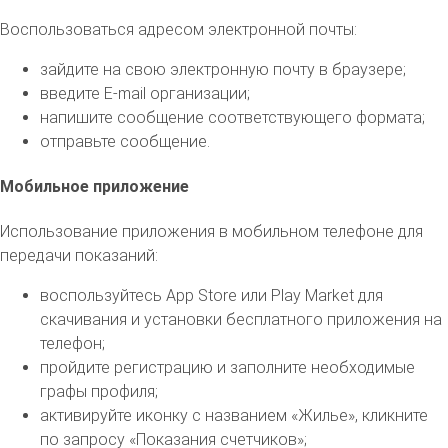
Воспользоваться адресом электронной почты:
зайдите на свою электронную почту в браузере;
введите E-mail организации;
напишите сообщение соответствующего формата;
отправьте сообщение.
Мобильное приложение
Использование приложения в мобильном телефоне для
передачи показаний:
воспользуйтесь App Store или Play Market для
скачивания и установки бесплатного приложения на
телефон;
пройдите регистрацию и заполните необходимые
графы профиля;
активируйте иконку с названием «Жилье», кликните
по запросу «Показания счетчиков»;