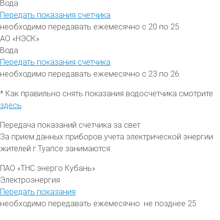
Вода
Передать показания счетчика
необходимо передавать ежемесячно с 20 по 25
АО «НЭСК»
Вода
Передать показания счетчика
необходимо передавать ежемесячно с 23 по 26
* Как правильно снять показания водосчетчика смотрите
здесь
.
Передача показаний счетчика за свет
За прием данных приборов учета электрической энергии
жителей
г.Туапсе
занимаются:
ПАО «ТНС энерго Кубань»
Электроэнергия
Передать показания
необходимо передавать ежемесячно не позднее 25