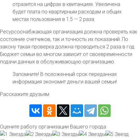
отразится на цифрах в квитанциях. Увеличена
будет плата по квартирным расходам и общих
местах пользования в 1.5 — 2 раза.
Ресурсоснабжающая организация должна проверять как
состояние счетчиков, так и точность их показаний. По
закону такая проверка должна проводиться 2 раза в год.
Бюджет семьи во многом зависит от своевременности
подачи данных в обслуживающую организацию.
Запомните!
В положенный срок переданная
информация экономит деньги вашей семьи!
Расскажите друзьям:
Оцените работу организации Вашего города: