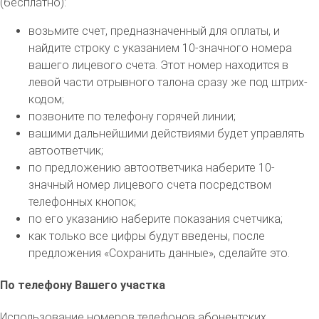
(бесплатно):
возьмите счет, предназначенный для оплаты, и
найдите строку с указанием 10-значного номера
вашего лицевого счета. Этот номер находится в
левой части отрывного талона сразу же под штрих-
кодом;
позвоните по телефону горячей линии;
вашими дальнейшими действиями будет управлять
автоответчик;
по предложению автоответчика наберите 10-
значный номер лицевого счета посредством
телефонных кнопок;
по его указанию наберите показания счетчика;
как только все цифры будут введены, после
предложения «Сохранить данные», сделайте это.
По телефону Вашего участка
Использование номеров телефонов абонентских