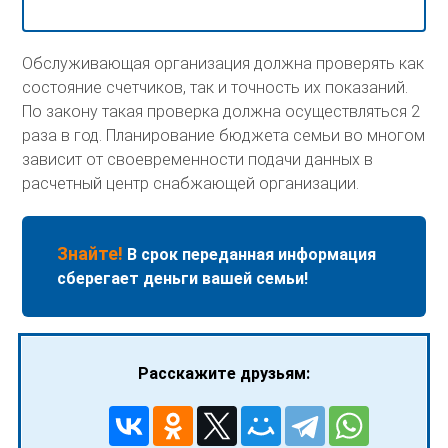
Обслуживающая организация должна проверять как
состояние счетчиков, так и точность их показаний.
По закону такая проверка должна осуществляться 2
раза в год. Планирование бюджета семьи во многом
зависит от своевременности подачи данных в
расчетный центр снабжающей организации.
Знайте!
В срок переданная информация
сберегает деньги вашей семьи!
Расскажите друзьям: