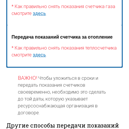
* Как правильно снять показания счетчика газа
смотрите
здесь
.
Передача показаний счетчика за отопление
* Как правильно снять показания теплосчетчика
смотрите
здесь
.
ВАЖНО!
Чтобы уложиться в сроки и
передать показания счетчиков
своевременно, необходимо это сделать
до той даты, которую указывает
ресурсоснабжающая организация в
договоре.
Другие способы передачи показаний