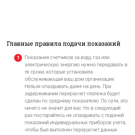
Главные правила подачи показаний
Показания счетчиков за воду, газ или
электрическую энергию нужно передавать в
те сроки, которые установила
обслуживающая ваш дом организация.
Нельзя опаздывать даже на день. При
задерживании перерасчет платежа будет
сделан по среднему показателю. По сути, это
ничего не значит для вас. Но в следующий
раз постарайтесь не опаздывать с подачей
показаний индивидуальных приборов учета,
чтобы был выполнен перерасчет данных.