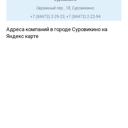
Овражный пер., 18, Суровикино
+7 (84473) 2-29-23, +7 (84473) 2-22-94
Адреса компаний в городе Суровикино на
Яндекс карте