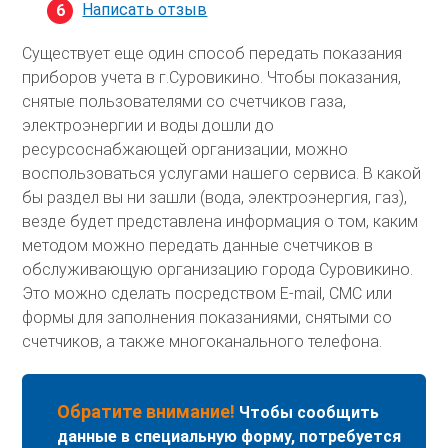
Написать отзыв
Существует еще один способ передать показания
приборов учета в г.Суровикино. Чтобы показания,
снятые пользователями со счетчиков газа,
электроэнергии и воды дошли до
ресурсоснабжающей организации, можно
воспользоваться услугами нашего сервиса. В какой
бы раздел вы ни зашли (вода, электроэнергия, газ),
везде будет представлена информация о том, каким
методом можно передать данные счетчиков в
обслуживающую организацию города Суровикино.
Это можно сделать посредством E-mail, СМС или
формы для заполнения показаниями, снятыми со
счетчиков, а также многоканального телефона.
Обратите внимание!
Чтобы сообщить
данные в специальную форму, потребуется