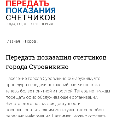
ПЕРЕДАТЬ
ПОКАЗАНИЯ
СЧЕТЧИКОВ
ВОДА, ГАЗ, ЭЛЕКТРОЭНЕРГИЯ
Главная
→
Город
↓
Передать показания счетчиков
города Суровикино
Население города Суровикино обнаружили, что
процедура передачи показаний счетчиков стала
теперь более понятной и простой. Теперь нет нужды
посещать офис обслуживающей организации.
Вместо этого появилась доступность
воспользоваться одним из актуальных способов
передачи информации. Например, можно отослать