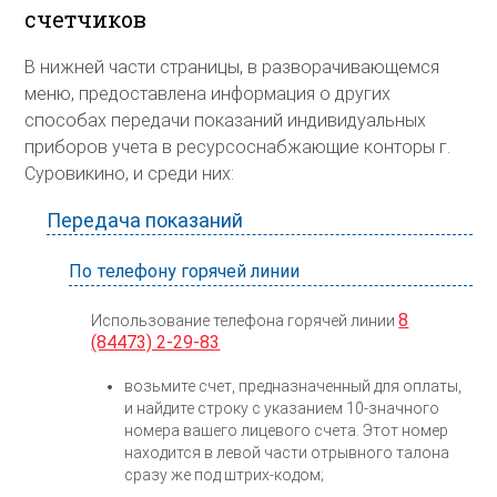
счетчиков
В нижней части страницы, в разворачивающемся
меню, предоставлена информация о других
способах передачи показаний индивидуальных
приборов учета в ресурсоснабжающие конторы г.
Суровикино, и среди них:
Передача показаний
По телефону горячей линии
8
Использование телефона горячей линии
(84473) 2-29-83
возьмите счет, предназначенный для оплаты,
и найдите строку с указанием 10-значного
номера вашего лицевого счета. Этот номер
находится в левой части отрывного талона
сразу же под штрих-кодом;