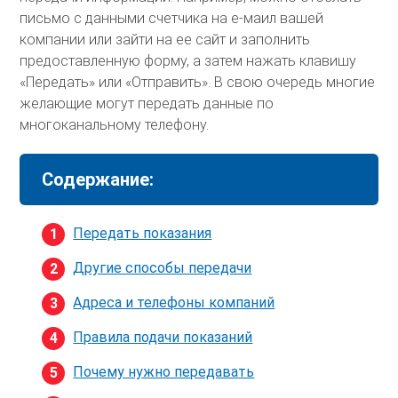
письмо с данными счетчика на е-маил вашей
компании или зайти на ее сайт и заполнить
предоставленную форму, а затем нажать клавишу
«Передать» или «Отправить». В свою очередь многие
желающие могут передать данные по
многоканальному телефону.
Содержание:
Передать показания
Другие способы передачи
Адреса и телефоны компаний
Правила подачи показаний
Почему нужно передавать