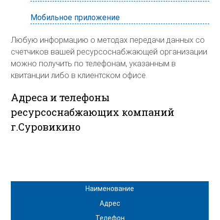
Мобильное приложение
Любую информацию о методах передачи данных со
счетчиков вашей ресурсоснабжающей организации
можно получить по телефонам, указанным в
квитанции либо в клиентском офисе.
Адреса и телефоны
ресурсоснабжающих компаний
г.Суровикино
Наименование
Адрес
Телефон