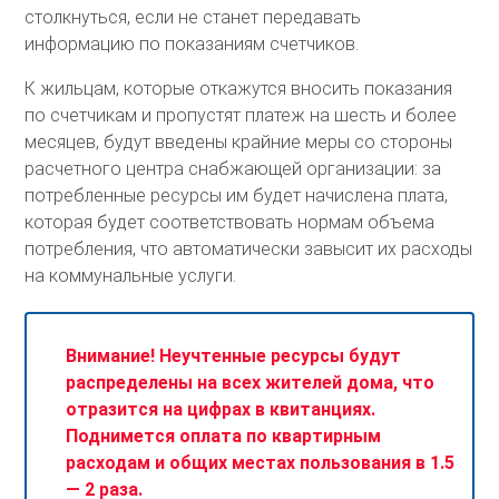
столкнуться, если не станет передавать
информацию по показаниям счетчиков.
К жильцам, которые откажутся вносить показания
по счетчикам и пропустят платеж на шесть и более
месяцев, будут введены крайние меры со стороны
расчетного центра снабжающей организации: за
потребленные ресурсы им будет начислена плата,
которая будет соответствовать нормам объема
потребления, что автоматически завысит их расходы
на коммунальные услуги.
Внимание! Неучтенные ресурсы будут
распределены на всех жителей дома, что
отразится на цифрах в квитанциях.
Поднимется оплата по квартирным
расходам и общих местах пользования в 1.5
— 2 раза.