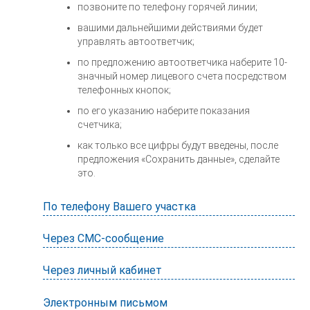
позвоните по телефону горячей линии;
вашими дальнейшими действиями будет
управлять автоответчик;
по предложению автоответчика наберите 10-
значный номер лицевого счета посредством
телефонных кнопок;
по его указанию наберите показания
счетчика;
как только все цифры будут введены, после
предложения «Сохранить данные», сделайте
это.
По телефону Вашего участка
Через СМС-сообщение
Через личный кабинет
Электронным письмом