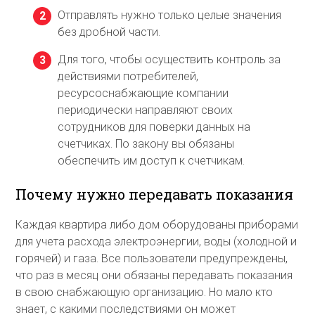
Отправлять нужно только целые значения
без дробной части.
Для того, чтобы осуществить контроль за
действиями потребителей,
ресурсоснабжающие компании
периодически направляют своих
сотрудников для поверки данных на
счетчиках. По закону вы обязаны
обеспечить им доступ к счетчикам.
Почему нужно передавать показания
Каждая квартира либо дом оборудованы приборами
для учета расхода электроэнергии, воды (холодной и
горячей) и газа. Все пользователи предупреждены,
что раз в месяц они обязаны передавать показания
в свою снабжающую организацию. Но мало кто
знает, с какими последствиями он может