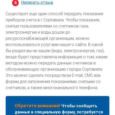
Написать отзыв
Существует еще один способ передать показания
приборов учета в г.Сортавала. Чтобы показания,
снятые пользователями со счетчиков газа,
электроэнергии и воды дошли до
ресурсоснабжающей организации, можно
воспользоваться услугами нашего сайта. В какой
бы раздел вы ни зашли (вода, электроэнергия, газ),
везде будет представлена информация о том, каким
методом можно передать данные счетчиков в
обслуживающую организацию города Сортавала.
Это можно сделать посредством E-mail, СМС или
формы для заполнения показаниями, снятыми со
счетчиков, а также многоканального телефона.
Обратите внимание!
Чтобы сообщить
данные в специальную форму, потребуется