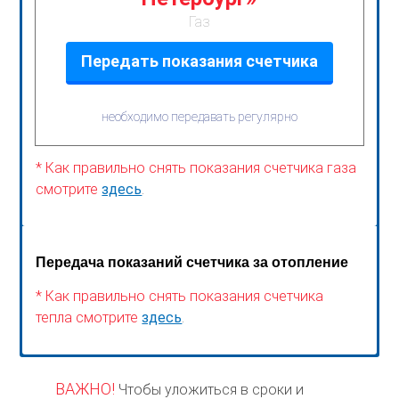
Газ
Передать показания счетчика
необходимо передавать регулярно
* Как правильно снять показания счетчика газа
смотрите
здесь
.
Передача показаний счетчика за отопление
* Как правильно снять показания счетчика
тепла смотрите
здесь
.
ВАЖНО!
Чтобы уложиться в сроки и