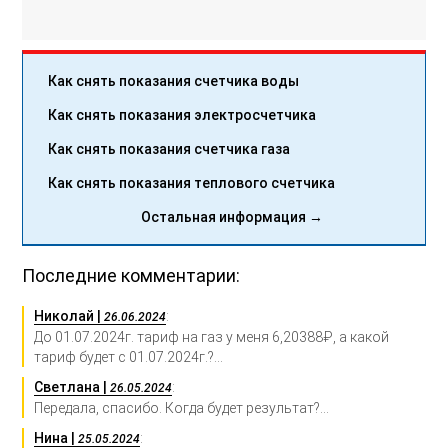
Как снять показания счетчика воды
Как снять показания электросчетчика
Как снять показания счетчика газа
Как снять показания теплового счетчика
Остальная информация →
Последние комментарии:
Николай |
:
26.06.2024
До 01.07.2024г. тариф на газ у меня 6,20388₽, а какой
тариф будет с 01.07.2024г.?...
Светлана |
:
26.05.2024
Передала, спасибо. Когда будет результат?...
Нина |
:
25.05.2024