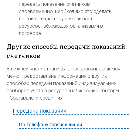
передать показания счетчиков
своевременно, необходимо это сделать
до той даты, которую указывает
ресурсоснабжающая организация в
договоре.
Другие способы передачи показаний
счетчиков
В нижней части страницы, в разворачивающемся
меню, предоставлена информация о других
способах передачи показаний индивидуальных
приборов учета в ресурсоснабжающие конторы
г.Сортавала, и среди них:
Передача показаний
По телефону горячей линии