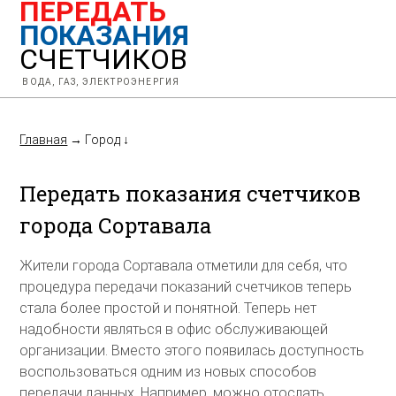
ПЕРЕДАТЬ
ПОКАЗАНИЯ
СЧЕТЧИКОВ
ВОДА, ГАЗ, ЭЛЕКТРОЭНЕРГИЯ
Главная
→
Город
↓
Передать показания счетчиков
города Сортавала
Жители города Сортавала отметили для себя, что
процедура передачи показаний счетчиков теперь
стала более простой и понятной. Теперь нет
надобности являться в офис обслуживающей
организации. Вместо этого появилась доступность
воспользоваться одним из новых способов
передачи данных. Например, можно отослать