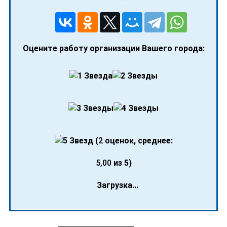
Оцените работу организации Вашего города:
(
2
оценок, среднее:
5,00
из 5)
Загрузка...