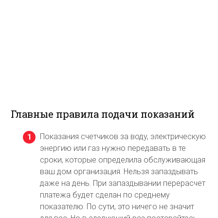
Главные правила подачи показаний
Показания счетчиков за воду, электрическую
энергию или газ нужно передавать в те
сроки, которые определила обслуживающая
ваш дом организация. Нельзя запаздывать
даже на день. При запаздывании перерасчет
платежа будет сделан по среднему
показателю. По сути, это ничего не значит