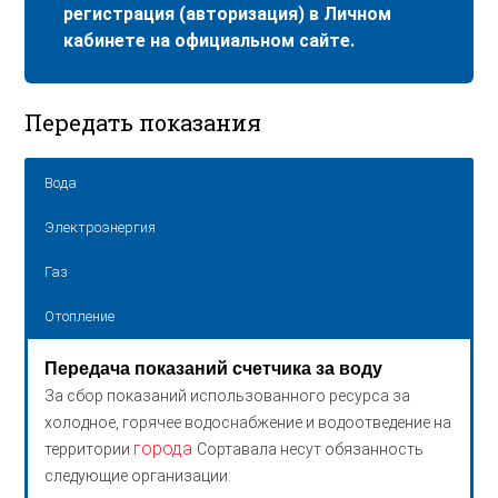
регистрация (авторизация) в Личном
кабинете на официальном сайте.
Передать показания
Вода
Электроэнергия
Газ
Отопление
Передача показаний счетчика за воду
За сбор показаний использованного ресурса за
холодное, горячее водоснабжение и водоотведение на
города
территории
Сортавала несут обязанность
следующие организации: