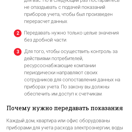
для вас. Но в следующий раз постарайтесь
не опаздывать с подачей показаний
приборов учета, чтобы был произведен
перерасчет данных.
Передавать нужно только целые значения
без дробной части.
Для того, чтобы осуществить контроль за
действиями потребителей,
ресурсоснабжающие компании
периодически направляют своих
сотрудников для сопоставления данных на
приборах учета. По закону вы должны
обеспечить им доступ к счетчикам.
Почему нужно передавать показания
Каждый дом, квартира или офис оборудованы
приборами для учета расхода электроэнергии, воды