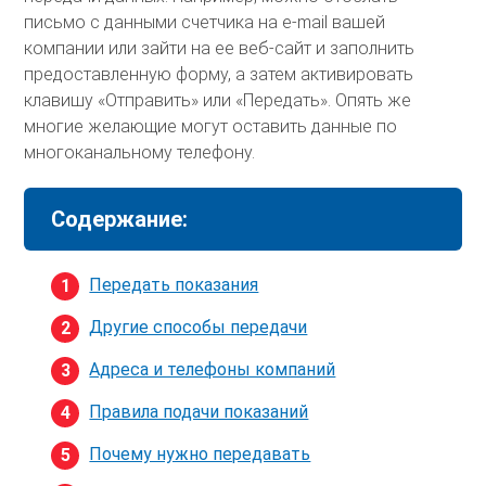
письмо с данными счетчика на e-mail вашей
компании или зайти на ее веб-сайт и заполнить
предоставленную форму, а затем активировать
клавишу «Отправить» или «Передать». Опять же
многие желающие могут оставить данные по
многоканальному телефону.
Содержание:
Передать показания
Другие способы передачи
Адреса и телефоны компаний
Правила подачи показаний
Почему нужно передавать