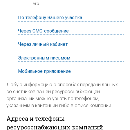
это.
По телефону Вашего участка
Через СМС-сообщение
Через личный кабинет
Электронным письмом
Мобильное приложение
Любую информацию о способах передачи данных
со счетчиков вашей ресурсоснабжающей
организации можно узнать по телефонам,
указанным в квитанции либо в офисе компании.
Адреса и телефоны
ресурсоснабжающих компаний