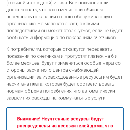
(горячей и холодной) и газа. Все пользователи
должны знать, что раз в месяц они обязаны
передавать показания в свою обслуживающую
организацию. Но мало кто знает, с какими
последствиями он может столкнуться, если не будет
сообщать информацию по показаниям счетчиков.
К потребителям, которые откажутся передавать
показания по счетчикам и пропустят платеж на 6 и
более месяцев, будут применяться особые меры со
стороны расчетного центра снабжающей
организации: за израсходованные ресурсы им будет
насчитана плата, которая будет соответствовать
нормам объема потребления, что автоматически
завысит их расходы на коммунальные услуги.
Внимание! Неучтенные ресурсы будут
распределены на всех жителей дома, что