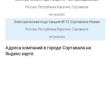
Россия, Республика Карелия, Сортавала
не указан
Электрическая подстанция № 1С Сортавала-Новая
Россия, Республика Карелия, Сортавала
не указан
Адреса компаний в городе Сортавала на
Яндекс карте