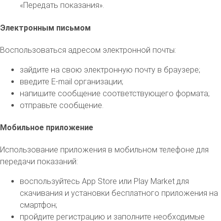
«Передать показания».
Электронным письмом
Воспользоваться адресом электронной почты:
зайдите на свою электронную почту в браузере;
введите E-mail организации;
напишите сообщение соответствующего формата;
отправьте сообщение.
Мобильное приложение
Использование приложения в мобильном телефоне для
передачи показаний:
воспользуйтесь App Store или Play Market для
скачивания и установки бесплатного приложения на
смартфон;
пройдите регистрацию и заполните необходимые