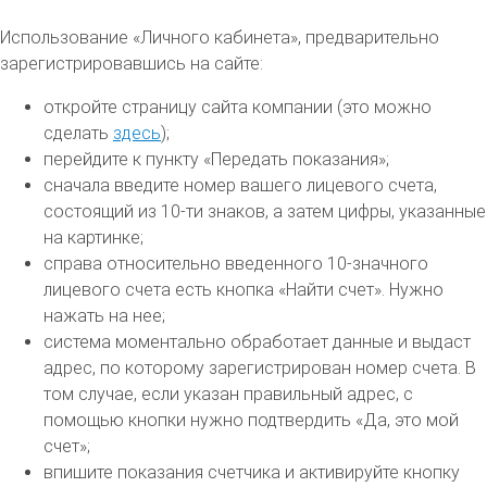
Использование «Личного кабинета», предварительно
зарегистрировавшись на сайте:
откройте страницу сайта компании (это можно
сделать
здесь
);
перейдите к пункту «Передать показания»;
сначала введите номер вашего лицевого счета,
состоящий из 10-ти знаков, а затем цифры, указанные
на картинке;
справа относительно введенного 10-значного
лицевого счета есть кнопка «Найти счет». Нужно
нажать на нее;
система моментально обработает данные и выдаст
адрес, по которому зарегистрирован номер счета. В
том случае, если указан правильный адрес, с
помощью кнопки нужно подтвердить «Да, это мой
счет»;
впишите показания счетчика и активируйте кнопку