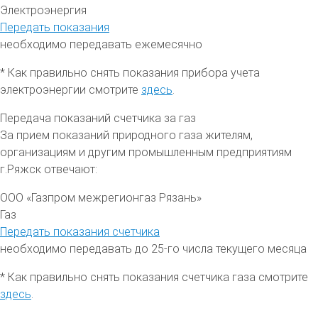
Электроэнергия
Передать показания
необходимо передавать ежемесячно
* Как правильно снять показания прибора учета
электроэнергии смотрите
здесь
.
Передача показаний счетчика за газ
За прием показаний природного газа жителям,
организациям и другим промышленным предприятиям
г.Ряжск
отвечают:
ООО «Газпром межрегионгаз Рязань»
Газ
Передать показания счетчика
необходимо передавать до 25-го числа текущего месяца
* Как правильно снять показания счетчика газа смотрите
здесь
.