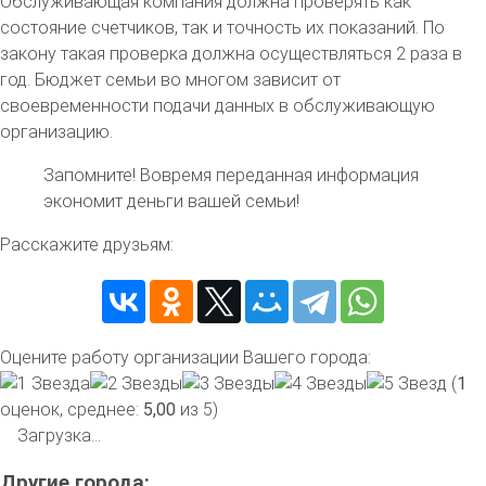
Обслуживающая компания должна проверять как
состояние счетчиков, так и точность их показаний. По
закону такая проверка должна осуществляться 2 раза в
год. Бюджет семьи во многом зависит от
своевременности подачи данных в обслуживающую
организацию.
Запомните!
Вовремя переданная информация
экономит деньги вашей семьи!
Расскажите друзьям:
Оцените работу организации Вашего города:
(
1
оценок, среднее:
5,00
из 5)
Загрузка...
Другие города: