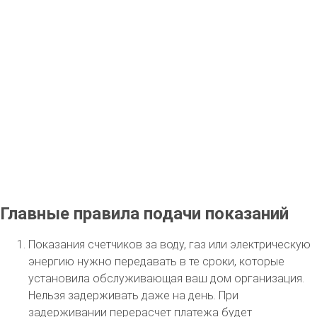
Главные правила подачи показаний
Показания счетчиков за воду, газ или электрическую
энергию нужно передавать в те сроки, которые
установила обслуживающая ваш дом организация.
Нельзя задерживать даже на день. При
задерживании перерасчет платежа будет