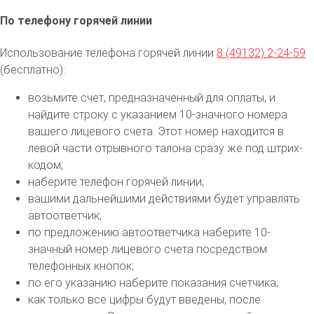
По телефону горячей линии
Использование телефона горячей линии
8 (49132) 2-24-59
(бесплатно):
возьмите счет, предназначенный для оплаты, и
найдите строку с указанием 10-значного номера
вашего лицевого счета. Этот номер находится в
левой части отрывного талона сразу же под штрих-
кодом;
наберите телефон горячей линии;
вашими дальнейшими действиями будет управлять
автоответчик;
по предложению автоответчика наберите 10-
значный номер лицевого счета посредством
телефонных кнопок;
по его указанию наберите показания счетчика;
как только все цифры будут введены, после