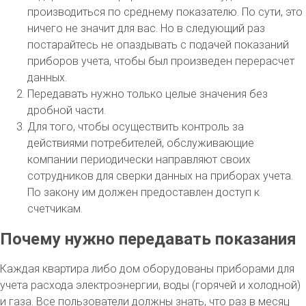
производиться по среднему показателю. По сути, это
ничего не значит для вас. Но в следующий раз
постарайтесь не опаздывать с подачей показаний
приборов учета, чтобы был произведен перерасчет
данных.
Передавать нужно только целые значения без
дробной части.
Для того, чтобы осуществить контроль за
действиями потребителей, обслуживающие
компании периодически направляют своих
сотрудников для сверки данных на приборах учета.
По закону им должен предоставлен доступ к
счетчикам.
Почему нужно передавать показания
Каждая квартира либо дом оборудованы приборами для
учета расхода электроэнергии, воды (горячей и холодной)
и газа. Все пользователи должны знать, что раз в месяц