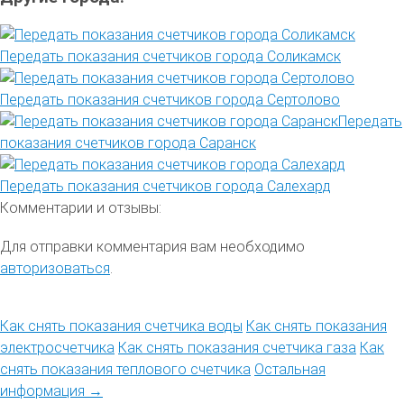
Передать показания счетчиков города Соликамск
Передать показания счетчиков города Сертолово
Передать
показания счетчиков города Саранск
Передать показания счетчиков города Салехард
Комментарии и отзывы:
Для отправки комментария вам необходимо
авторизоваться
.
Как снять показания счетчика воды
Как снять показания
электросчетчика
Как снять показания счетчика газа
Как
снять показания теплового счетчика
Остальная
информация →