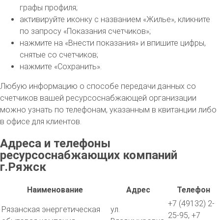
графы профиля;
активируйте иконку с названием «Жилье», кликните
по запросу «Показания счетчиков»;
нажмите на «Внести показания» и впишите цифры,
снятые со счетчиков;
нажмите «Сохранить».
Любую информацию о способе передачи данных со
счетчиков вашей ресурсоснабжающей организации
можно узнать по телефонам, указанным в квитанции либо
в офисе для клиентов.
Адреса и телефоны
ресурсоснабжающих компаний
г.Ряжск
Наименование
Адрес
Телефон
+7 (49132) 2-
Рязанская энергетическая
ул.
25-95, +7