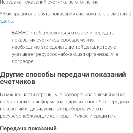
Передача показаний счетчика за отопление
* Как правильно снять показания счетчика тепла смотрите
здесь
.
ВАЖНО!
Чтобы уложиться в сроки и передать
показания счетчиков своевременно,
необходимо это сделать до той даты, которую
указывает ресурсоснабжающая организация в
договоре.
Другие способы передачи показаний
счетчиков
В нижней части страницы, в разворачивающемся меню,
предоставлена информация о других способах передачи
показаний индивидуальных приборов учета в
ресурсоснабжающие конторы г.Ряжск, и среди них:
Передача показаний