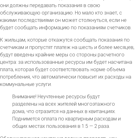
они должны передавать показания в свою
обслуживающую организацию. Но мало кто знает, с
какими последствиями он может столкнуться, если не
будет сообщать информацию по показаниям счетчиков.
К жильцам, которые откажутся сообщать показания по
счетчикам и пропустят платеж на шесть и более месяцев,
будут введены крайние меры со стороны расчетного
центра: за использованные ресурсы им будет насчитана
плата, которая будет соответствовать норме объема
потребления, что автоматически повысит их расходы на
коммунальные услуги.
Внимание! Неучтенные ресурсы будут
разделены на всех жителей многоэтажного
дома, что отразится на данных в квитанциях.
Поднимется оплата по квартирным расходам и
общих местах пользования в 1.5 — 2 раза.