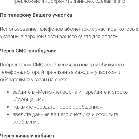
предложения «Сохранить данные», сделайте это.
По телефону Вашего участка
Использование телефонов абонентских участков, которые
указаны в верхней части вашего счета для оплаты.
Через СМС-сообщение
Посредством СМС сообщения на номер мобильного
телефона, который привязан за каждым участком, и
обязательно указан на счете:
зайдите в «Меню» телефона и перейдите к строке
«Сообщения»;
нажмите «Создать новое сообщение»;
введите данные вашего счетчика и отошлите
сообщение.
Через личный кабинет