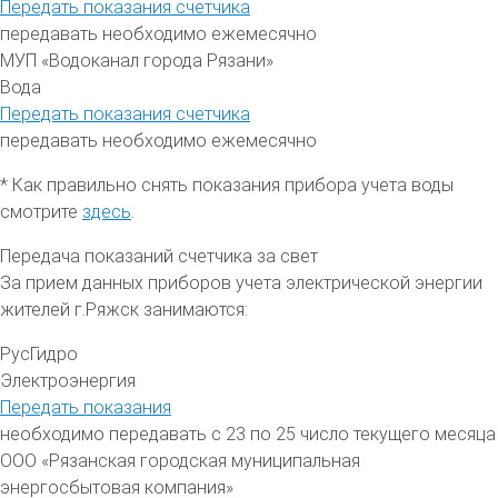
Передать показания счетчика
передавать необходимо ежемесячно
МУП «Водоканал города Рязани»
Вода
Передать показания счетчика
передавать необходимо ежемесячно
* Как правильно снять показания прибора учета воды
смотрите
здесь
.
Передача показаний счетчика за свет
За прием данных приборов учета электрической энергии
жителей
г.Ряжск
занимаются:
РусГидро
Электроэнергия
Передать показания
необходимо передавать с 23 по 25 число текущего месяца
ООО «Рязанская городская муниципальная
энергосбытовая компания»