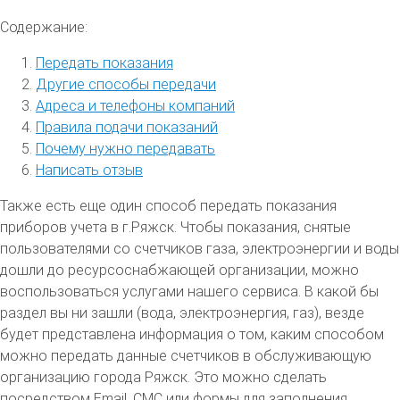
Содержание:
Передать показания
Другие способы передачи
Адреса и телефоны компаний
Правила подачи показаний
Почему нужно передавать
Написать отзыв
Также есть еще один способ передать показания
приборов учета в г.Ряжск. Чтобы показания, снятые
пользователями со счетчиков газа, электроэнергии и воды
дошли до ресурсоснабжающей организации, можно
воспользоваться услугами нашего сервиса. В какой бы
раздел вы ни зашли (вода, электроэнергия, газ), везде
будет представлена информация о том, каким способом
можно передать данные счетчиков в обслуживающую
организацию города Ряжск. Это можно сделать
посредством Email, СМС или формы для заполнения