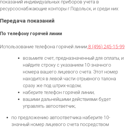
показаний индивидуальных приборов учета в
ресурсоснабжающие конторы г.Подольск, и среди них:
Передача показаний
По телефону горячей линии
Использование телефона горячей линии
8 (496) 245-15-99
возьмите счет, предназначенный для оплаты, и
найдите строку с указанием 10-значного
номера вашего лицевого счета. Этот номер
находится в левой части отрывного талона
сразу же под штрих-кодом;
наберите телефон горячей линии;
вашими дальнейшими действиями будет
управлять автоответчик;
по предложению автоответчика наберите 10-
значный номер лицевого счета посредством