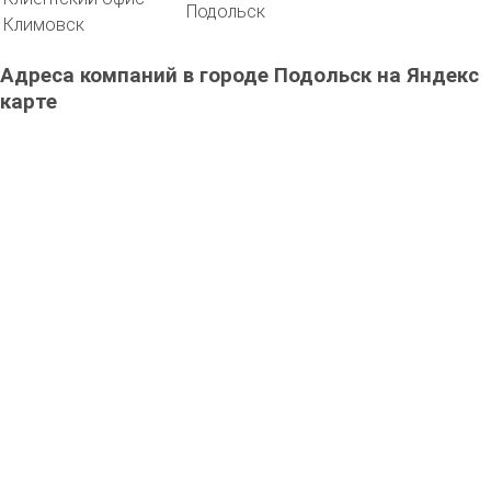
Подольск
Климовск
Адреса компаний в городе Подольск на Яндекс
карте