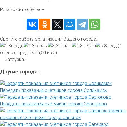
Расскажите друзьям:
Оцените работу организации Вашего города:
(
2
оценок, среднее:
5,00
из 5)
Загрузка...
Другие города:
Передать показания счетчиков города Соликамск
Передать показания счетчиков города Сертолово
Передать
показания счетчиков города Саранск