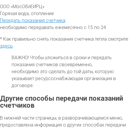
ООО «МосОблЕИРЦ»
Горячая вода, отопление
Передать показания счетчика
необходимо передавать ежемесячно с 15 по 24
* Как правильно снять показания счетчика тепла смотрите
здесь
.
ВАЖНО!
Чтобы уложиться в сроки и передать
показания счетчиков своевременно,
необходимо это сделать до той даты, которую
указывает ресурсоснабжающая организация в
договоре.
Другие способы передачи показаний
счетчиков
В нижней части страницы, в разворачивающемся меню,
предоставлена информация о других способах передачи