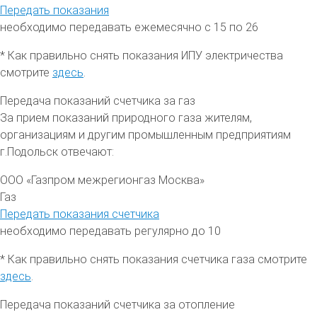
Передать показания
необходимо передавать ежемесячно с 15 по 26
* Как правильно снять показания ИПУ электричества
смотрите
здесь
.
Передача показаний счетчика за газ
За прием показаний природного газа жителям,
организациям и другим промышленным предприятиям
г.
Подольск отвечают:
ООО «Газпром межрегионгаз Москва»
Газ
Передать показания счетчика
необходимо передавать регулярно до 10
* Как правильно снять показания счетчика газа смотрите
здесь
.
Передача показаний счетчика за отопление