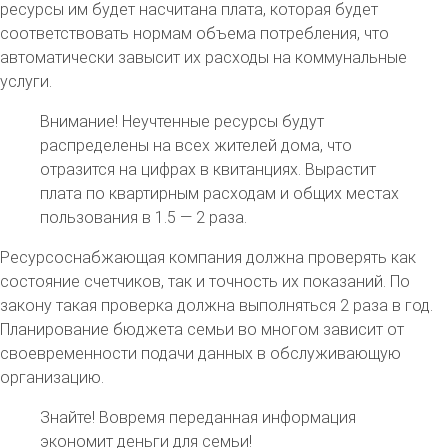
ресурсы им будет насчитана плата, которая будет
соответствовать нормам объема потребления, что
автоматически завысит их расходы на коммунальные
услуги.
Внимание! Неучтенные ресурсы будут
распределены на всех жителей дома, что
отразится на цифрах в квитанциях. Вырастит
плата по квартирным расходам и общих местах
пользования в 1.5 — 2 раза.
Ресурсоснабжающая компания должна проверять как
состояние счетчиков, так и точность их показаний. По
закону такая проверка должна выполняться 2 раза в год.
Планирование бюджета семьи во многом зависит от
своевременности подачи данных в обслуживающую
организацию.
Знайте!
Вовремя переданная информация
экономит деньги для семьи!