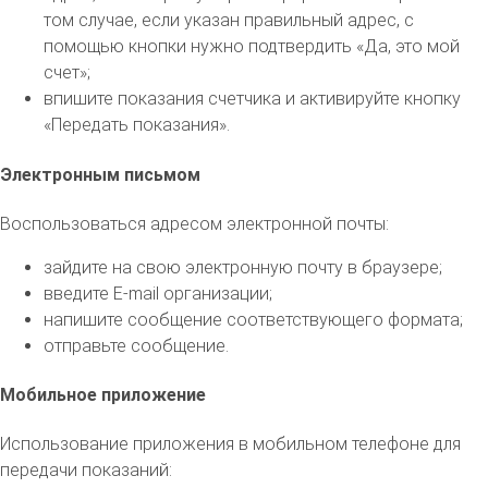
том случае, если указан правильный адрес, с
помощью кнопки нужно подтвердить «Да, это мой
счет»;
впишите показания счетчика и активируйте кнопку
«Передать показания».
Электронным письмом
Воспользоваться адресом электронной почты:
зайдите на свою электронную почту в браузере;
введите E-mail организации;
напишите сообщение соответствующего формата;
отправьте сообщение.
Мобильное приложение
Использование приложения в мобильном телефоне для
передачи показаний: