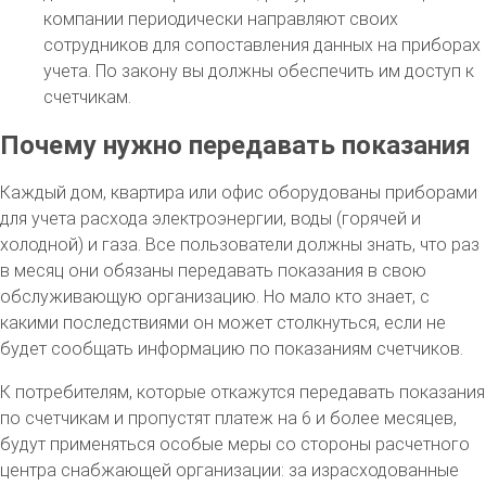
компании периодически направляют своих
сотрудников для сопоставления данных на приборах
учета. По закону вы должны обеспечить им доступ к
счетчикам.
Почему нужно передавать показания
Каждый дом, квартира или офис оборудованы приборами
для учета расхода электроэнергии, воды (горячей и
холодной) и газа. Все пользователи должны знать, что раз
в месяц они обязаны передавать показания в свою
обслуживающую организацию. Но мало кто знает, с
какими последствиями он может столкнуться, если не
будет сообщать информацию по показаниям счетчиков.
К потребителям, которые откажутся передавать показания
по счетчикам и пропустят платеж на 6 и более месяцев,
будут применяться особые меры со стороны расчетного
центра снабжающей организации: за израсходованные