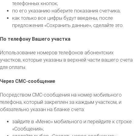
телефонных кнопок;
по его указанию наберите показания счетчика;
как только все цифры будут введены, после
предложения «Сохранить данные», сделайте это.
По телефону Вашего участка
Использование номеров телефонов абонентских
участков, которые указаны в верхней части вашего счета
для оплаты.
Через СМС-сообщение
Посредством СМС-сообщения на номер мобильного
телефона, который закреплен за каждым участком, и
обязательно указан на бланке счета:
зайдите в «Меню» мобильного и перейдите к строке
«Сообщения»;