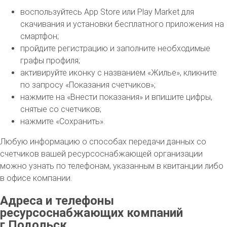
воспользуйтесь App Store или Play Market для
скачивания и установки бесплатного приложения на
смартфон;
пройдите регистрацию и заполните необходимые
графы профиля;
активируйте иконку с названием «Жилье», кликните
по запросу «Показания счетчиков»;
нажмите на «Внести показания» и впишите цифры,
снятые со счетчиков;
нажмите «Сохранить».
Любую информацию о способах передачи данных со
счетчиков вашей ресурсоснабжающей организации
можно узнать по телефонам, указанным в квитанции либо
в офисе компании.
Адреса и телефоны
ресурсоснабжающих компаний
г.Подольск