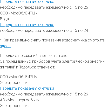
Передать показания счетчика
необходимо передавать ежемесячно с 15 по 25
ООО «МосОблЕИРЦ»
Вода
Передать показания счетчика
необходимо передавать ежемесячно с 15 по 24
* Как правильно снять показания водосчетчика смотрите
здесь
.
Передача показаний счетчика за свет
За прием данных приборов учета электрической энергии
жителей
г.
Подольск отвечают:
ООО «МосОблЕИРЦ»
Электроэнергия
Передать показания счетчика
необходимо передавать ежемесячно с 15 по 26
АО «Мосэнергосбыт»
Электроэнергия