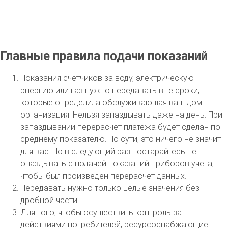
Главные правила подачи показаний
Показания счетчиков за воду, электрическую
энергию или газ нужно передавать в те сроки,
которые определила обслуживающая ваш дом
организация. Нельзя запаздывать даже на день. При
запаздывании перерасчет платежа будет сделан по
среднему показателю. По сути, это ничего не значит
для вас. Но в следующий раз постарайтесь не
опаздывать с подачей показаний приборов учета,
чтобы был произведен перерасчет данных.
Передавать нужно только целые значения без
дробной части.
Для того, чтобы осуществить контроль за
действиями потребителей, ресурсоснабжающие