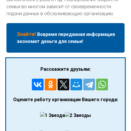
семьи во многом зависит от своевременности
подачи данных в обслуживающую организацию.
Знайте!
Вовремя переданная информация
экономит деньги для семьи!
Расскажите друзьям:
Оцените работу организации Вашего города: