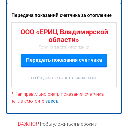
Передача показаний счетчика за отопление
ООО «ЕРИЦ Владимирской
области»
Горячая вода, отопление
Передать показания счетчика
необходимо передавать ежемесячно
* Как правильно снять показания счетчика
тепла смотрите
здесь
.
ВАЖНО!
Чтобы уложиться в сроки и