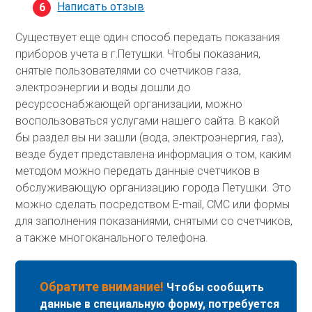
Написать отзыв
Существует еще один способ передать показания
приборов учета в г.Петушки. Чтобы показания,
снятые пользователями со счетчиков газа,
электроэнергии и воды дошли до
ресурсоснабжающей организации, можно
воспользоваться услугами нашего сайта. В какой
бы раздел вы ни зашли (вода, электроэнергия, газ),
везде будет представлена информация о том, каким
методом можно передать данные счетчиков в
обслуживающую организацию города Петушки. Это
можно сделать посредством E-mail, СМС или формы
для заполнения показаниями, снятыми со счетчиков,
а также многоканального телефона.
Обратите внимание!
Чтобы сообщить
данные в специальную форму, потребуется