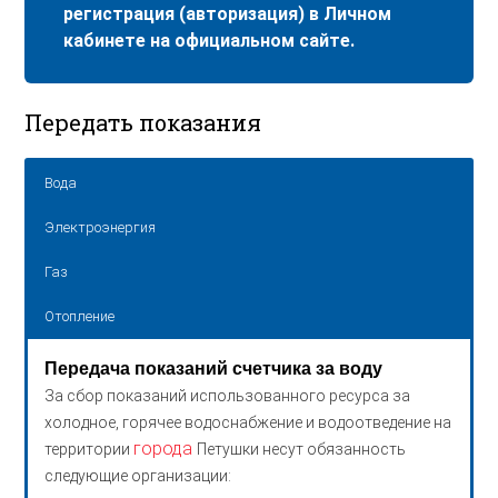
регистрация (авторизация) в Личном
кабинете на официальном сайте.
Передать показания
Вода
Электроэнергия
Газ
Отопление
Передача показаний счетчика за воду
За сбор показаний использованного ресурса за
холодное, горячее водоснабжение и водоотведение на
города
территории
Петушки несут обязанность
следующие организации: