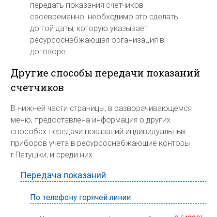
передать показания счетчиков
своевременно, необходимо это сделать
до той даты, которую указывает
ресурсоснабжающая организация в
договоре.
Другие способы передачи показаний
счетчиков
В нижней части страницы, в разворачивающемся
меню, предоставлена информация о других
способах передачи показаний индивидуальных
приборов учета в ресурсоснабжающие конторы
г.Петушки, и среди них:
Передача показаний
По телефону горячей линии