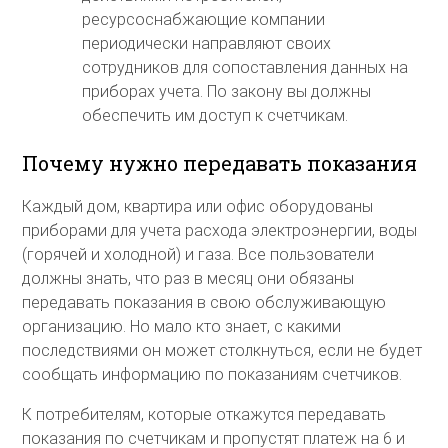
ресурсоснабжающие компании
периодически направляют своих
сотрудников для сопоставления данных на
приборах учета. По закону вы должны
обеспечить им доступ к счетчикам.
Почему нужно передавать показания
Каждый дом, квартира или офис оборудованы
приборами для учета расхода электроэнергии, воды
(горячей и холодной) и газа. Все пользователи
должны знать, что раз в месяц они обязаны
передавать показания в свою обслуживающую
организацию. Но мало кто знает, с какими
последствиями он может столкнуться, если не будет
сообщать информацию по показаниям счетчиков.
К потребителям, которые откажутся передавать
показания по счетчикам и пропустят платеж на 6 и