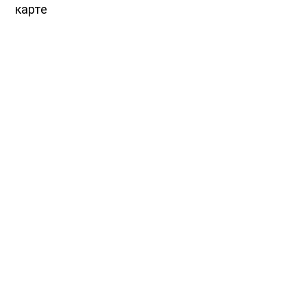
карте