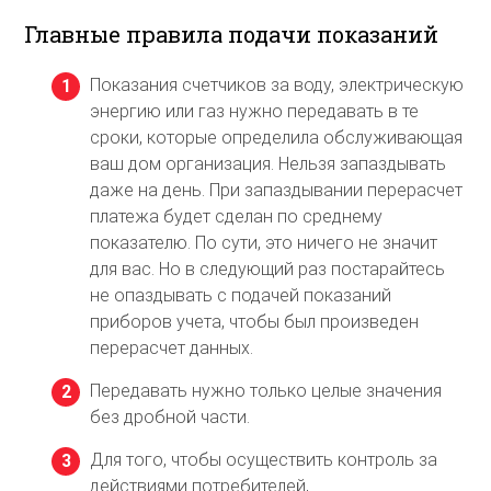
Главные правила подачи показаний
Показания счетчиков за воду, электрическую
энергию или газ нужно передавать в те
сроки, которые определила обслуживающая
ваш дом организация. Нельзя запаздывать
даже на день. При запаздывании перерасчет
платежа будет сделан по среднему
показателю. По сути, это ничего не значит
для вас. Но в следующий раз постарайтесь
не опаздывать с подачей показаний
приборов учета, чтобы был произведен
перерасчет данных.
Передавать нужно только целые значения
без дробной части.
Для того, чтобы осуществить контроль за
действиями потребителей,