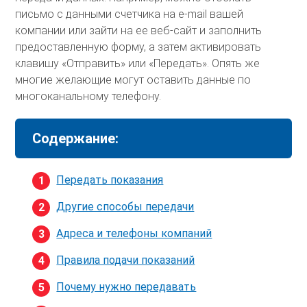
письмо с данными счетчика на e-mail вашей
компании или зайти на ее веб-сайт и заполнить
предоставленную форму, а затем активировать
клавишу «Отправить» или «Передать». Опять же
многие желающие могут оставить данные по
многоканальному телефону.
Содержание:
Передать показания
Другие способы передачи
Адреса и телефоны компаний
Правила подачи показаний
Почему нужно передавать