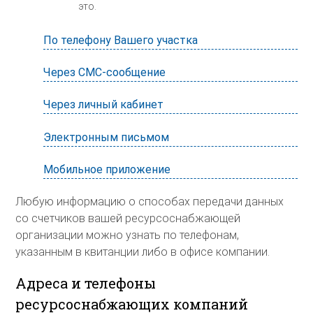
это.
По телефону Вашего участка
Через СМС-сообщение
Через личный кабинет
Электронным письмом
Мобильное приложение
Любую информацию о способах передачи данных
со счетчиков вашей ресурсоснабжающей
организации можно узнать по телефонам,
указанным в квитанции либо в офисе компании.
Адреса и телефоны
ресурсоснабжающих компаний