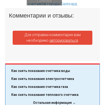
Салехард
Комментарии и отзывы:
Для отправки комментария вам
необходимо
авторизоваться
.
Как снять показания счетчика воды
Как снять показания электросчетчика
Как снять показания счетчика газа
Как снять показания теплового счетчика
Остальная информация →