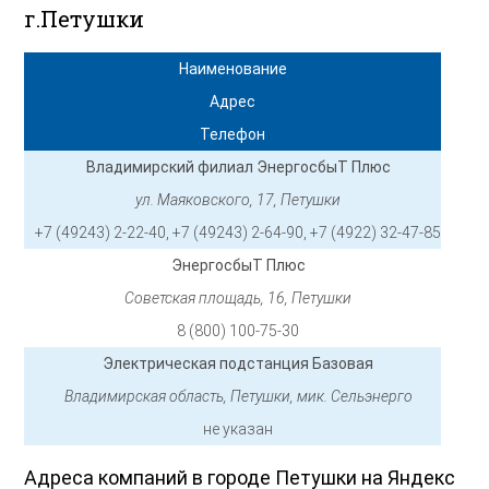
г.Петушки
Наименование
Адрес
Телефон
Владимирский филиал ЭнергосбыТ Плюс
ул. Маяковского, 17, Петушки
+7 (49243) 2-22-40, +7 (49243) 2-64-90, +7 (4922) 32-47-85
ЭнергосбыТ Плюс
Советская площадь, 16, Петушки
8 (800) 100-75-30
Электрическая подстанция Базовая
Владимирская область, Петушки, мик. Сельэнерго
не указан
Адреса компаний в городе Петушки на Яндекс