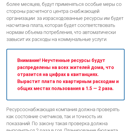
более месяцев, будут применяться особые меры со
стороны расчетного центра снабжающей
организации: за израсходованные ресурсы им будет
насчитана плата, которая будет соответствовать
нормам объема потребления, что автоматически
завысит их расходы на коммунальные услуги.
Внимание! Неучтенные ресурсы будут
распределены на всех жителей дома, что
отразится на цифрах в квитанциях.
Вырастит плата по квартирным расходам и
общих местах пользования в 1.5 — 2 раза.
Ресурсоснабжающая компания должна проверять
как состояние счетчиков, так и точность их
показаний. По закону такая проверка должна
выполняться 2 раза в год. Планирование бюджета