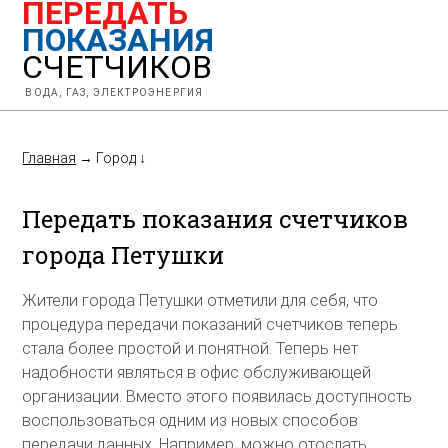
ПЕРЕДАТЬ
ПОКАЗАНИЯ
СЧЕТЧИКОВ
ВОДА, ГАЗ, ЭЛЕКТРОЭНЕРГИЯ
Главная
→
Город
↓
Передать показания счетчиков
города Петушки
Жители города Петушки отметили для себя, что
процедура передачи показаний счетчиков теперь
стала более простой и понятной. Теперь нет
надобности являться в офис обслуживающей
организации. Вместо этого появилась доступность
воспользоваться одним из новых способов
передачи данных. Например, можно отослать