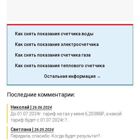
Как снять показания счетчика воды
Как снять показания электросчетчика
Как снять показания счетчика газа
Как снять показания теплового счетчика
Остальная информация →
Последние комментарии:
Николай |
:
26.06.2024
До 01.07.2024г. тариф на газ у меня 6,20388₽, а какой
тариф будет с 01.07.2024г.?...
Светлана |
:
26.05.2024
Передала, спасибо. Когда будет результат?...