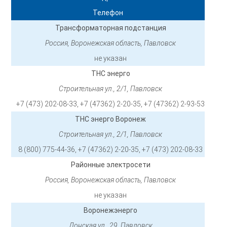
Телефон
Трансформаторная подстанция
Россия, Воронежская область, Павловск
не указан
ТНС энерго
Строительная ул., 2/1, Павловск
+7 (473) 202-08-33, +7 (47362) 2-20-35, +7 (47362) 2-93-53
ТНС энерго Воронеж
Строительная ул., 2/1, Павловск
8 (800) 775-44-36, +7 (47362) 2-20-35, +7 (473) 202-08-33
Районные электросети
Россия, Воронежская область, Павловск
не указан
Воронежэнерго
Донская ул., 29, Павловск