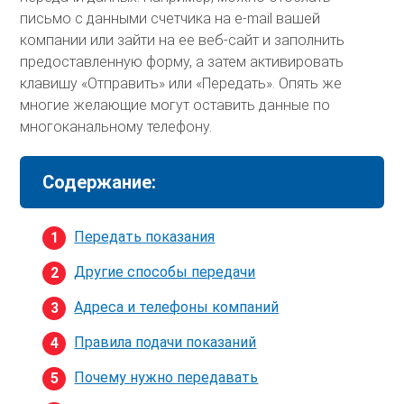
письмо с данными счетчика на e-mail вашей
компании или зайти на ее веб-сайт и заполнить
предоставленную форму, а затем активировать
клавишу «Отправить» или «Передать». Опять же
многие желающие могут оставить данные по
многоканальному телефону.
Содержание:
Передать показания
Другие способы передачи
Адреса и телефоны компаний
Правила подачи показаний
Почему нужно передавать