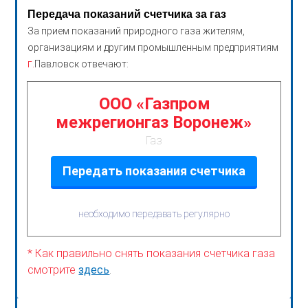
Передача показаний счетчика за газ
За прием показаний природного газа жителям,
организациям и другим промышленным предприятиям
г.
Павловск отвечают:
ООО «Газпром
межрегионгаз Воронеж»
Газ
Передать показания счетчика
необходимо передавать регулярно
* Как правильно снять показания счетчика газа
смотрите
здесь
.