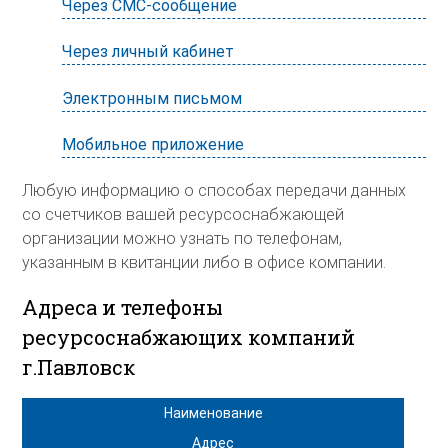
Через СМС-сообщение
Через личный кабинет
Электронным письмом
Мобильное приложение
Любую информацию о способах передачи данных
со счетчиков вашей ресурсоснабжающей
организации можно узнать по телефонам,
указанным в квитанции либо в офисе компании.
Адреса и телефоны
ресурсоснабжающих компаний
г.Павловск
Наименование
Адрес