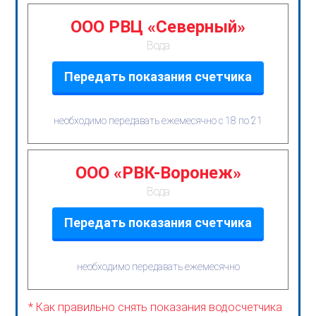
ООО РВЦ «Северный»
Вода
Передать показания счетчика
необходимо передавать ежемесячно с 18 по 21
ООО «РВК-Воронеж»
Вода
Передать показания счетчика
необходимо передавать ежемесячно
* Как правильно снять показания водосчетчика