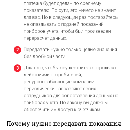
платежа будет сделан по среднему
показателю. По сути, это ничего не значит
для вас. Но в следующий раз постарайтесь
не опаздывать с подачей показаний
приборов учета, чтобы был произведен
перерасчет данных.
Передавать нужно только целые значения
без дробной части.
Для того, чтобы осуществить контроль за
действиями потребителей,
ресурсоснабжающие компании
периодически направляют своих
сотрудников для сопоставления данных на
приборах учета. По закону вы должны
обеспечить им доступ к счетчикам.
Почему нужно передавать показания