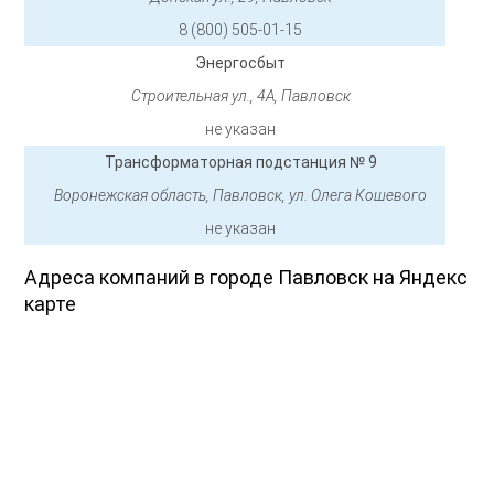
8 (800) 505-01-15
Энергосбыт
Строительная ул., 4А, Павловск
не указан
Трансформаторная подстанция № 9
Воронежская область, Павловск, ул. Олега Кошевого
не указан
Адреса компаний в городе Павловск на Яндекс
карте