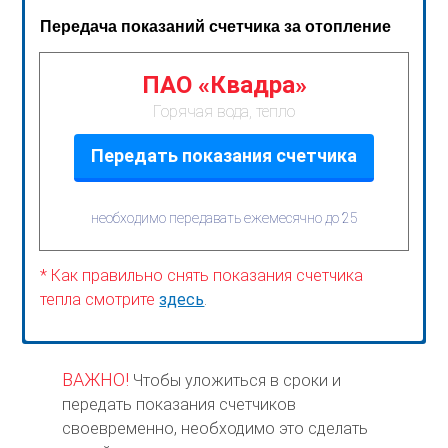
Передача показаний счетчика за отопление
ПАО «Квадра»
Горячая вода, тепло
Передать показания счетчика
необходимо передавать ежемесячно до 25
* Как правильно снять показания счетчика
тепла смотрите
здесь
.
ВАЖНО!
Чтобы уложиться в сроки и
передать показания счетчиков
своевременно, необходимо это сделать