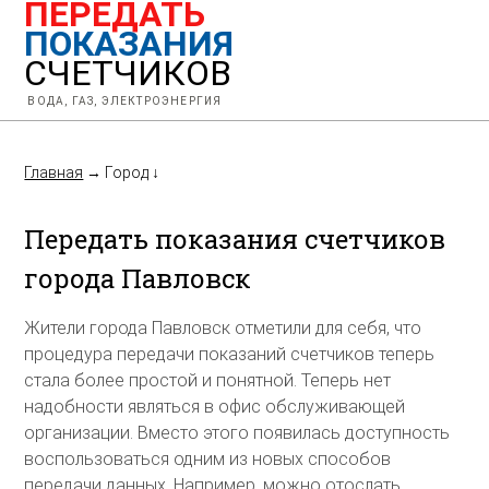
ПЕРЕДАТЬ
ПОКАЗАНИЯ
СЧЕТЧИКОВ
ВОДА, ГАЗ, ЭЛЕКТРОЭНЕРГИЯ
Главная
→
Город
↓
Передать показания счетчиков
города Павловск
Жители города Павловск отметили для себя, что
процедура передачи показаний счетчиков теперь
стала более простой и понятной. Теперь нет
надобности являться в офис обслуживающей
организации. Вместо этого появилась доступность
воспользоваться одним из новых способов
передачи данных. Например, можно отослать