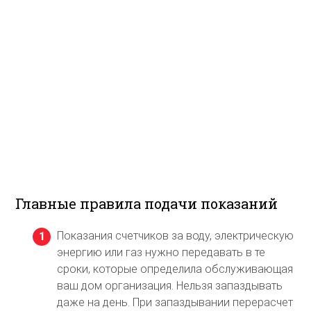
Главные правила подачи показаний
Показания счетчиков за воду, электрическую
энергию или газ нужно передавать в те
сроки, которые определила обслуживающая
ваш дом организация. Нельзя запаздывать
даже на день. При запаздывании перерасчет