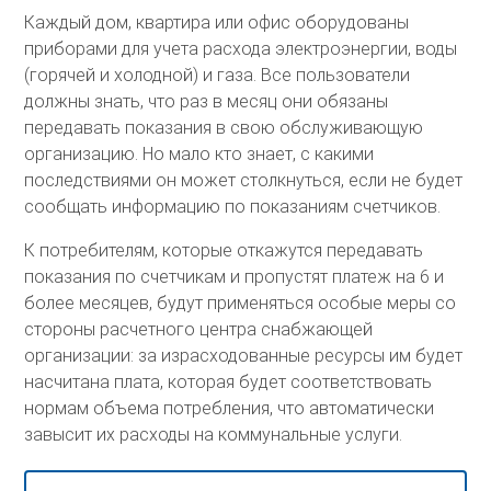
Каждый дом, квартира или офис оборудованы
приборами для учета расхода электроэнергии, воды
(горячей и холодной) и газа. Все пользователи
должны знать, что раз в месяц они обязаны
передавать показания в свою обслуживающую
организацию. Но мало кто знает, с какими
последствиями он может столкнуться, если не будет
сообщать информацию по показаниям счетчиков.
К потребителям, которые откажутся передавать
показания по счетчикам и пропустят платеж на 6 и
более месяцев, будут применяться особые меры со
стороны расчетного центра снабжающей
организации: за израсходованные ресурсы им будет
насчитана плата, которая будет соответствовать
нормам объема потребления, что автоматически
завысит их расходы на коммунальные услуги.