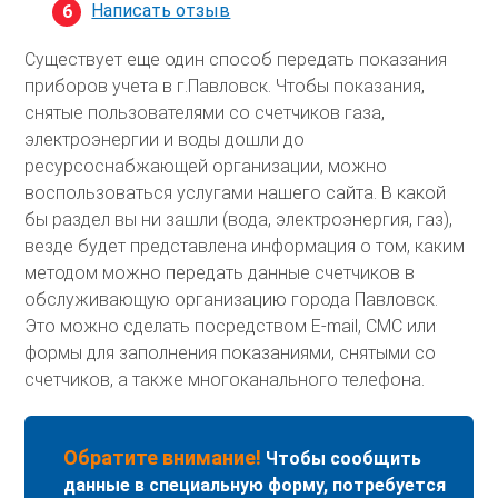
Написать отзыв
Существует еще один способ передать показания
приборов учета в г.Павловск. Чтобы показания,
снятые пользователями со счетчиков газа,
электроэнергии и воды дошли до
ресурсоснабжающей организации, можно
воспользоваться услугами нашего сайта. В какой
бы раздел вы ни зашли (вода, электроэнергия, газ),
везде будет представлена информация о том, каким
методом можно передать данные счетчиков в
обслуживающую организацию города Павловск.
Это можно сделать посредством E-mail, СМС или
формы для заполнения показаниями, снятыми со
счетчиков, а также многоканального телефона.
Обратите внимание!
Чтобы сообщить
данные в специальную форму, потребуется