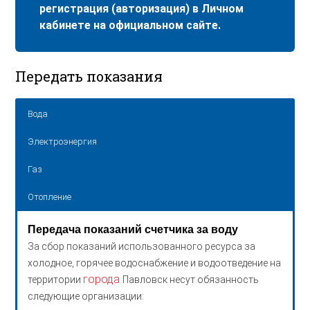
регистрация (авторизация) в Личном
кабинете на официальном сайте.
Передать показания
Вода
Электроэнергия
Газ
Отопление
Передача показаний счетчика за воду
За сбор показаний использованного ресурса за
холодное, горячее водоснабжение и водоотведение на
города
территории
Павловск несут обязанность
следующие организации: