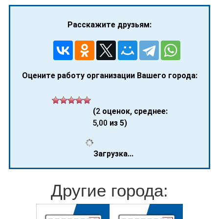
Расскажите друзьям:
Оцените работу организации Вашего города:
(
2
оценок, среднее:
5,00
из 5)
Загрузка...
Другие города: