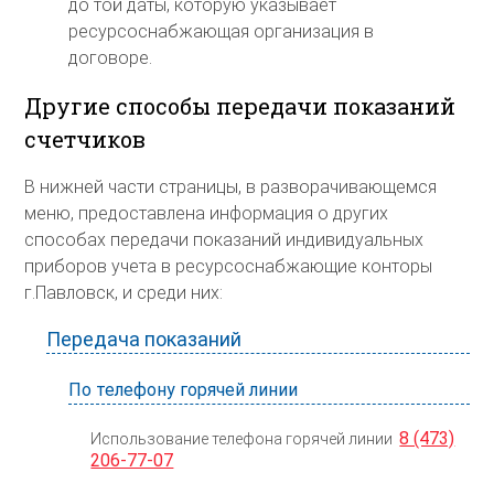
до той даты, которую указывает
ресурсоснабжающая организация в
договоре.
Другие способы передачи показаний
счетчиков
В нижней части страницы, в разворачивающемся
меню, предоставлена информация о других
способах передачи показаний индивидуальных
приборов учета в ресурсоснабжающие конторы
г.Павловск, и среди них:
Передача показаний
По телефону горячей линии
8 (473)
Использование телефона горячей линии
206-77-07