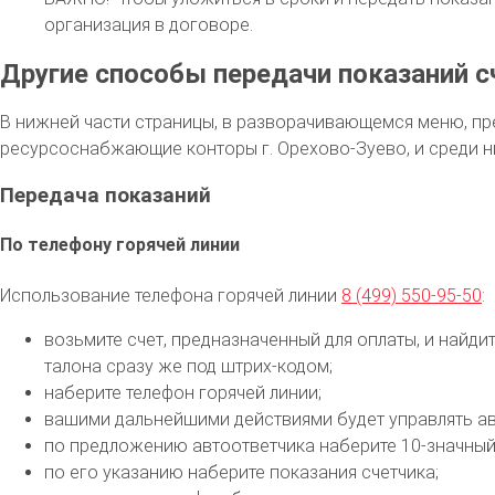
организация в договоре.
Другие способы передачи показаний с
В нижней части страницы, в разворачивающемся меню, пр
ресурсоснабжающие конторы г. Орехово-Зуево, и среди н
Передача показаний
По телефону горячей линии
Использование телефона горячей линии
8 (499) 550-95-50
:
возьмите счет, предназначенный для оплаты, и найди
талона сразу же под штрих-кодом;
наберите телефон горячей линии;
вашими дальнейшими действиями будет управлять ав
по предложению автоответчика наберите 10-значный
по его указанию наберите показания счетчика;