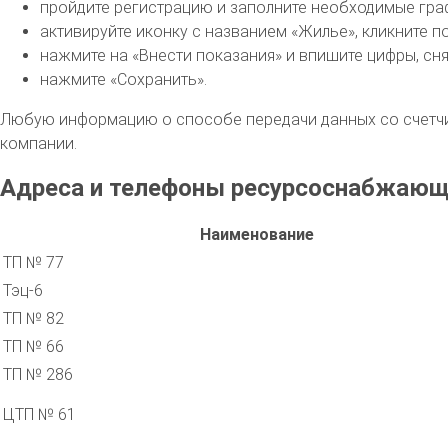
пройдите регистрацию и заполните необходимые гра
активируйте иконку с названием «Жилье», кликните п
нажмите на «Внести показания» и впишите цифры, сня
нажмите «Сохранить».
Любую информацию о способе передачи данных со счетчи
компании.
Адреса и телефоны ресурсоснабжающи
Наименование
ТП № 77
Тэц-6
ТП № 82
ТП № 66
ТП № 286
ЦТП № 61