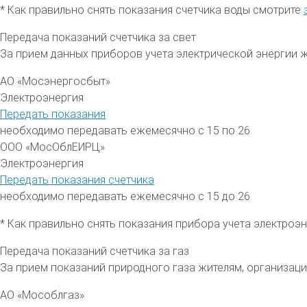
* Как правильно снять показания счетчика воды смотрите
Передача показаний счетчика за свет
За прием данных приборов учета электрической энергии 
АО «Мосэнергосбыт»
Электроэнергия
Передать показания
необходимо передавать ежемесячно с 15 по 26
ООО «МосОблЕИРЦ»
Электроэнергия
Передать показания счетчика
необходимо передавать ежемесячно с 15 до 26
* Как правильно снять показания прибора учета электроэ
Передача показаний счетчика за газ
За прием показаний природного газа жителям, организа
АО «Мособлгаз»