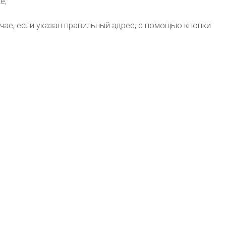
е;
чае, если указан правильный адрес, с помощью кнопки