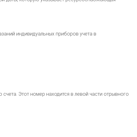
азаний индивидуальных приборов учета в
о счета. Этот номер находится в левой части отрывного