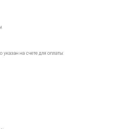
ы.
указан на счете для оплаты: