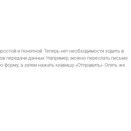
простой и понятной. Теперь нет необходимости ходить в
ов передачи данных. Например, можно переслать письмо
ую форму, а затем нажать клавишу «Отправить». Опять же