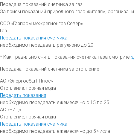
Передача показаний счетчика за газ
За прием показаний природного газа жителям, организа
ООО «Газпром межрегионгаз Север»
Газ
Передать показания счетчика
необходимо передавать регулярно до 20
* Как правильно снять показания счетчика газа смотрите
з
Передача показаний счетчика за отопление
АО «ЭнергосбыТ Плюс»
Отопление, горячая вода
Передать показания
необходимо передавать ежемесячно с 15 по 25
АО «РИЦ»
Отопление, горячая вода
Передать показания счетчика
необходимо передавать ежемесячно до 5 числа