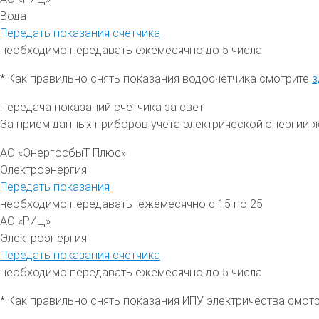
Вода
Передать показания счетчика
необходимо передавать ежемесячно до 5 числа
* Как правильно снять показания водосчетчика смотрите
з
Передача показаний счетчика за свет
За прием данных приборов учета электрической энергии 
АО «ЭнергосбыТ Плюс»
Электроэнергия
Передать показания
необходимо передавать ежемесячно с 15 по 25
АО «РИЦ»
Электроэнергия
Передать показания счетчика
необходимо передавать ежемесячно до 5 числа
* Как правильно снять показания ИПУ электричества смот