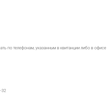
ь по телефонам, указанным в квитанции либо в офисе
0-32