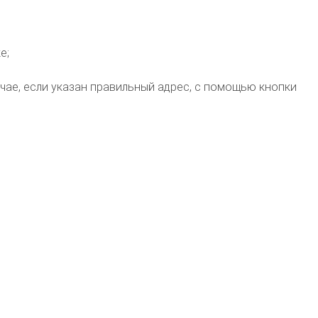
е;
чае, если указан правильный адрес, с помощью кнопки