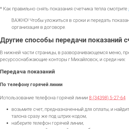
* Как правильно снять показания счетчика тепла смотрите
ВАЖНО!
Чтобы уложиться в сроки и передать показа
организация в договоре.
Другие способы передачи показаний с
В нижней части страницы, в разворачивающемся меню, пр
ресурсоснабжающие конторы г.Михайловск, и среди них:
Передача показаний
По телефону горячей линии
Использование телефона горячей линии
8 (34398) 5-27-64
возьмите счет, предназначенный для оплаты, и найди
талона сразу же под штрих-кодом;
наберите телефон горячей линии;