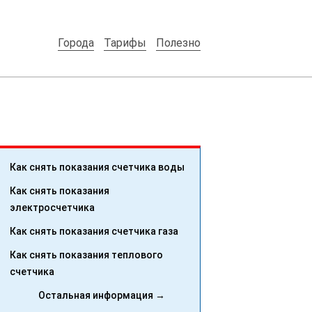
Города
Тарифы
Полезно
Как снять показания счетчика воды
Как снять показания
электросчетчика
Как снять показания счетчика газа
Как снять показания теплового
счетчика
Остальная информация →