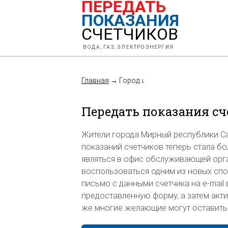
ПЕРЕДАТЬ
ПОКАЗАНИЯ
СЧЕТЧИКОВ
ВОДА, ГАЗ, ЭЛЕКТРОЭНЕРГИЯ
Главная
→
Город
↓
Передать показания с
Жители города Мирный республики Са
показаний счетчиков теперь стала бо
являться в офис обслуживающей орга
воспользоваться одним из новых спо
письмо с данными счетчика на e-mail
предоставленную форму, а затем акти
же многие желающие могут оставить