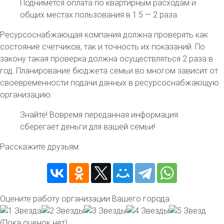
Поднимется оплата по квартирным расходам и
общих местах пользования в 1.5 — 2 раза.
Ресурсоснабжающая компания должна проверять как
состояние счетчиков, так и точность их показаний. По
закону такая проверка должна осуществляться 2 раза в
год. Планирование бюджета семьи во многом зависит от
своевременности подачи данных в ресурсоснабжающую
организацию.
Знайте!
Вовремя переданная информация
сберегает деньги для вашей семьи!
Расскажите друзьям:
Оцените работу организации Вашего города:
(Пока оценок нет)