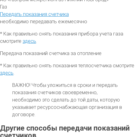
Газ
Передать показания счетчика
необходимо передавать ежемесячно
* Как правильно снять показания прибора учета газа
смотрите
здесь
.
Передача показаний счетчика за отопление
* Как правильно снять показания теплосчетчика смотрите
здесь
.
ВАЖНО!
Чтобы уложиться в сроки и передать
показания счетчиков своевременно,
необходимо это сделать до той даты, которую
указывает ресурсоснабжающая организация в
договоре.
Другие способы передачи показаний
счетчиков