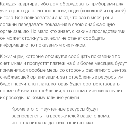
Каждая квартира либо дом оборудованы приборами для
учета расхода электроэнергии, воды (холодной и горячей)
и газа. Все пользователи знают, что раз в месяц они
должны передавать показания в свою снабжающую
организацию. Но мало кто знает, с какими последствиями
он может столкнуться, если не станет сообщать
информацию по показаниям счетчиков.
К жильцам, которые откажутся сообщать показания по
счетчикам и пропустят платеж на 6 и более месяцев, будут
применяться особые меры со стороны расчетного центра
снабжающей организации: за потребленные ресурсы им
будет насчитана плата, которая будет соответствовать
норме объема потребления, что автоматически завысит
их расходы на коммунальные услуги.
Кроме этого! Неучтенные ресурсы будут
распределены на всех жителей вашего дома,
что отразится на данных в квитанциях.