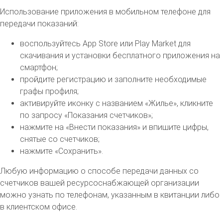
Использование приложения в мобильном телефоне для
передачи показаний:
воспользуйтесь App Store или Play Market для
скачивания и установки бесплатного приложения на
смартфон;
пройдите регистрацию и заполните необходимые
графы профиля;
активируйте иконку с названием «Жилье», кликните
по запросу «Показания счетчиков»;
нажмите на «Внести показания» и впишите цифры,
снятые со счетчиков;
нажмите «Сохранить».
Любую информацию о способе передачи данных со
счетчиков вашей ресурсоснабжающей организации
можно узнать по телефонам, указанным в квитанции либо
в клиентском офисе.