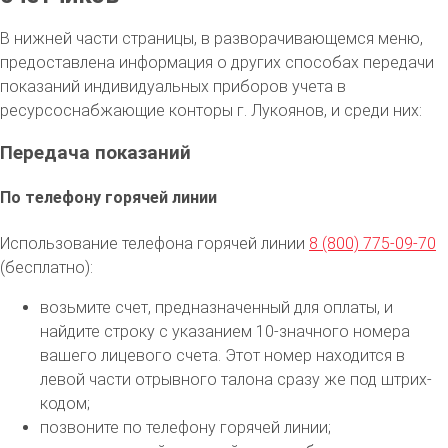
В нижней части страницы, в разворачивающемся меню,
предоставлена информация о других способах передачи
показаний индивидуальных приборов учета в
ресурсоснабжающие конторы г. Лукоянов, и среди них:
Передача показаний
По телефону горячей линии
Использование телефона горячей линии
8 (800) 775-09-70
(бесплатно):
возьмите счет, предназначенный для оплаты, и
найдите строку с указанием 10-значного номера
вашего лицевого счета. Этот номер находится в
левой части отрывного талона сразу же под штрих-
кодом;
позвоните по телефону горячей линии;