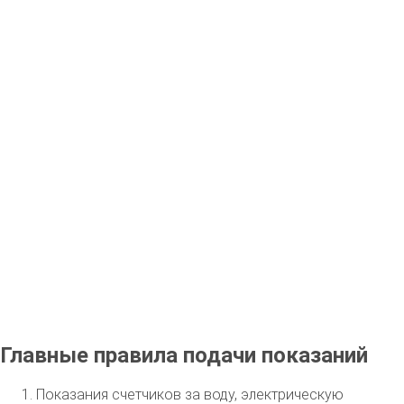
Главные правила подачи показаний
Показания счетчиков за воду, электрическую