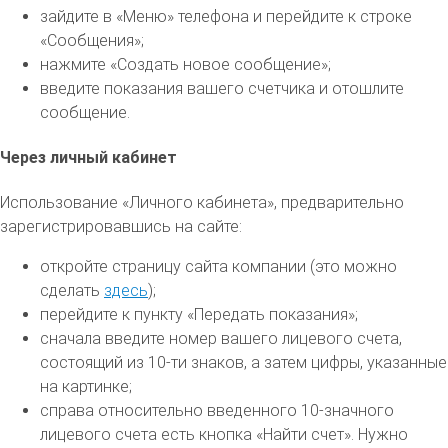
зайдите в «Меню» телефона и перейдите к строке
«Сообщения»;
нажмите «Создать новое сообщение»;
введите показания вашего счетчика и отошлите
сообщение.
Через личный кабинет
Использование «Личного кабинета», предварительно
зарегистрировавшись на сайте:
откройте страницу сайта компании (это можно
сделать
здесь
);
перейдите к пункту «Передать показания»;
сначала введите номер вашего лицевого счета,
состоящий из 10-ти знаков, а затем цифры, указанные
на картинке;
справа относительно введенного 10-значного
лицевого счета есть кнопка «Найти счет». Нужно