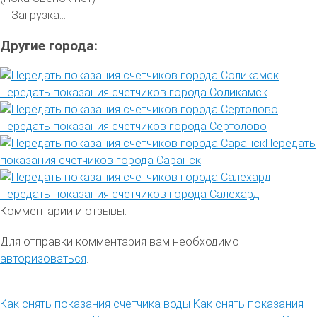
Загрузка...
Другие города:
Передать показания счетчиков города Соликамск
Передать показания счетчиков города Сертолово
Передать
показания счетчиков города Саранск
Передать показания счетчиков города Салехард
Комментарии и отзывы:
Для отправки комментария вам необходимо
авторизоваться
.
Как снять показания счетчика воды
Как снять показания