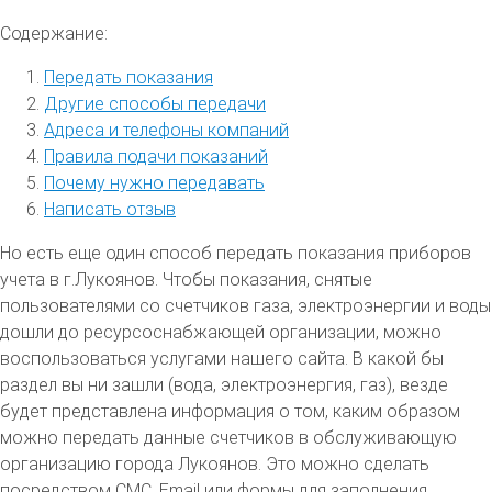
Содержание:
Передать показания
Другие способы передачи
Адреса и телефоны компаний
Правила подачи показаний
Почему нужно передавать
Написать отзыв
Но есть еще один способ передать показания приборов
учета в г.Лукоянов. Чтобы показания, снятые
пользователями со счетчиков газа, электроэнергии и воды
дошли до ресурсоснабжающей организации, можно
воспользоваться услугами нашего сайта. В какой бы
раздел вы ни зашли (вода, электроэнергия, газ), везде
будет представлена информация о том, каким образом
можно передать данные счетчиков в обслуживающую
организацию города Лукоянов. Это можно сделать
посредством СМС, Email или формы для заполнения