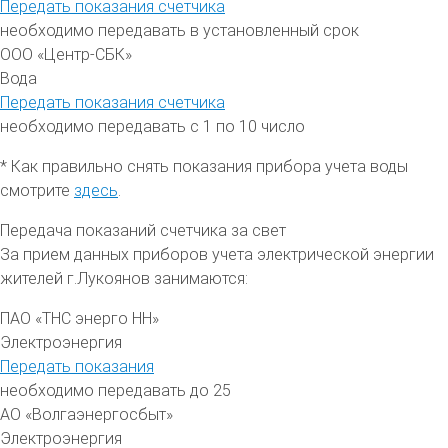
Передать показания счетчика
необходимо передавать в установленный срок
ООО «Центр-СБК»
Вода
Передать показания счетчика
необходимо передавать с 1 по 10 число
* Как правильно снять показания прибора учета воды
смотрите
здесь
.
Передача показаний счетчика за свет
За прием данных приборов учета электрической энергии
жителей
г.Лукоянов
занимаются:
ПАО «ТНС энерго НН»
Электроэнергия
Передать показания
необходимо передавать до 25
АО «Волгаэнергосбыт»
Электроэнергия