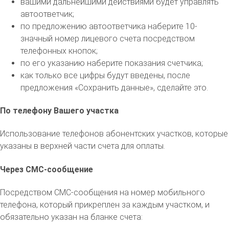
вашими дальнейшими действиями будет управлять
автоответчик;
по предложению автоответчика наберите 10-
значный номер лицевого счета посредством
телефонных кнопок;
по его указанию наберите показания счетчика;
как только все цифры будут введены, после
предложения «Сохранить данные», сделайте это.
По телефону Вашего участка
Использование телефонов абонентских участков, которые
указаны в верхней части счета для оплаты.
Через СМС-сообщение
Посредством СМС-сообщения на номер мобильного
телефона, который прикреплен за каждым участком, и
обязательно указан на бланке счета: