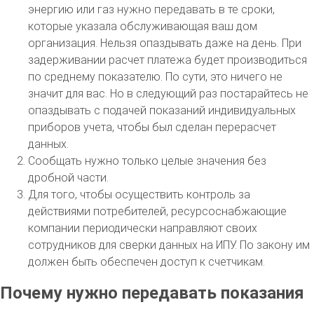
энергию или газ нужно передавать в те сроки,
которые указала обслуживающая ваш дом
организация. Нельзя опаздывать даже на день. При
задерживании расчет платежа будет производиться
по среднему показателю. По сути, это ничего не
значит для вас. Но в следующий раз постарайтесь не
опаздывать с подачей показаний индивидуальных
приборов учета, чтобы был сделан перерасчет
данных.
Сообщать нужно только целые значения без
дробной части.
Для того, чтобы осуществить контроль за
действиями потребителей, ресурсоснабжающие
компании периодически направляют своих
сотрудников для сверки данных на ИПУ. По закону им
должен быть обеспечен доступ к счетчикам.
Почему нужно передавать показания