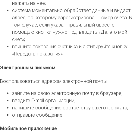
нажать на нее;
система моментально обработает данные и выдаст
адрес, по которому зарегистрирован номер счета. В
том случае, если указан правильный адрес, с
помощью кнопки нужно подтвердить «Да, это мой
счет»;
впишите показания счетчика и активируйте кнопку
«Передать показания».
Электронным письмом
Воспользоваться адресом электронной почты:
зайдите на свою электронную почту в браузере;
введите E-mail организации;
напишите сообщение соответствующего формата;
отправьте сообщение.
Мобильное приложение