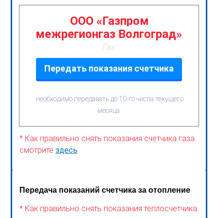
ООО «Газпром
межрегионгаз Волгоград»
Газ
Передать показания счетчика
необходимо передавать до 10-го числа текущего
месяца
* Как правильно снять показания счетчика газа
смотрите
здесь
.
Передача показаний счетчика за отопление
* Как правильно снять показания теплосчетчика