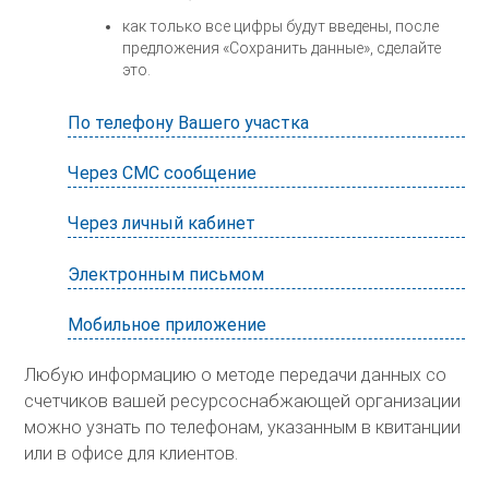
как только все цифры будут введены, после
предложения «Сохранить данные», сделайте
это.
По телефону Вашего участка
Через СМС сообщение
Через личный кабинет
Электронным письмом
Мобильное приложение
Любую информацию о методе передачи данных со
счетчиков вашей ресурсоснабжающей организации
можно узнать по телефонам, указанным в квитанции
или в офисе для клиентов.