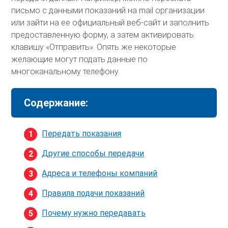
письмо с данными показаний на mail организации
или зайти на ее официальный веб-сайт и заполнить
предоставленную форму, а затем активировать
клавишу «Отправить». Опять же некоторые
желающие могут подать данные по
многоканальному телефону.
Содержание:
Передать показания
Другие способы передачи
Адреса и телефоны компаний
Правила подачи показаний
Почему нужно передавать