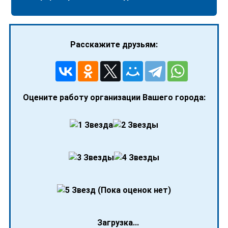
Расскажите друзьям:
Оцените работу организации Вашего города:
(Пока оценок нет)
Загрузка...