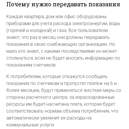
Почему нужно передавать показания
Каждая квартира, дом или офис оборудованы
приборами для учета расхода электроэнергии, воды
(горячей и холодной) и газа. Все пользователи
знают, что раз в месяц они должны передавать
показания в свою снабжающую организацию. Но
мало кто знает, с какими последствиями он может
столкнуться, если не будет вносить информацию по
показаниям счетчиков.
К потребителям, которые откажутся сообщать
показания по счетчикам и пропустят платеж на 6 и
более месяцев, будут применяться жесткие меры со
стороны расчетного центра: за израсходованные
ресурсы им будет насчитана плата, которая будет
соответствовать нормам объема потребления, что
автоматически увеличит их расходы на
коммунальные услуги.