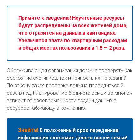
Примите к сведению! Неучтенные ресурсы
будут распределены на всех жителей дома,
что отразится на данных в квитанциях.
Увеличится плата по квартирным расходам
и общих местах пользования в 1.5 — 2 раза.
Обслуживающая организация должна проверять как
состояние счетчиков, так и точность их показаний.
По закону такая проверка должна проводиться 2
раза в год. Планирование бюджета семьи во многом
зависит от своевременности подачи данных в
ресурсоснабжающую компанию.
Знайте!
В положенный срок переданная
информация экономит деньги вашей семьи!