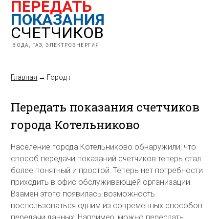
ПЕРЕДАТЬ
ПОКАЗАНИЯ
СЧЕТЧИКОВ
ВОДА, ГАЗ, ЭЛЕКТРОЭНЕРГИЯ
Главная
→
Город
↓
Передать показания счетчиков
города Котельниково
Население города Котельниково обнаружили, что
способ передачи показаний счетчиков теперь стал
более понятный и простой. Теперь нет потребности
приходить в офис обслуживающей организации.
Взамен этого появилась возможность
воспользоваться одним из современных способов
передачи данных. Например, можно переслать