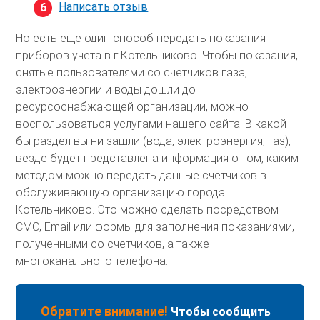
Написать отзыв
Но есть еще один способ передать показания
приборов учета в г.Котельниково. Чтобы показания,
снятые пользователями со счетчиков газа,
электроэнергии и воды дошли до
ресурсоснабжающей организации, можно
воспользоваться услугами нашего сайта. В какой
бы раздел вы ни зашли (вода, электроэнергия, газ),
везде будет представлена информация о том, каким
методом можно передать данные счетчиков в
обслуживающую организацию города
Котельниково. Это можно сделать посредством
СМС, Email или формы для заполнения показаниями,
полученными со счетчиков, а также
многоканального телефона.
Обратите внимание!
Чтобы сообщить