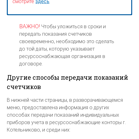
смотрите
здесь
.
ВАЖНО!
Чтобы уложиться в сроки и
передать показания счетчиков
своевременно, необходимо это сделать
до той даты, которую указывает
ресурсоснабжающая организация в
договоре.
Другие способы передачи показаний
счетчиков
В нижней части страницы, в разворачивающемся
меню, предоставлена информация о других
способах передачи показаний индивидуальных
приборов учета в ресурсоснабжающие конторы г.
Котельниково, и среди них: