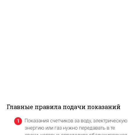
Главные правила подачи показаний
Показания счетчиков за воду, электрическую
энергию или газ нужно передавать в те