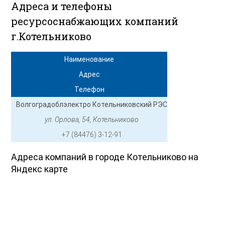
Адреса и телефоны
ресурсоснабжающих компаний
г.Котельниково
Наименование
Адрес
Телефон
Волгоградоблэлектро Котельниковский РЭС
ул. Орлова, 54, Котельниково
+7 (84476) 3-12-91
Адреса компаний в городе Котельниково на
Яндекс карте