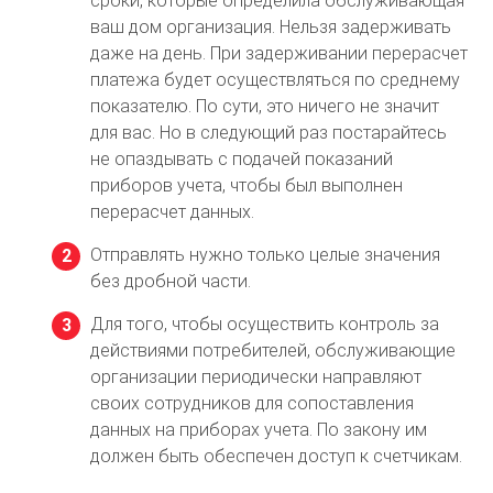
сроки, которые определила обслуживающая
ваш дом организация. Нельзя задерживать
даже на день. При задерживании перерасчет
платежа будет осуществляться по среднему
показателю. По сути, это ничего не значит
для вас. Но в следующий раз постарайтесь
не опаздывать с подачей показаний
приборов учета, чтобы был выполнен
перерасчет данных.
Отправлять нужно только целые значения
без дробной части.
Для того, чтобы осуществить контроль за
действиями потребителей, обслуживающие
организации периодически направляют
своих сотрудников для сопоставления
данных на приборах учета. По закону им
должен быть обеспечен доступ к счетчикам.