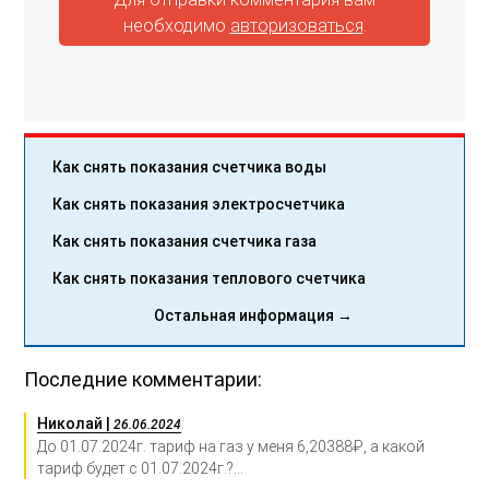
необходимо
авторизоваться
.
Как снять показания счетчика воды
Как снять показания электросчетчика
Как снять показания счетчика газа
Как снять показания теплового счетчика
Остальная информация →
Последние комментарии:
Николай |
:
26.06.2024
До 01.07.2024г. тариф на газ у меня 6,20388₽, а какой
тариф будет с 01.07.2024г.?...