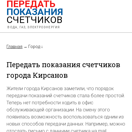
ПЕРЕДАТЬ
ПОКАЗАНИЯ
СЧЕТЧИКОВ
ВОДА, ГАЗ, ЭЛЕКТРОЭНЕРГИЯ
Главная
→
Город
↓
Передать показания счетчиков
города Кирсанов
Жители города Кирсанов заметили, что порядок
передачи показаний счетчиков стала более простой.
Теперь нет потребности ходить в офис
обслуживающей организации. На смену этого
появилась возможность воспользоваться одним из
новых способов передачи данных. Например, можно
отослать письмо с данными счетчика на mail