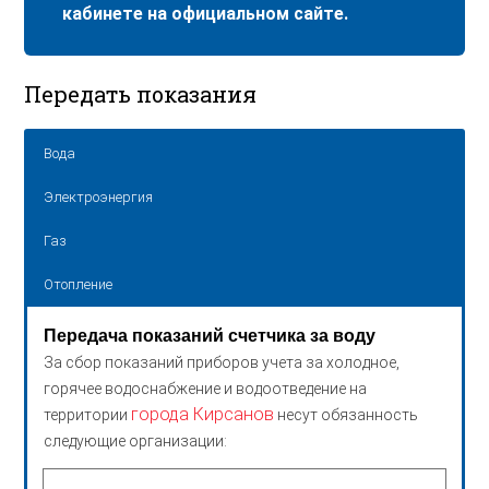
кабинете на официальном сайте.
Передать показания
Вода
Электроэнергия
Газ
Отопление
Передача показаний счетчика за воду
За сбор показаний приборов учета за холодное,
горячее водоснабжение и водоотведение на
города Кирсанов
территории
несут обязанность
следующие организации: