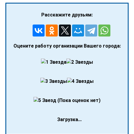
Расскажите друзьям:
Оцените работу организации Вашего города:
(Пока оценок нет)
Загрузка...