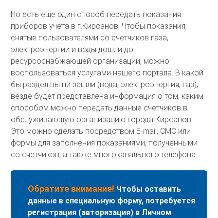
Но есть еще один способ передать показания
приборов учета в г.Кирсанов. Чтобы показания,
снятые пользователями со счетчиков газа,
электроэнергии и воды дошли до
ресурсоснабжающей организации, можно
воспользоваться услугами нашего портала. В какой
бы раздел вы ни зашли (вода, электроэнергия, газ),
везде будет представлена информация о том, каким
способом можно передать данные счетчиков в
обслуживающую организацию города Кирсанов.
Это можно сделать посредством E-mail, СМС или
формы для заполнения показаниями, полученными
со счетчиков, а также многоканального телефона.
Обратите внимание!
Чтобы оставить
данные в специальную форму, потребуется
регистрация (авторизация) в Личном