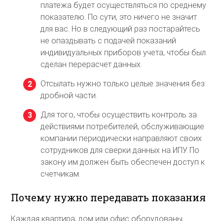
платежа будет осуществляться по среднему
показателю. По сути, это ничего не значит
для вас. Но в следующий раз постарайтесь
не опаздывать с подачей показаний
индивидуальных приборов учета, чтобы был
сделан перерасчет данных.
Отсылать нужно только целые значения без
дробной части.
Для того, чтобы осуществить контроль за
действиями потребителей, обслуживающие
компании периодически направляют своих
сотрудников для сверки данных на ИПУ. По
закону им должен быть обеспечен доступ к
счетчикам.
Почему нужно передавать показания
Каждая квартира, дом или офис оборудованы