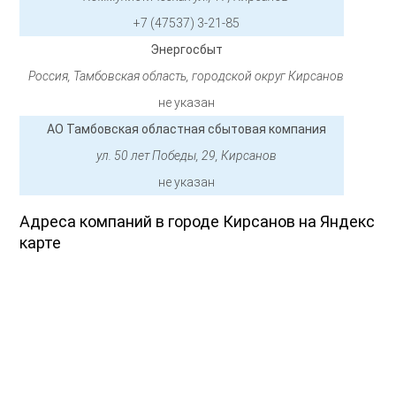
+7 (47537) 3-21-85
Энергосбыт
Россия, Тамбовская область, городской округ Кирсанов
не указан
АО Тамбовская областная сбытовая компания
ул. 50 лет Победы, 29, Кирсанов
не указан
Адреса компаний в городе Кирсанов на Яндекс
карте