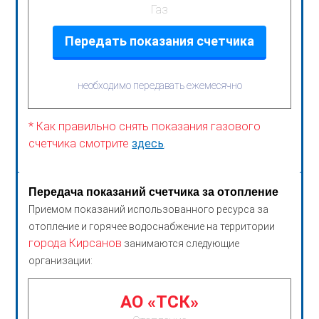
Газ
Передать показания счетчика
необходимо передавать ежемесячно
* Как правильно снять показания газового
счетчика смотрите
здесь
.
Передача показаний счетчика за отопление
Приемом показаний использованного ресурса за
отопление и горячее водоснабжение на территории
города Кирсанов
занимаются следующие
организации:
АО «ТСК»