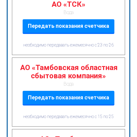
АО «ТСК»
Вода
Передать показания счетчика
необходимо передавать ежемесячно с 23 по 26
АО «Тамбовская областная
сбытовая компания»
Вода
Передать показания счетчика
необходимо передавать ежемесячно с 15 по 25