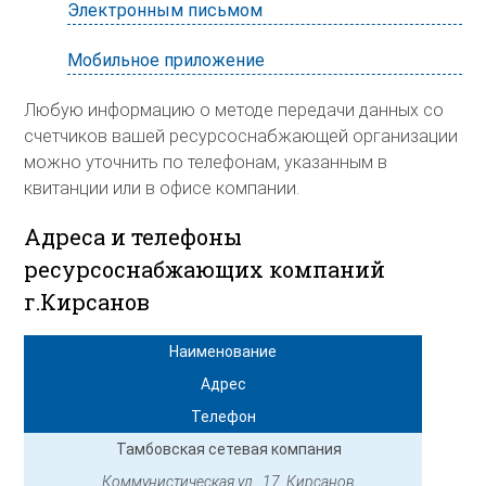
Электронным письмом
Мобильное приложение
Любую информацию о методе передачи данных со
счетчиков вашей ресурсоснабжающей организации
можно уточнить по телефонам, указанным в
квитанции или в офисе компании.
Адреса и телефоны
ресурсоснабжающих компаний
г.Кирсанов
Наименование
Адрес
Телефон
Тамбовская сетевая компания
Коммунистическая ул., 17, Кирсанов