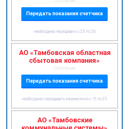
Отопление
Передать показания счетчика
необходимо передавать с 23 по 26
АО «Тамбовская областная
сбытовая компания»
Отопление
Передать показания счетчика
необходимо передавать ежемесячно с 15 по 25
АО «Тамбовские
коммунальные системы»