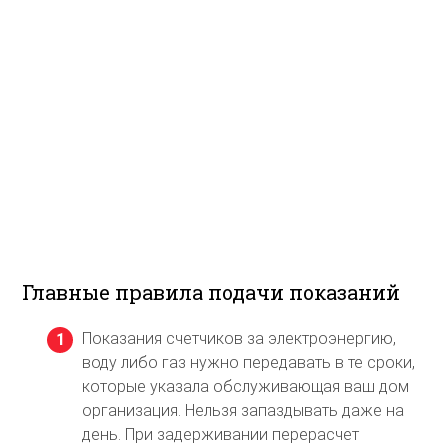
Главные правила подачи показаний
Показания счетчиков за электроэнергию,
воду либо газ нужно передавать в те сроки,
которые указала обслуживающая ваш дом
организация. Нельзя запаздывать даже на
день. При задерживании перерасчет