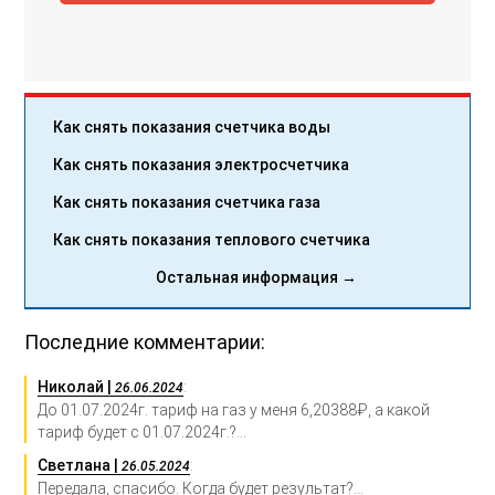
Как снять показания счетчика воды
Как снять показания электросчетчика
Как снять показания счетчика газа
Как снять показания теплового счетчика
Остальная информация →
Последние комментарии:
Николай |
:
26.06.2024
До 01.07.2024г. тариф на газ у меня 6,20388₽, а какой
тариф будет с 01.07.2024г.?...
Светлана |
:
26.05.2024
Передала, спасибо. Когда будет результат?...