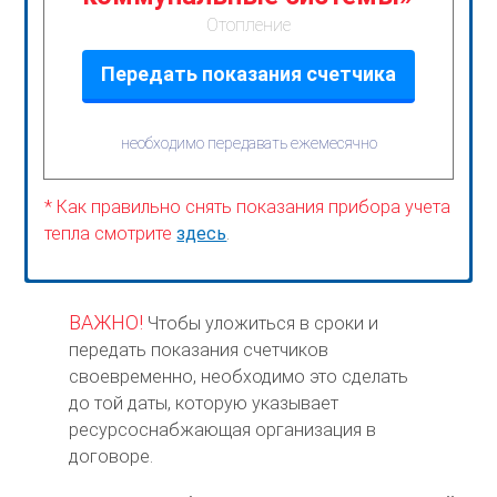
Отопление
Передать показания счетчика
необходимо передавать ежемесячно
* Как правильно снять показания прибора учета
тепла смотрите
здесь
.
ВАЖНО!
Чтобы уложиться в сроки и
передать показания счетчиков
своевременно, необходимо это сделать
до той даты, которую указывает
ресурсоснабжающая организация в
договоре.