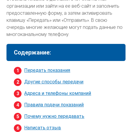
организации или зайти на ее веб-сайт и заполнить
предоставленную форму, а затем активировать
клавишу «Передать» или «Отправить». В свою
очередь многие желающие могут подать данные по
многоканальному телефону.
Содержание:
Передать показания
Другие способы передачи
Адреса и телефоны компаний
Правила подачи показаний
Почему нужно передавать
Написать отзыв