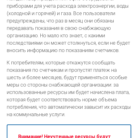
приборами для учета расхода электроэнергии, воды
(холодной и горячей) и газа. Все пользователи
предупреждены, что раз в месяц они обязаны
передавать показания в свою снабжающую
организацию. Но мало кто знает, с какими
последствиями он может столкнуться, если не будет
вносить информацию по показаниям счетчиков.
К потребителям, которые откажутся сообщать
показания по счетчикам и пропустят платеж на
шесть и более месяцев, будут применяться особые
меры со стороны снабжающей организации: за
использованные ресурсы им будет начислена плата,
которая будет соответствовать норме объема
потребления, что автоматически завысит их расходы
на коммунальные услуги.
Внимание! Неучтенные ресурсы будут