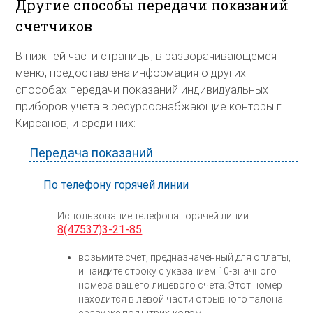
Другие способы передачи показаний
счетчиков
В нижней части страницы, в разворачивающемся
меню, предоставлена информация о других
способах передачи показаний индивидуальных
приборов учета в ресурсоснабжающие конторы г.
Кирсанов, и среди них:
Передача показаний
По телефону горячей линии
Использование телефона горячей линии
8(47537)3-21-85
:
возьмите счет, предназначенный для оплаты,
и найдите строку с указанием 10-значного
номера вашего лицевого счета. Этот номер
находится в левой части отрывного талона