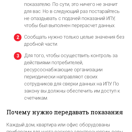
показателю. По сути, это ничего не значит
для вас. Но в следующий раз постарайтесь
не опаздывать с подачей показаний ИПУ,
чтобы был выполнен перерасчет данных.
Сообщать нужно только целые значения без
дробной части.
Для того, чтобы осуществить контроль за
действиями потребителей,
ресурсоснабжающие организации
периодически направляют своих
сотрудников для сверки данных на ИПУ. По
закону вы должны обеспечить им доступ к
счетчикам.
Почему нужно передавать показания
Каждый дом, квартира или офис оборудованы
приборами для учета расхода электроэнергии, воды