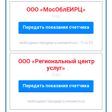
ООО «МосОблЕИРЦ»
Вода
Передать показания счетчика
необходимо передавать ежемесячно с 15 по 26
ООО «Региональный центр
услуг»
Вода
Передать показания счетчика
необходимо передавать ежемесячно