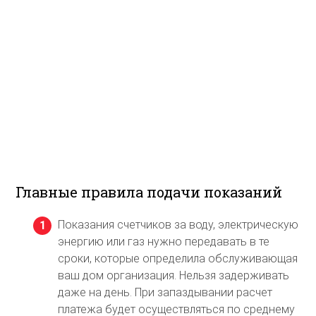
Главные правила подачи показаний
Показания счетчиков за воду, электрическую
энергию или газ нужно передавать в те
сроки, которые определила обслуживающая
ваш дом организация. Нельзя задерживать
даже на день. При запаздывании расчет
платежа будет осуществляться по среднему