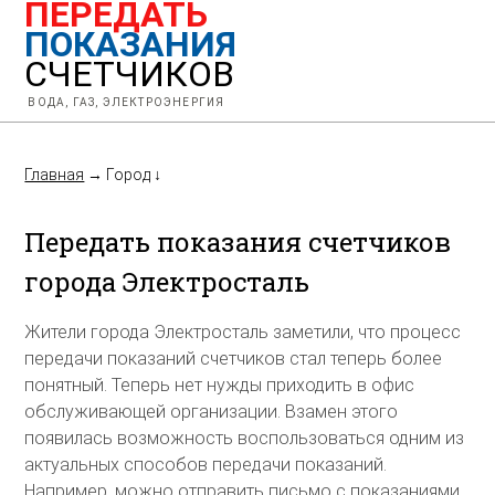
ПЕРЕДАТЬ
ПОКАЗАНИЯ
СЧЕТЧИКОВ
ВОДА, ГАЗ, ЭЛЕКТРОЭНЕРГИЯ
Главная
→
Город
↓
Передать показания счетчиков
города Электросталь
Жители города Электросталь заметили, что процесс
передачи показаний счетчиков стал теперь более
понятный. Теперь нет нужды приходить в офис
обслуживающей организации. Взамен этого
появилась возможность воспользоваться одним из
актуальных способов передачи показаний.
Например, можно отправить письмо с показаниями