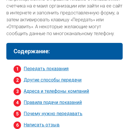
счетчика на е-маил организации или зайти на ее сайт
в интернете и заполнить предоставленную форму, а
затем активировать клавишу «Передать» или
«Отправить». А некоторые желающие могут
сообщить данные по многоканальному телефону.
Содержание:
Передать показания
Другие способы передачи
Адреса и телефоны компаний
Правила подачи показаний
Почему нужно передавать
Написать отзыв