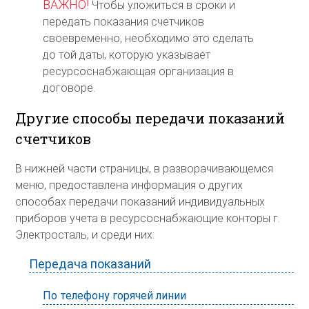
ВАЖНО!
Чтобы уложиться в сроки и
передать показания счетчиков
своевременно, необходимо это сделать
до той даты, которую указывает
ресурсоснабжающая организация в
договоре.
Другие способы передачи показаний
счетчиков
В нижней части страницы, в разворачивающемся
меню, предоставлена информация о других
способах передачи показаний индивидуальных
приборов учета в ресурсоснабжающие конторы г.
Электросталь, и среди них:
Передача показаний
По телефону горячей линии