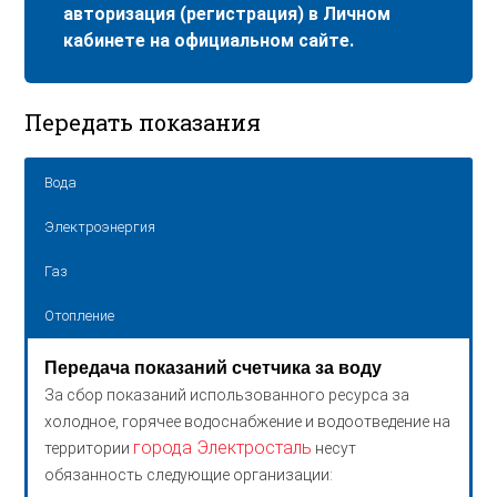
авторизация (регистрация) в Личном
кабинете на официальном сайте.
Передать показания
Вода
Электроэнергия
Газ
Отопление
Передача показаний счетчика за воду
За сбор показаний использованного ресурса за
холодное, горячее водоснабжение и водоотведение на
города Электросталь
территории
несут
обязанность следующие организации: