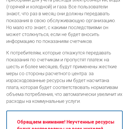
(горячей и холодной) и газа. Все пользователи
знают, что раз в месяц они должны передавать
показания в свою обслуживающую организацию.
Но мало кто знает, с какими последствиями он
может столкнуться, если не будет вносить
информацию по показаниям счетчиков.
К потребителям, которые откажутся передавать
показания по счетчикам и пропустят платеж на
шесть и более месяцев, будут применены жесткие
меры со стороны расчетного центра: за
израсходованные ресурсы им будет насчитана
плата, которая будет соответствовать нормативам
объема потребления, что автоматически увеличит их
расходы на коммунальные услуги.
Обращаем внимание! Неучтенные ресурсы
будут распределены на всех жителей