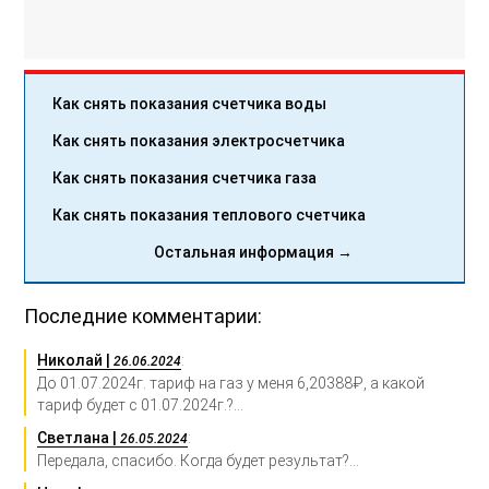
Как снять показания счетчика воды
Как снять показания электросчетчика
Как снять показания счетчика газа
Как снять показания теплового счетчика
Остальная информация →
Последние комментарии:
Николай |
:
26.06.2024
До 01.07.2024г. тариф на газ у меня 6,20388₽, а какой
тариф будет с 01.07.2024г.?...
Светлана |
:
26.05.2024
Передала, спасибо. Когда будет результат?...