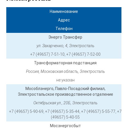
Наименование
Адрес
Телефон
Энерго Трансфер
ул. Захарченко, 4, Электросталь
+7 (49657) 7-51-10, +7 (49657) 7-52-00
Трансформаторная подстанция
Россия, Московская область, Электросталь
не указан
Мособлэнерго, Павло-Посадский филиал,
Электростальское производственное отделение
Октябрьская ул., 20Б, Электросталь
+7 (49657) 5-90-69, +7 (49657) 5-35-44, +7 (49657) 5-55-77, +7
(49657) 5-40-55
Мосэнергосбыт