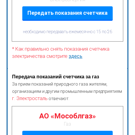
Передать показания счетчика
необходимо передавать ежемесячно с 15 по 26
* Как правильно снять показания счетчика
электричества смотрите
здесь
.
Передача показаний счетчика за газ
За прием показаний природного газа жителям,
организациям и другим промышленным предприятиям
г. Электросталь
отвечают:
АО «Мособлгаз»
Газ