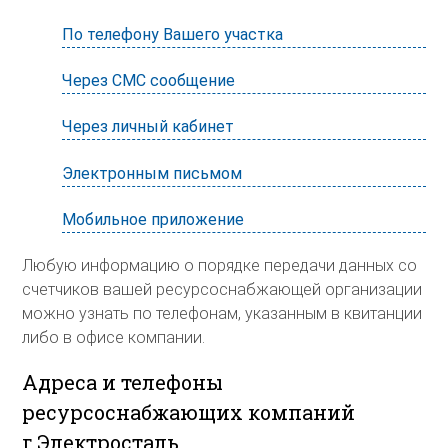
По телефону Вашего участка
Через СМС сообщение
Через личный кабинет
Электронным письмом
Мобильное приложение
Любую информацию о порядке передачи данных со
счетчиков вашей ресурсоснабжающей организации
можно узнать по телефонам, указанным в квитанции
либо в офисе компании.
Адреса и телефоны
ресурсоснабжающих компаний
г.Электросталь