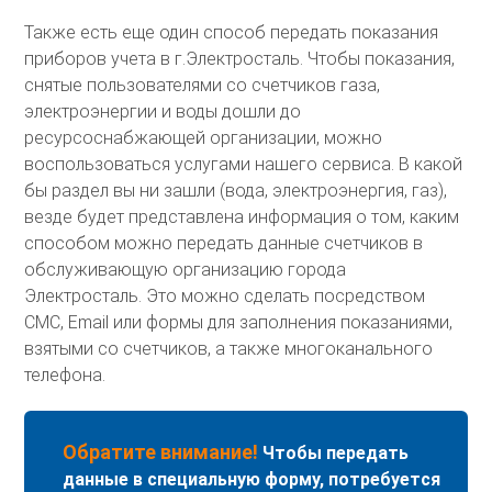
Также есть еще один способ передать показания
приборов учета в г.Электросталь. Чтобы показания,
снятые пользователями со счетчиков газа,
электроэнергии и воды дошли до
ресурсоснабжающей организации, можно
воспользоваться услугами нашего сервиса. В какой
бы раздел вы ни зашли (вода, электроэнергия, газ),
везде будет представлена информация о том, каким
способом можно передать данные счетчиков в
обслуживающую организацию города
Электросталь. Это можно сделать посредством
СМС, Email или формы для заполнения показаниями,
взятыми со счетчиков, а также многоканального
телефона.
Обратите внимание!
Чтобы передать
данные в специальную форму, потребуется