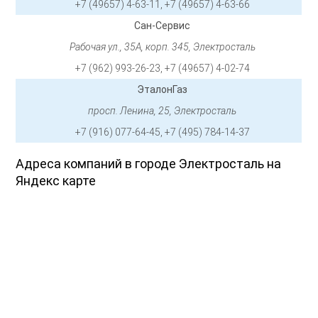
+7 (49657) 4-63-11, +7 (49657) 4-63-66
Сан-Сервис
Рабочая ул., 35А, корп. 345, Электросталь
+7 (962) 993-26-23, +7 (49657) 4-02-74
ЭталонГаз
просп. Ленина, 25, Электросталь
+7 (916) 077-64-45, +7 (495) 784-14-37
Адреса компаний в городе Электросталь на
Яндекс карте