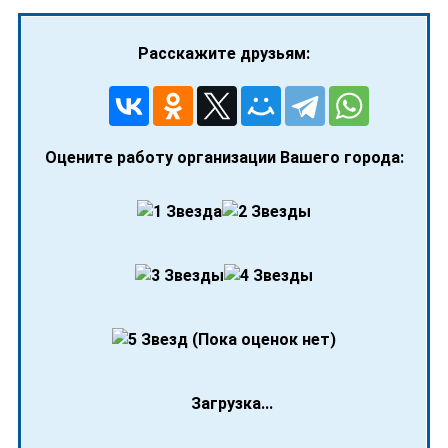
Расскажите друзьям:
Оцените работу организации Вашего города:
(Пока оценок нет)
Загрузка...