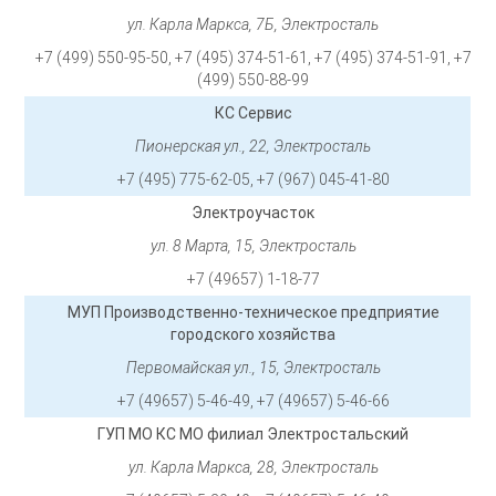
ул. Карла Маркса, 7Б, Электросталь
+7 (499) 550-95-50, +7 (495) 374-51-61, +7 (495) 374-51-91, +7
(499) 550-88-99
КС Сервис
Пионерская ул., 22, Электросталь
+7 (495) 775-62-05, +7 (967) 045-41-80
Электроучасток
ул. 8 Марта, 15, Электросталь
+7 (49657) 1-18-77
МУП Производственно-техническое предприятие
городского хозяйства
Первомайская ул., 15, Электросталь
+7 (49657) 5-46-49, +7 (49657) 5-46-66
ГУП МО КС МО филиал Электростальский
ул. Карла Маркса, 28, Электросталь