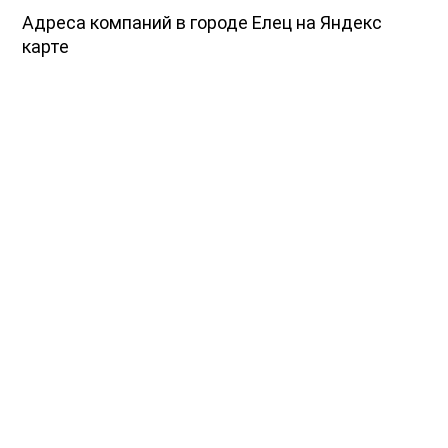
Адреса компаний в городе Елец на Яндекс
карте