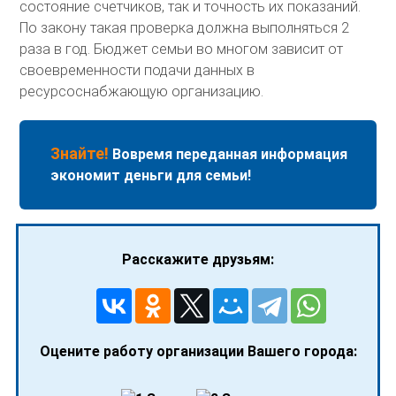
состояние счетчиков, так и точность их показаний.
По закону такая проверка должна выполняться 2
раза в год. Бюджет семьи во многом зависит от
своевременности подачи данных в
ресурсоснабжающую организацию.
Знайте!
Вовремя переданная информация
экономит деньги для семьи!
Расскажите друзьям:
Оцените работу организации Вашего города: