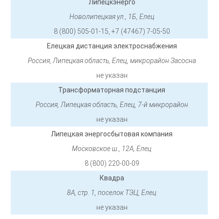
Липецкэнерго
Новолипецкая ул., 1Б, Елец
8 (800) 505-01-15, +7 (47467) 7-05-50
Елецкая дистанция электроснабжения
Россия, Липецкая область, Елец, микрорайон Засосна
не указан
Трансформаторная подстанция
Россия, Липецкая область, Елец, 7-й микрорайон
не указан
Липецкая энергосбытовая компания
Московское ш., 12А, Елец
8 (800) 220-00-09
Квадра
8А, стр. 1, поселок ТЭЦ, Елец
не указан