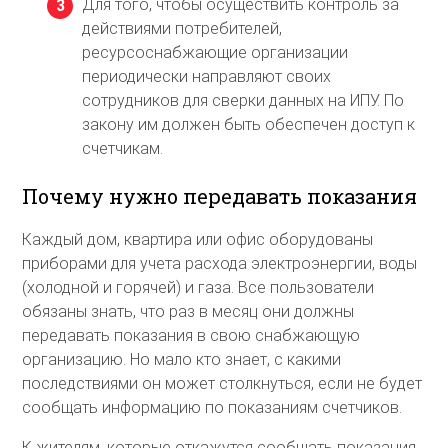
Для того, чтобы осуществить контроль за
действиями потребителей,
ресурсоснабжающие организации
периодически направляют своих
сотрудников для сверки данных на ИПУ. По
закону им должен быть обеспечен доступ к
счетчикам.
Почему нужно передавать показания
Каждый дом, квартира или офис оборудованы
приборами для учета расхода электроэнергии, воды
(холодной и горячей) и газа. Все пользователи
обязаны знать, что раз в месяц они должны
передавать показания в свою снабжающую
организацию. Но мало кто знает, с какими
последствиями он может столкнуться, если не будет
сообщать информацию по показаниям счетчиков.
К жителям, которые откажутся сообщать показания