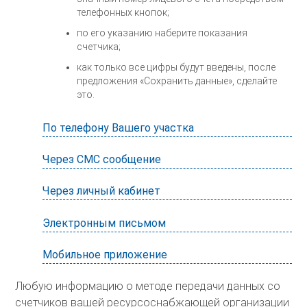
телефонных кнопок;
по его указанию наберите показания
счетчика;
как только все цифры будут введены, после
предложения «Сохранить данные», сделайте
это.
По телефону Вашего участка
Через СМС сообщение
Через личный кабинет
Электронным письмом
Мобильное приложение
Любую информацию о методе передачи данных со
счетчиков вашей ресурсоснабжающей организации