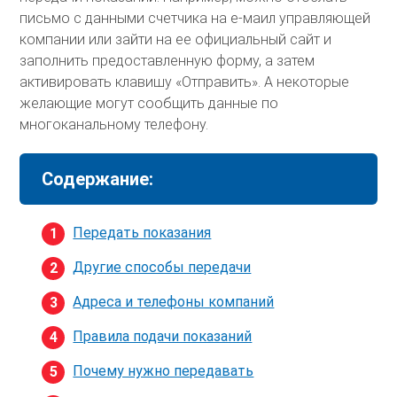
письмо с данными счетчика на е-маил управляющей
компании или зайти на ее официальный сайт и
заполнить предоставленную форму, а затем
активировать клавишу «Отправить». А некоторые
желающие могут сообщить данные по
многоканальному телефону.
Содержание:
Передать показания
Другие способы передачи
Адреса и телефоны компаний
Правила подачи показаний
Почему нужно передавать