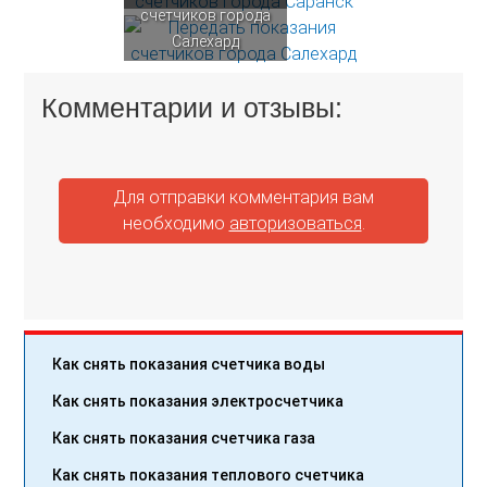
счетчиков города
Салехард
Комментарии и отзывы:
Для отправки комментария вам
необходимо
авторизоваться
.
Как снять показания счетчика воды
Как снять показания электросчетчика
Как снять показания счетчика газа
Как снять показания теплового счетчика