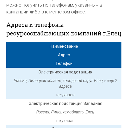
можно получить по телефонам, указанным в
квитанции либо в клиентском офисе.
Адреса и телефоны
ресурсоснабжающих компаний г.Елец
Наименование
Адрес
Телефон
Электрическая подстанция
Россия, Липецкая область, городской округ Елец + еще 2
адреса
не указан
Электрическая подстанция Западная
Россия, Липецкая область, Елец
не указан