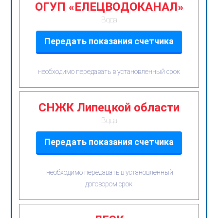
ОГУП «ЕЛЕЦВОДОКАНАЛ»
Вода
Передать показания счетчика
необходимо передавать в установленный срок
СНЖК Липецкой области
Вода
Передать показания счетчика
необходимо передавать в установленный
договором срок