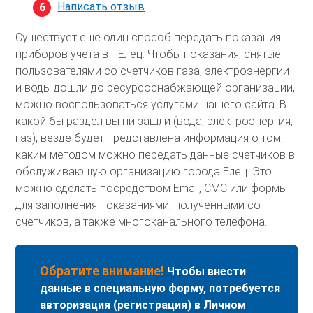
Написать отзыв
Существует еще один способ передать показания
приборов учета в г.Елец. Чтобы показания, снятые
пользователями со счетчиков газа, электроэнергии
и воды дошли до ресурсоснабжающей организации,
можно воспользоваться услугами нашего сайта. В
какой бы раздел вы ни зашли (вода, электроэнергия,
газ), везде будет представлена информация о том,
каким методом можно передать данные счетчиков в
обслуживающую организацию города Елец. Это
можно сделать посредством Email, СМС или формы
для заполнения показаниями, полученными со
счетчиков, а также многоканального телефона.
Обратите внимание!
Чтобы внести
данные в специальную форму, потребуется
авторизация (регистрация) в Личном