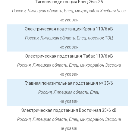
Тяговая подстанция Елец Эчэ-35
Россия, Липецкая область, Елец, микрорайон Хлебная База
не указан
Электрическая подстанция Крона 110/6 кВ
Россия, Липецкая область, Елец, поселок ТЭЦ
не указан
Электрическая подстанция Табак 110/6 кВ
Россия, Липецкая область, Елец, микрорайон Засосна
не указан
Главная понизительная подстанция № 35/6
Россия, Липецкая область, Елец
не указан
Электрическая подстанция Восточная 35/6 кВ
Россия, Липецкая область, Елец, микрорайон Засосна
не указан