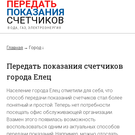
ПЕРЕДАТЬ
ПОКАЗАНИЯ
СЧЕТЧИКОВ
ВОДА, ГАЗ, ЭЛЕКТРОЭНЕРГИЯ
Главная
→
Город
↓
Передать показания счетчиков
города Елец
Население города Елец отметили для себя, что
способ передачи показаний счетчиков стал более
понятный и простой. Теперь нет потребности
посещать офис обслуживающей организации.
Взамен этого появилась возможность
воспользоваться одним из актуальных способов
передачи показаний. Например, можно отослать