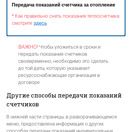
Передача показаний счетчика за отопление
* Как правильно снять показания теплосчетчика
смотрите
здесь
.
ВАЖНО!
Чтобы уложиться в сроки и
передать показания счетчиков
своевременно, необходимо это сделать
до той даты, которую указывает
ресурсоснабжающая организация в
договоре.
Другие способы передачи показаний
счетчиков
В нижней части страницы, в разворачивающемся
меню, предоставлена информация о других
способах передачи показаний индивидуальных