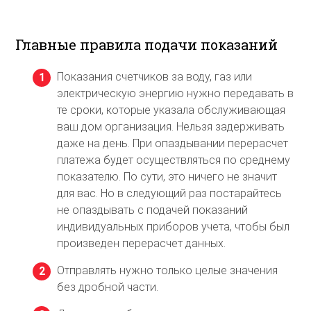
Главные правила подачи показаний
Показания счетчиков за воду, газ или
электрическую энергию нужно передавать в
те сроки, которые указала обслуживающая
ваш дом организация. Нельзя задерживать
даже на день. При опаздывании перерасчет
платежа будет осуществляться по среднему
показателю. По сути, это ничего не значит
для вас. Но в следующий раз постарайтесь
не опаздывать с подачей показаний
индивидуальных приборов учета, чтобы был
произведен перерасчет данных.
Отправлять нужно только целые значения
без дробной части.