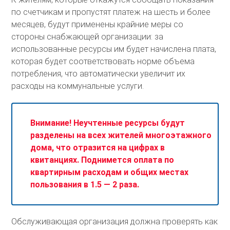
по счетчикам и пропустят платеж на шесть и более
месяцев, будут применены крайние меры со
стороны снабжающей организации: за
использованные ресурсы им будет начислена плата,
которая будет соответствовать норме объема
потребления, что автоматически увеличит их
расходы на коммунальные услуги.
Внимание! Неучтенные ресурсы будут
разделены на всех жителей многоэтажного
дома, что отразится на цифрах в
квитанциях. Поднимется оплата по
квартирным расходам и общих местах
пользования в 1.5 — 2 раза.
Обслуживающая организация должна проверять как