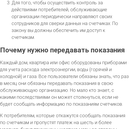
Для того, чтобы осуществить контроль за
действиями потребителей, обслуживающие
организации периодически направляют своих
сотрудников для сверки данных на счетчиках. По
закону вы должны обеспечить им доступ к
счетчикам.
Почему нужно передавать показания
Каждый дом, квартира или офис оборудованы приборами
для учета расхода электроэнергии, воды (горячей и
холодной) и газа. Все пользователи обязаны знать, что раз
в месяц они обязаны передавать показания в свою
обслуживающую организацию. Но мало кто знает, с
какими последствиями он может столкнуться, если не
будет сообщать информацию по показаниям счетчиков.
К потребителям, которые откажутся сообщать показания
по счетчикам и пропустят платеж на шесть и более