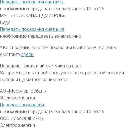
Передать показания счетчика
необходимо передавать ежемесячно с 15 по 26
МУП «ВОДОКАНАЛ ДМИТРОВ»
Вода
Передать показания счетчика
необходимо передавать ежемесячно
* Как правильно снять показания прибора учета воды
смотрите
здесь
.
Передача показаний счетчика за свет
За прием данных приборов учета электрической энергии
жителей
г.Дмитров
занимаются:
АО «Мосэнергосбыт»
Электроэнергия
Передать показания
необходимо передавать ежемесячно с 15 по 26
ООО «МосОблЕИРЦ»
Электроэнергия