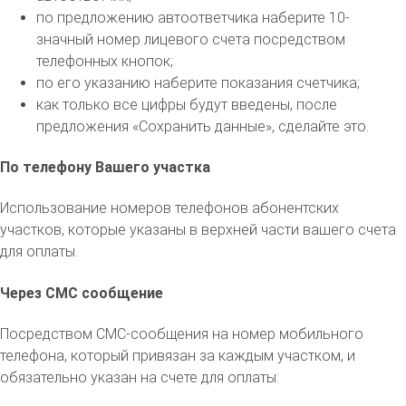
по предложению автоответчика наберите 10-
значный номер лицевого счета посредством
телефонных кнопок;
по его указанию наберите показания счетчика;
как только все цифры будут введены, после
предложения «Сохранить данные», сделайте это.
По телефону Вашего участка
Использование номеров телефонов абонентских
участков, которые указаны в верхней части вашего счета
для оплаты.
Через СМС сообщение
Посредством СМС-сообщения на номер мобильного
телефона, который привязан за каждым участком, и
обязательно указан на счете для оплаты: