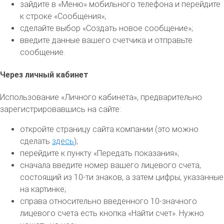
зайдите в «Меню» мобильного телефона и перейдите
к строке «Сообщения»;
сделайте выбор «Создать новое сообщение»;
введите данные вашего счетчика и отправьте
сообщение.
Через личный кабинет
Использование «Личного кабинета», предварительно
зарегистрировавшись на сайте:
откройте страницу сайта компании (это можно
сделать
здесь
);
перейдите к пункту «Передать показания»;
сначала введите номер вашего лицевого счета,
состоящий из 10-ти знаков, а затем цифры, указанные
на картинке;
справа относительно введенного 10-значного
лицевого счета есть кнопка «Найти счет». Нужно