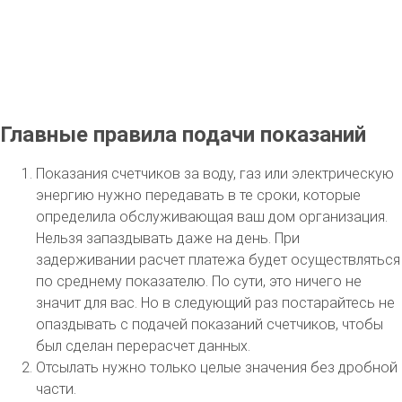
Главные правила подачи показаний
Показания счетчиков за воду, газ или электрическую
энергию нужно передавать в те сроки, которые
определила обслуживающая ваш дом организация.
Нельзя запаздывать даже на день. При
задерживании расчет платежа будет осуществляться
по среднему показателю. По сути, это ничего не
значит для вас. Но в следующий раз постарайтесь не
опаздывать с подачей показаний счетчиков, чтобы
был сделан перерасчет данных.
Отсылать нужно только целые значения без дробной
части.