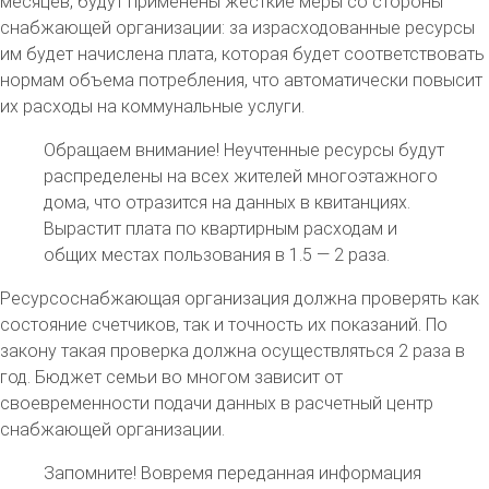
месяцев, будут применены жесткие меры со стороны
снабжающей организации: за израсходованные ресурсы
им будет начислена плата, которая будет соответствовать
нормам объема потребления, что автоматически повысит
их расходы на коммунальные услуги.
Обращаем внимание! Неучтенные ресурсы будут
распределены на всех жителей многоэтажного
дома, что отразится на данных в квитанциях.
Вырастит плата по квартирным расходам и
общих местах пользования в 1.5 — 2 раза.
Ресурсоснабжающая организация должна проверять как
состояние счетчиков, так и точность их показаний. По
закону такая проверка должна осуществляться 2 раза в
год. Бюджет семьи во многом зависит от
своевременности подачи данных в расчетный центр
снабжающей организации.
Запомните!
Вовремя переданная информация