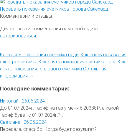
Передать показания счетчиков города Салехард
Комментарии и отзывы:
Для отправки комментария вам необходимо
авторизоваться
.
Как снять показания счетчика воды
Как снять показания
электросчетчика
Как снять показания счетчика газа
Как
снять показания теплового счетчика
Остальная
информация →
Последние комментарии:
Николай |
26.06.2024
:
До 01.07.2024г. тариф на газ у меня 6,20388₽, а какой
тариф будет с 01.07.2024г.?...
Светлана |
26.05.2024
:
Передала, спасибо. Когда будет результат?...