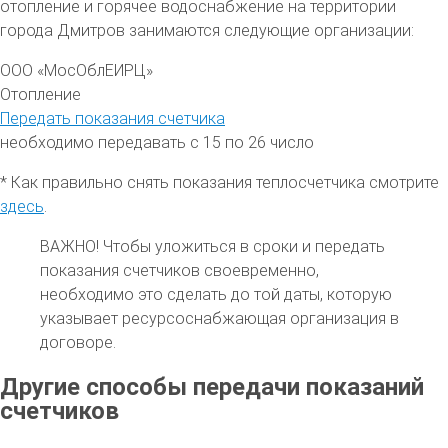
отопление и горячее водоснабжение на территории
города Дмитров
занимаются следующие организации:
ООО «МосОблЕИРЦ»
Отопление
Передать показания счетчика
необходимо передавать с 15 по 26 число
* Как правильно снять показания теплосчетчика смотрите
здесь
.
ВАЖНО!
Чтобы уложиться в сроки и передать
показания счетчиков своевременно,
необходимо это сделать до той даты, которую
указывает ресурсоснабжающая организация в
договоре.
Другие способы передачи показаний
счетчиков