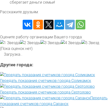
сберегает деньги семьи!
Расскажите друзьям:
Оцените работу организации Вашего города:
(Пока оценок нет)
Загрузка...
Другие города:
Передать показания счетчиков города Соликамск
Передать показания счетчиков города Сертолово
Передать
показания счетчиков города Саранск