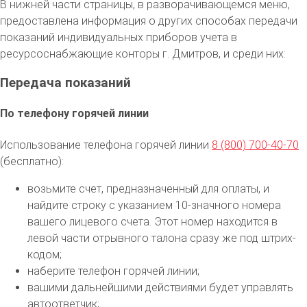
В нижней части страницы, в разворачивающемся меню,
предоставлена информация о других способах передачи
показаний индивидуальных приборов учета в
ресурсоснабжающие конторы г. Дмитров, и среди них:
Передача показаний
По телефону горячей линии
Использование телефона горячей линии
8 (800) 700-40-70
(бесплатно):
возьмите счет, предназначенный для оплаты, и
найдите строку с указанием 10-значного номера
вашего лицевого счета. Этот номер находится в
левой части отрывного талона сразу же под штрих-
кодом;
наберите телефон горячей линии;
вашими дальнейшими действиями будет управлять
автоответчик;