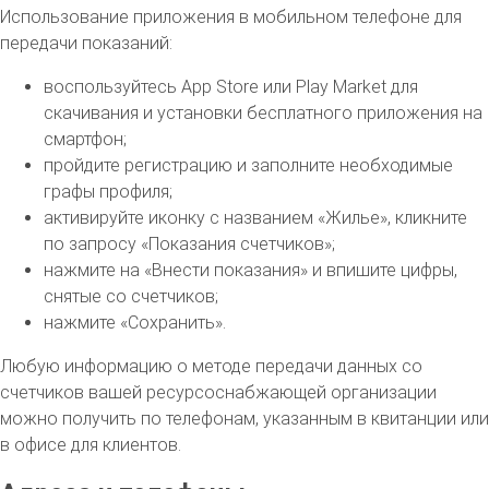
Использование приложения в мобильном телефоне для
передачи показаний:
воспользуйтесь App Store или Play Market для
скачивания и установки бесплатного приложения на
смартфон;
пройдите регистрацию и заполните необходимые
графы профиля;
активируйте иконку с названием «Жилье», кликните
по запросу «Показания счетчиков»;
нажмите на «Внести показания» и впишите цифры,
снятые со счетчиков;
нажмите «Сохранить».
Любую информацию о методе передачи данных со
счетчиков вашей ресурсоснабжающей организации
можно получить по телефонам, указанным в квитанции или
в офисе для клиентов.