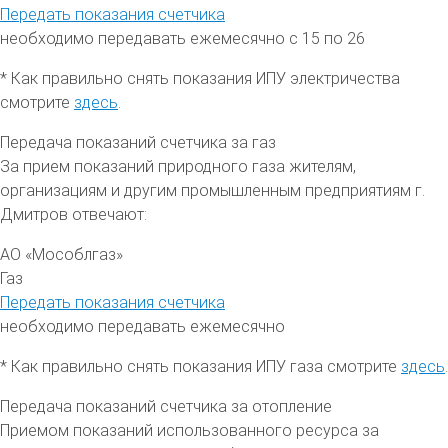
Передать показания счетчика
необходимо передавать ежемесячно с 15 по 26
* Как правильно снять показания ИПУ электричества
смотрите
здесь
.
Передача показаний счетчика за газ
За прием показаний природного газа жителям,
организациям и другим промышленным предприятиям
г.
Дмитров
отвечают:
АО «Мособлгаз»
Газ
Передать показания счетчика
необходимо передавать ежемесячно
* Как правильно снять показания ИПУ газа смотрите
здесь
.
Передача показаний счетчика за отопление
Приемом показаний использованного ресурса за