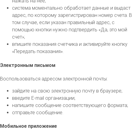
нажать на нее;
система моментально обработает данные и выдаст
адрес, по которому зарегистрирован номер счета. В
том случае, если указан правильный адрес, с
помощью кнопки нужно подтвердить «Да, это мой
счет»;
впишите показания счетчика и активируйте кнопку
«Передать показания».
Электронным письмом
Воспользоваться адресом электронной почты:
зайдите на свою электронную почту в браузере;
введите E-mail организации;
напишите сообщение соответствующего формата;
отправьте сообщение.
Мобильное приложение