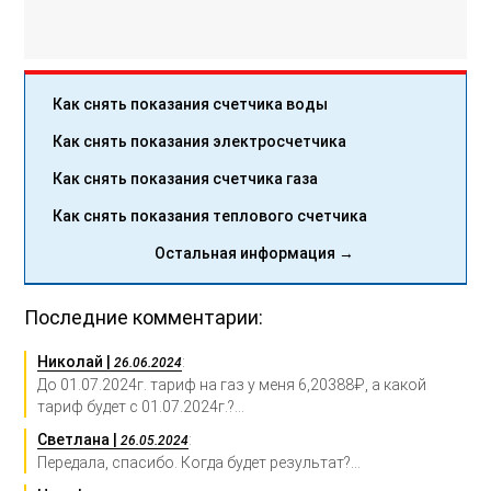
Как снять показания счетчика воды
Как снять показания электросчетчика
Как снять показания счетчика газа
Как снять показания теплового счетчика
Остальная информация →
Последние комментарии:
Николай |
:
26.06.2024
До 01.07.2024г. тариф на газ у меня 6,20388₽, а какой
тариф будет с 01.07.2024г.?...
Светлана |
:
26.05.2024
Передала, спасибо. Когда будет результат?...