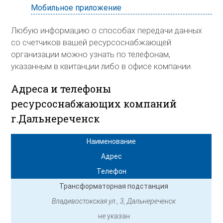
Мобильное приложение
Любую информацию о способах передачи данных
со счетчиков вашей ресурсоснабжающей
организации можно узнать по телефонам,
указанным в квитанции либо в офисе компании.
Адреса и телефоны
ресурсоснабжающих компаний
г.Дальнереченск
Наименование
Адрес
Телефон
Трансформаторная подстанция
Владивостокская ул., 3, Дальнереченск
не указан