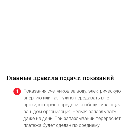
Главные правила подачи показаний
Показания счетчиков за воду, электрическую
энергию или газ нужно передавать в те
сроки, которые определила обслуживающая
ваш дом организация. Нельзя запаздывать
даже на день. При запаздывании перерасчет
платежа будет сделан по среднему