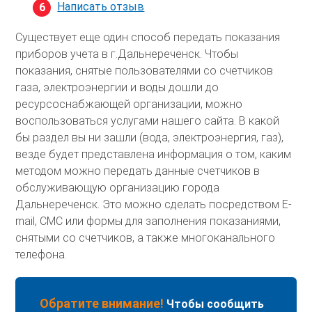
Написать отзыв
Существует еще один способ передать показания
приборов учета в г.Дальнереченск. Чтобы
показания, снятые пользователями со счетчиков
газа, электроэнергии и воды дошли до
ресурсоснабжающей организации, можно
воспользоваться услугами нашего сайта. В какой
бы раздел вы ни зашли (вода, электроэнергия, газ),
везде будет представлена информация о том, каким
методом можно передать данные счетчиков в
обслуживающую организацию города
Дальнереченск. Это можно сделать посредством E-
mail, СМС или формы для заполнения показаниями,
снятыми со счетчиков, а также многоканального
телефона.
Обратите внимание!
Чтобы сообщить