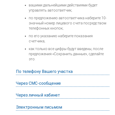
вашими дальнейшими действиями будет
управлять автоответчик;
по предложению автоответчика наберите 10-
значный номер лицевого счета посредством
телефонных кнопок;
по его указанию наберите показания
счетчика;
как только все цифры будут введены, после
предложения «Сохранить данные», сделайте
это.
По телефону Вашего участка
Через СМС-сообщение
Через личный кабинет
Электронным письмом