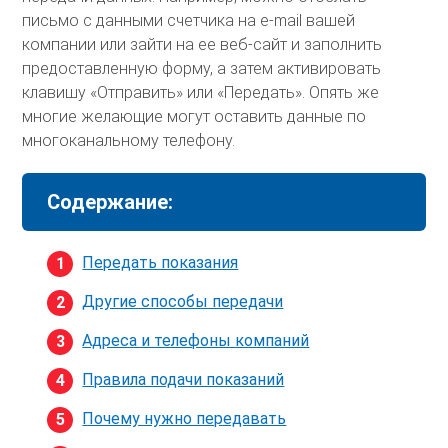
письмо с данными счетчика на e-mail вашей
компании или зайти на ее веб-сайт и заполнить
предоставленную форму, а затем активировать
клавишу «Отправить» или «Передать». Опять же
многие желающие могут оставить данные по
многоканальному телефону.
Содержание:
Передать показания
Другие способы передачи
Адреса и телефоны компаний
Правила подачи показаний
Почему нужно передавать