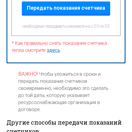
Передать показания счетчика
необходимо передавать ежемесячно с 20 по 25
* Как правильно снять показания счетчика
тепла смотрите
здесь
.
ВАЖНО!
Чтобы уложиться в сроки и
передать показания счетчиков
своевременно, необходимо это сделать
до той даты, которую указывает
ресурсоснабжающая организация в
договоре.
Другие способы передачи показаний
счетчиков