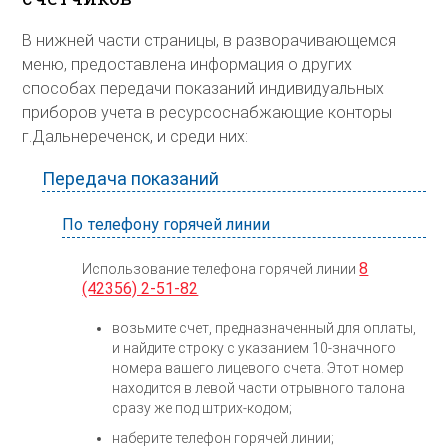
В нижней части страницы, в разворачивающемся
меню, предоставлена информация о других
способах передачи показаний индивидуальных
приборов учета в ресурсоснабжающие конторы
г.Дальнереченск, и среди них:
Передача показаний
По телефону горячей линии
8
Использование телефона горячей линии
(42356) 2-51-82
возьмите счет, предназначенный для оплаты,
и найдите строку с указанием 10-значного
номера вашего лицевого счета. Этот номер
находится в левой части отрывного талона
сразу же под штрих-кодом;
наберите телефон горячей линии;