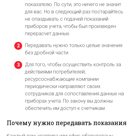
показателю. По сути, это ничего не значит
для вас. Но в следующий раз постарайтесь
не опаздывать с подачей показаний
приборов учета, чтобы был произведен
перерасчет данных.
Передавать нужно только целые значения
без дробной части.
Для того, чтобы осуществить контроль за
действиями потребителей,
ресурсоснабжающие компании
периодически направляют своих
сотрудников для сопоставления данных на
приборах учета. По закону вы должны
обеспечить им доступ к счетчикам.
Почему нужно передавать показания
Каждый дом, квартира или офис оборудованы