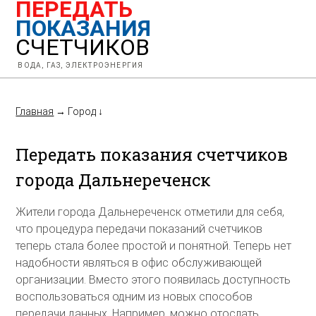
ПЕРЕДАТЬ
ПОКАЗАНИЯ
СЧЕТЧИКОВ
ВОДА, ГАЗ, ЭЛЕКТРОЭНЕРГИЯ
Главная
→
Город
↓
Передать показания счетчиков
города Дальнереченск
Жители города Дальнереченск отметили для себя,
что процедура передачи показаний счетчиков
теперь стала более простой и понятной. Теперь нет
надобности являться в офис обслуживающей
организации. Вместо этого появилась доступность
воспользоваться одним из новых способов
передачи данных. Например, можно отослать