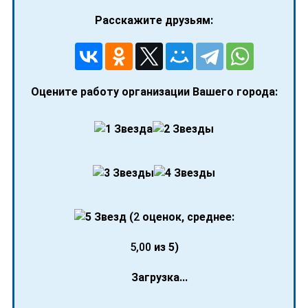
Расскажите друзьям:
Оцените работу организации Вашего города:
(
2
оценок, среднее:
5,00
из 5)
Загрузка...