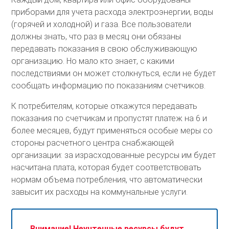
приборами для учета расхода электроэнергии, воды
(горячей и холодной) и газа. Все пользователи
должны знать, что раз в месяц они обязаны
передавать показания в свою обслуживающую
организацию. Но мало кто знает, с какими
последствиями он может столкнуться, если не будет
сообщать информацию по показаниям счетчиков.
К потребителям, которые откажутся передавать
показания по счетчикам и пропустят платеж на 6 и
более месяцев, будут применяться особые меры со
стороны расчетного центра снабжающей
организации: за израсходованные ресурсы им будет
насчитана плата, которая будет соответствовать
нормам объема потребления, что автоматически
завысит их расходы на коммунальные услуги.
Внимание! Неучтенные ресурсы будут