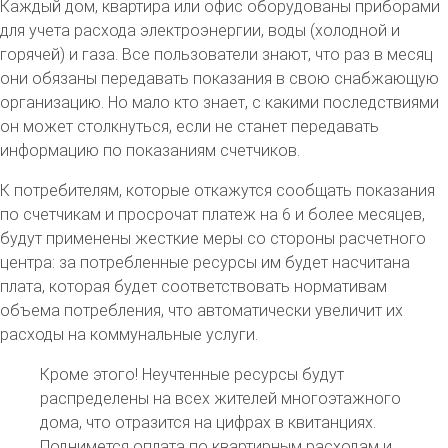
Каждый дом, квартира или офис оборудованы приборами
для учета расхода электроэнергии, воды (холодной и
горячей) и газа. Все пользователи знают, что раз в месяц
они обязаны передавать показания в свою снабжающую
организацию. Но мало кто знает, с какими последствиями
он может столкнуться, если не станет передавать
информацию по показаниям счетчиков.
К потребителям, которые откажутся сообщать показания
по счетчикам и просрочат платеж на 6 и более месяцев,
будут применены жесткие меры со стороны расчетного
центра: за потребленные ресурсы им будет насчитана
плата, которая будет соответствовать нормативам
объема потребления, что автоматически увеличит их
расходы на коммунальные услуги.
Кроме этого! Неучтенные ресурсы будут
распределены на всех жителей многоэтажного
дома, что отразится на цифрах в квитанциях.
Поднимется оплата по квартирным расходам и