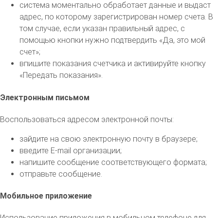
система моментально обработает данные и выдаст
адрес, по которому зарегистрирован номер счета. В
том случае, если указан правильный адрес, с
помощью кнопки нужно подтвердить «Да, это мой
счет»;
впишите показания счетчика и активируйте кнопку
«Передать показания».
Электронным письмом
Воспользоваться адресом электронной почты:
зайдите на свою электронную почту в браузере;
введите E-mail организации;
напишите сообщение соответствующего формата;
отправьте сообщение.
Мобильное приложение
Использование приложения в мобильном телефоне для