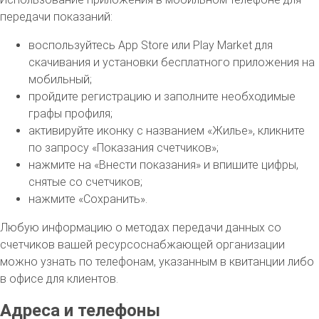
передачи показаний:
воспользуйтесь App Store или Play Market для
скачивания и установки бесплатного приложения на
мобильный;
пройдите регистрацию и заполните необходимые
графы профиля;
активируйте иконку с названием «Жилье», кликните
по запросу «Показания счетчиков»;
нажмите на «Внести показания» и впишите цифры,
снятые со счетчиков;
нажмите «Сохранить».
Любую информацию о методах передачи данных со
счетчиков вашей ресурсоснабжающей организации
можно узнать по телефонам, указанным в квитанции либо
в офисе для клиентов.
Адреса и телефоны