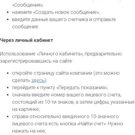
«Сообщения»;
нажмите «Создать новое сообщение»;
введите данные вашего счетчика и отправьте
сообщение.
Через личный кабинет
Использование «Личного кабинета», предварительно
зарегистрировавшись на сайте:
откройте страницу сайта компании (это можно
сделать
здесь
);
перейдите к пункту «Передать показания»;
сначала введите номер вашего лицевого счета,
состоящий из 10-ти знаков, а затем цифры, указанные
на картинке;
справа относительно введенного 10-значного
лицевого счета есть кнопка «Найти счет». Нужно
нажать на нее;