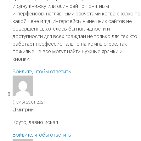
и одну книжку или один сайт с понятным
интерфейсов, наглядными расчётами когда сколко по
какой цене и т.д. Интерфейсы нынешних сайтов не
совершенны, хотелось бы наглядности и
доступности для всех граждан не только для тех кто
работает профессионально на компьютере, так
пожилые не все могут найти нужные ярлыки и
кнопки.
Войдите, чтобы ответить
(15:45)
23.01.2021
Дмитрий
Круто, давно искал
Войдите, чтобы ответить