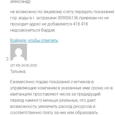
александр
не возможно по лицевому счёту передать показания
гор. воды в г. астрахани 309006136 привязан но не
проходит адрес не добавляется 418 418
недозвониться-бардак.
Войдите, чтобы ответить
(07:49)
24.06.2020
Татьяна
Ежемесячно подаю показания счетчиков в
управляющие компании в указанные ими сроки, но в
квитанциях проставляют числа за предидущий
период намного меньше реальных, что дает
возможность увеличить расход ресурсов и
соответственно плату за них или образовать