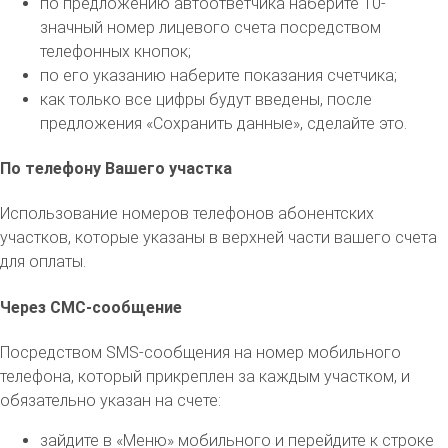
по предложению автоответчика наберите 10-
значный номер лицевого счета посредством
телефонных кнопок;
по его указанию наберите показания счетчика;
как только все цифры будут введены, после
предложения «Сохранить данные», сделайте это.
По телефону Вашего участка
Использование номеров телефонов абонентских
участков, которые указаны в верхней части вашего счета
для оплаты.
Через СМС-сообщение
Посредством SMS-сообщения на номер мобильного
телефона, который прикреплен за каждым участком, и
обязательно указан на счете:
зайдите в «Меню» мобильного и перейдите к строке