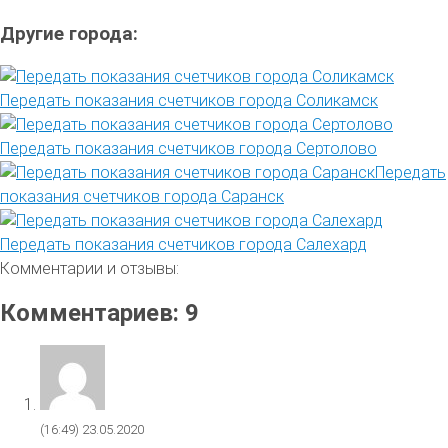
Другие города:
Передать показания счетчиков города Соликамск
Передать показания счетчиков города Сертолово
Передать
показания счетчиков города Саранск
Передать показания счетчиков города Салехард
Комментарии и отзывы:
Комментариев: 9
(16:49)
23.05.2020