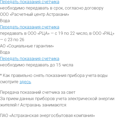
Передать показания счетчика
необходимо передавать в срок, согласно договору
ООО «Расчетный центр Астрахани»
Вода
Передать показания счетчика
передавать в ООО «РЦА» — с 19 по 22 число, в ООО «РАЦ»
— с 23 по 26
АО «Социальные гарантии»
Вода
Передать показания счетчика
необходимо передавать до 15 числа
* Как правильно снять показания прибора учета воды
смотрите
здесь
.
Передача показаний счетчика за свет
За прием данных приборов учета электрической энергии
жителей
г.Астрахань
занимаются:
ПАО «Астраханская энергосбытовая компания»