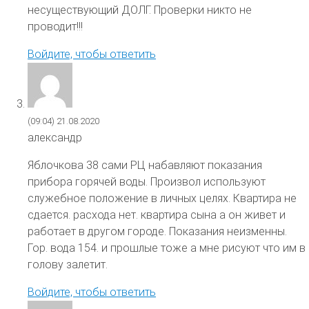
несуществующий ДОЛГ. Проверки никто не
проводит!!!
Войдите, чтобы ответить
(09:04)
21.08.2020
александр
Яблочкова 38 сами РЦ набавляют показания
прибора горячей воды. Произвол используют
служебное положение в личных целях. Квартира не
сдается. расхода нет. квартира сына а он живет и
работает в другом городе. Показания неизменны.
Гор. вода 154. и прошлые тоже а мне рисуют что им в
голову залетит.
Войдите, чтобы ответить