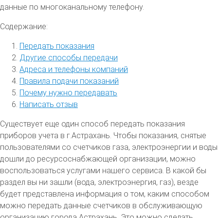
данные по многоканальному телефону.
Содержание:
Передать показания
Другие способы передачи
Адреса и телефоны компаний
Правила подачи показаний
Почему нужно передавать
Написать отзыв
Существует еще один способ передать показания
приборов учета в г.Астрахань. Чтобы показания, снятые
пользователями со счетчиков газа, электроэнергии и воды
дошли до ресурсоснабжающей организации, можно
воспользоваться услугами нашего сервиса. В какой бы
раздел вы ни зашли (вода, электроэнергия, газ), везде
будет представлена информация о том, каким способом
можно передать данные счетчиков в обслуживающую
организацию города Астрахань. Это можно сделать