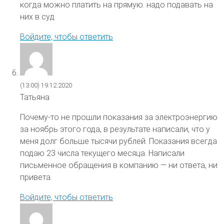
когда можно платить на прямую. надо подавать на
них в суд.
Войдите, чтобы ответить
(13:00)
19.12.2020
Татьяна
Почему-то не прошли показания за электроэнергию
за ноябрь этого года, в результате написали, что у
меня долг больше тысячи рублей. Показания всегда
подаю 23 числа текущего месяца. Написали
письменное обращения в компанию — ни ответа, ни
привета.
Войдите, чтобы ответить