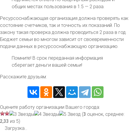
общих местах пользования в 1.5 — 2 раза.
Ресурсоснабжающая организация должна проверять как
состояние счетчиков, так и точность их показаний. По
закону такая проверка должна проводиться 2 раза в год.
Бюджет семьи во многом зависит от своевременности
подачи данных в ресурсоснабжающую организацию.
Помните!
В срок переданная информация
сберегает деньги вашей семьи!
Расскажите друзьям:
Оцените работу организации Вашего города:
(
3
оценок, среднее:
2,33
из 5)
Загрузка...