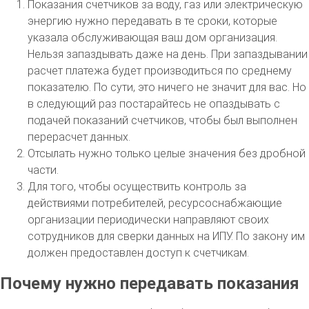
Показания счетчиков за воду, газ или электрическую
энергию нужно передавать в те сроки, которые
указала обслуживающая ваш дом организация.
Нельзя запаздывать даже на день. При запаздывании
расчет платежа будет производиться по среднему
показателю. По сути, это ничего не значит для вас. Но
в следующий раз постарайтесь не опаздывать с
подачей показаний счетчиков, чтобы был выполнен
перерасчет данных.
Отсылать нужно только целые значения без дробной
части.
Для того, чтобы осуществить контроль за
действиями потребителей, ресурсоснабжающие
организации периодически направляют своих
сотрудников для сверки данных на ИПУ. По закону им
должен предоставлен доступ к счетчикам.
Почему нужно передавать показания