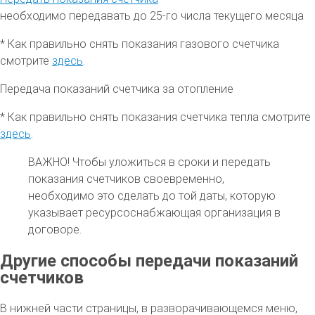
необходимо передавать до 25-го числа текущего месяца
* Как правильно снять показания газового счетчика
смотрите
здесь
.
Передача показаний счетчика за отопление
* Как правильно снять показания счетчика тепла смотрите
здесь
.
ВАЖНО!
Чтобы уложиться в сроки и передать
показания счетчиков своевременно,
необходимо это сделать до той даты, которую
указывает ресурсоснабжающая организация в
договоре.
Другие способы передачи показаний
счетчиков
В нижней части страницы, в разворачивающемся меню,