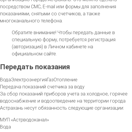
посредством СМС, E-mail или формы для заполнения
показаниями, снятыми со счетчиков, а также
многоканального телефона.
Обратите внимание!
Чтобы передать данные в
специальную форму, потребуется регистрация
(авторизация) в Личном кабинете на
официальном сайте.
Передать показания
Вода
Электроэнергия
Газ
Отопление
Передача показаний счетчика за воду
За сбор показаний приборов учета за холодное, горячее
водоснабжение и водоотведение на территории
города
Астрахань
несут обязанность следующие организации:
МУП «Астрводоканал»
Вода