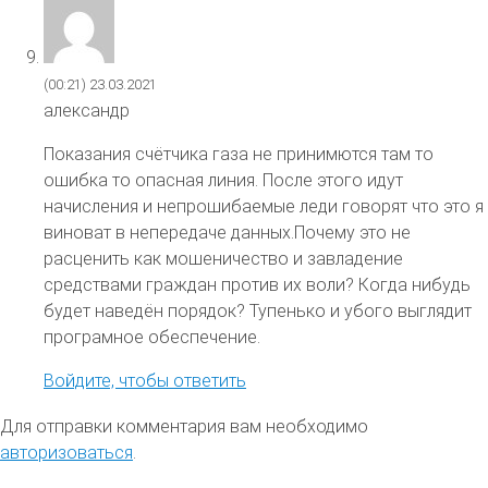
(00:21)
23.03.2021
александр
Показания счётчика газа не принимются там то
ошибка то опасная линия. После этого идут
начисления и непрошибаемые леди говорят что это я
виноват в непередаче данных.Почему это не
расценить как мошеничество и завладение
средствами граждан против их воли? Когда нибудь
будет наведён порядок? Тупенько и убого выглядит
програмное обеспечение.
Войдите, чтобы ответить
Для отправки комментария вам необходимо
авторизоваться
.