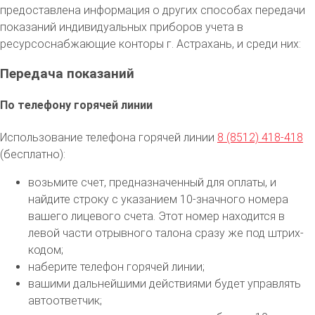
предоставлена информация о других способах передачи
показаний индивидуальных приборов учета в
ресурсоснабжающие конторы г. Астрахань, и среди них:
Передача показаний
По телефону горячей линии
Использование телефона горячей линии
8 (8512) 418-418
(бесплатно):
возьмите счет, предназначенный для оплаты, и
найдите строку с указанием 10-значного номера
вашего лицевого счета. Этот номер находится в
левой части отрывного талона сразу же под штрих-
кодом;
наберите телефон горячей линии;
вашими дальнейшими действиями будет управлять
автоответчик;